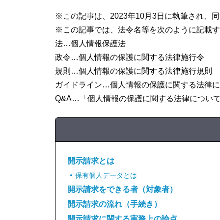
※この記事は、2023年10月3日に執筆され
※この記事では、法令名等を次のように記載す
法…個人情報保護法
政令…個人情報の保護に関する法律施行令
規則…個人情報の保護に関する法律施行規則
ガイドライン…個人情報の保護に関する法律に
Q&A…「個人情報の保護に関する法律について
開示請求とは
保有個人データとは
開示請求をできる者（対象者）
開示請求の流れ（手続き）
開示請求に関する実務上の論点