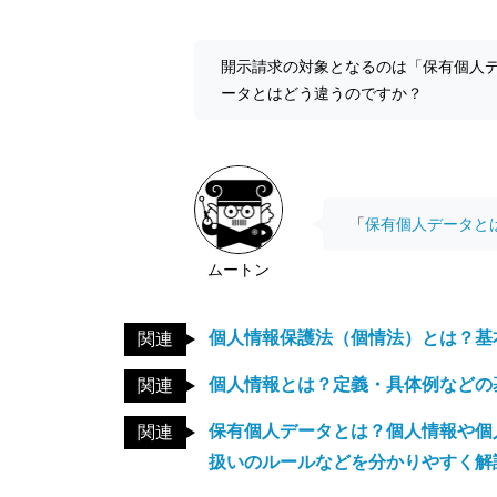
開示請求の対象となるのは「保有個人
ータとはどう違うのですか？
「
保有個人データと
ムートン
個人情報保護法（個情法）とは？基
関連
個人情報とは？定義・具体例などの
関連
保有個人データとは？個人情報や個
関連
扱いのルールなどを分かりやすく解