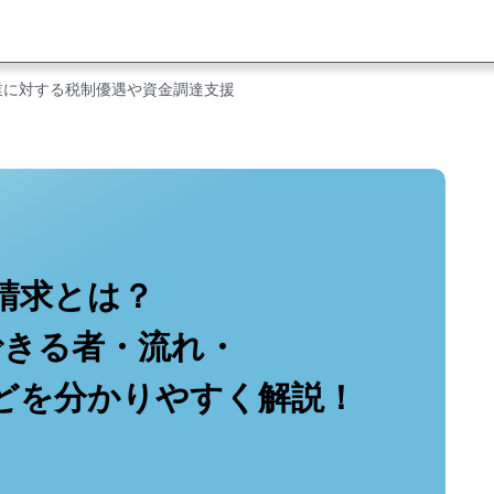
業に対する税制優遇や資金調達支援
請求とは？
できる者・流れ・
どを分かりやすく解説！