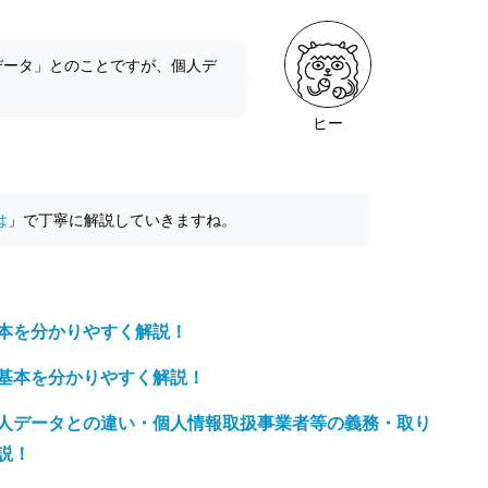
データ」とのことですが、個人デ
ヒー
は
」で丁寧に解説していきますね。
本を分かりやすく解説！
基本を分かりやすく解説！
人データとの違い・個人情報取扱事業者等の義務・取り
説！