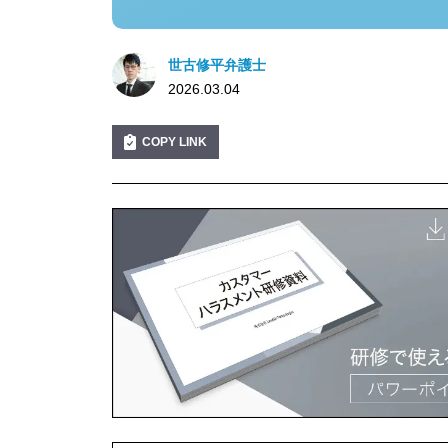
世古修平弁護士
2026.03.04
COPY LINK