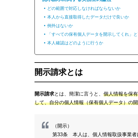
どの範囲で対応しなければならないか
本人から直接取得したデータだけで良いか
例外はないか
「すべての保有個人データを開示してくれ」と
本人確認はどのように行うか
開示請求とは
開示請求
とは、簡潔に言うと、
個人情報を保有
して、自分の個人情報（保有個人データ）の開
（開示）
第33条 本人は、個人情報取扱事業