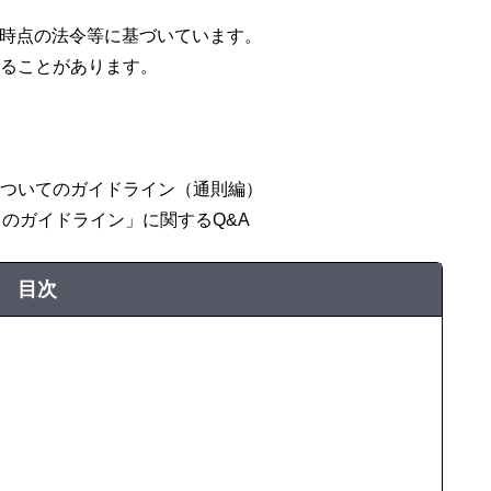
、同時点の法令等に基づいています。
ることがあります。
ついてのガイドライン（通則編）
のガイドライン」に関するQ&A
目次