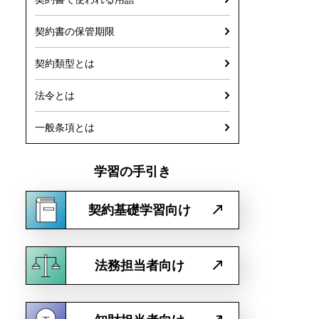
契約書の保管期限
契約類型とは
法令とは
一般条項とは
学習の手引き
契約基礎学習向け
法務担当者向け