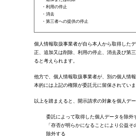
利用の停止
消去
第三者への提供の停止
個人情報取扱事業者が自ら本人から取得したデ
正、追加又は削除、利用の停止、消去及び第三
ると考えられます。
他方で、個人情報取扱事業者が、別の個人情報
本的には上記の権限が委託元に留保されていま
以上を踏まえると、開示請求の対象を個人デー
委託によって取得した個人データを除外
「存否が明らかになることにより公益そ
除外する