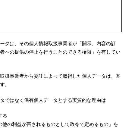
ータは、その個人情報取扱事業者が「開示、内容の訂
者への提供の停止を行うことのできる権限」を有してい
取扱事業者から委託によって取得した個人データは、基
す。
タではなく保有個人データとする実質的な理由は
する
の他の利益が害されるものとして政令で定めるもの」を