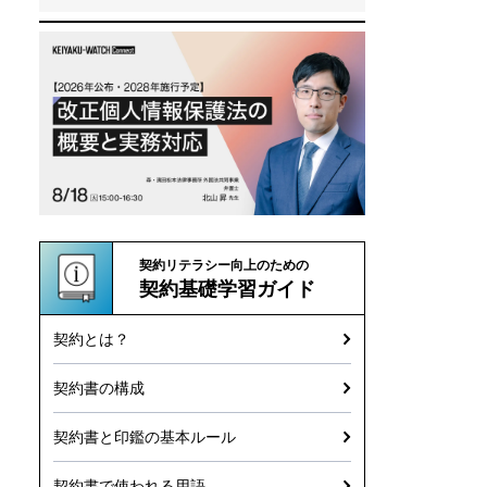
契約リテラシー向上のための
契約基礎学習ガイド
契約とは？
契約書の構成
契約書と印鑑の基本ルール
契約書で使われる用語