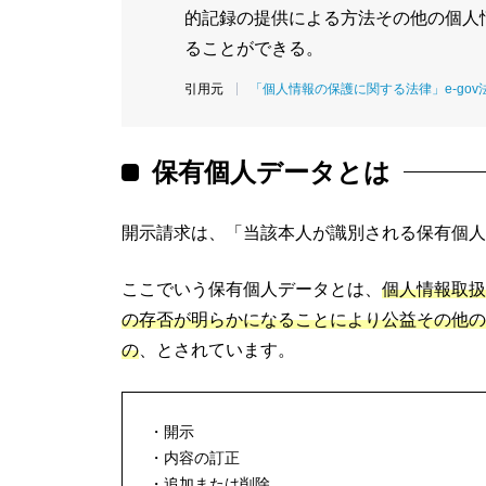
的記録の提供による方法その他の個人
ることができる。
「個人情報の保護に関する法律」e-gov
保有個人データとは
開示請求は、「当該本人が識別される保有個人
ここでいう保有個人データとは、
個人情報取扱
の存否が明らかになることにより公益その他の
の
、とされています。
開示
内容の訂正
追加または削除