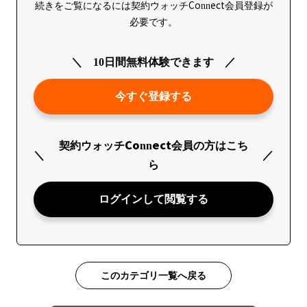
続きをご覧になるには契約ウォッチConnect会員登録が
必要です。
10日間無料体験できます
今すぐ登録する
契約ウォッチConnect会員の方はこち
ら
ログインして閲覧する
このカテゴリ一覧へ戻る