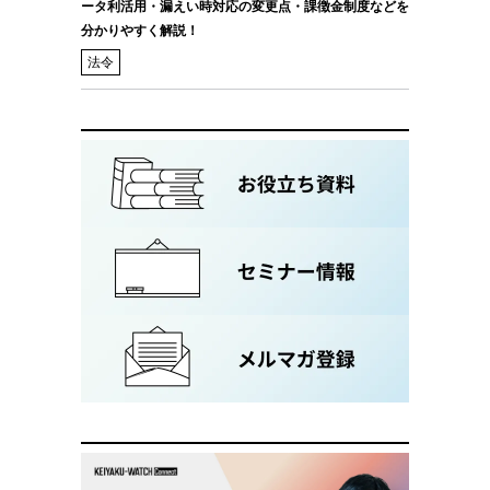
ータ利活用・漏えい時対応の変更点・課徴金制度などを
分かりやすく解説！
法令