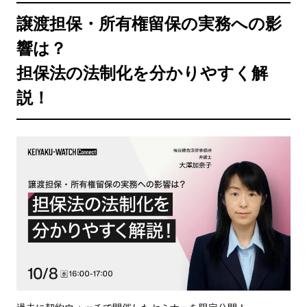
譲渡担保・所有権留保の実務への影
響は？
担保法の法制化を分かりやすく解
説！