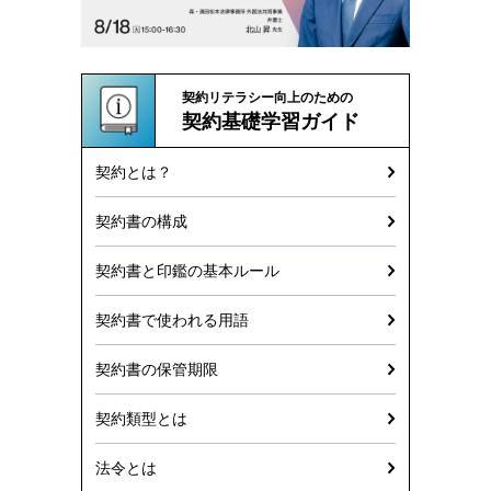
契約リテラシー向上のための
契約基礎学習ガイド
契約とは？
契約書の構成
契約書と印鑑の基本ルール
契約書で使われる用語
契約書の保管期限
契約類型とは
法令とは