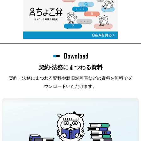
Download
契約•法務にまつわる資料
契約・法務にまつわる資料や新旧対照表などの資料を無料でダ
ウンロードいただけます。