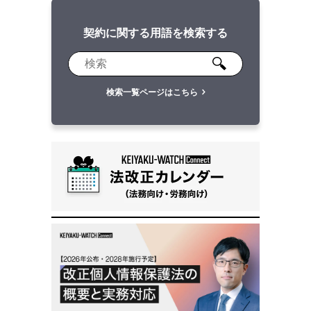
契約に関する用語を検索する
検索一覧ページはこちら