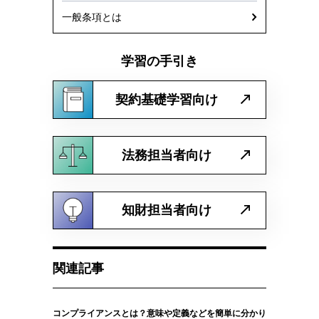
一般条項とは
学習の手引き
契約基礎学習向け
法務担当者向け
知財担当者向け
関連記事
コンプライアンスとは？意味や定義などを簡単に分かり