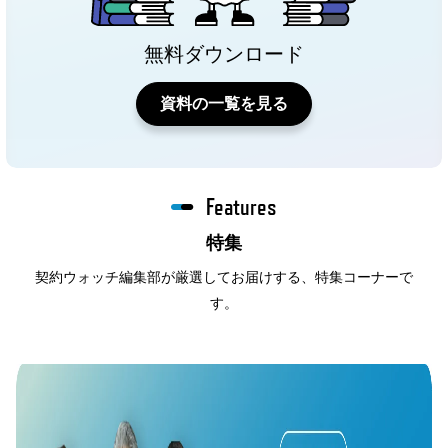
無料ダウンロード
資料の一覧を見る
Features
特集
契約ウォッチ編集部が厳選してお届けする、特集コーナーで
す。