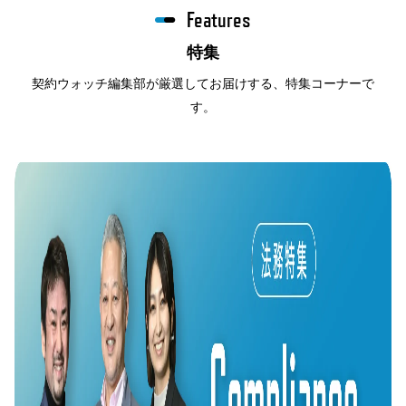
Features
特集
契約ウォッチ編集部が厳選してお届けする、特集コーナーで
す。