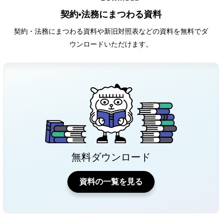
契約•法務にまつわる資料
契約・法務にまつわる資料や新旧対照表などの資料を無料でダ
ウンロードいただけます。
無料ダウンロード
資料の一覧を見る