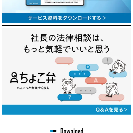
Download