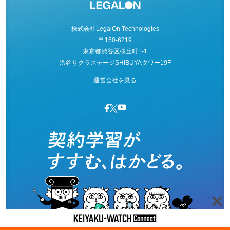
株式会社LegalOn Technologies
〒150-6219
東京都渋谷区桜丘町1-1
渋谷サクラステージSHIBUYAタワー19F
運営会社を見る