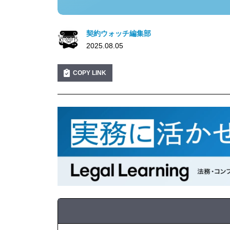
契約ウォッチ編集部
2025.08.05
COPY LINK