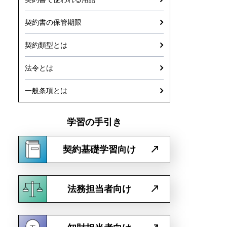
契約書の保管期限
契約類型とは
法令とは
一般条項とは
学習の手引き
契約基礎学習向け
法務担当者向け