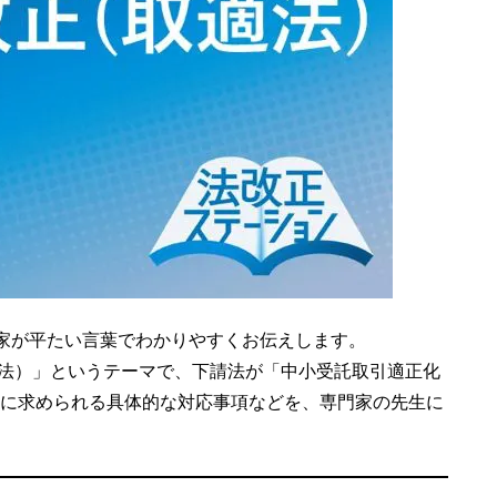
門家が平たい言葉でわかりやすくお伝えします。
適法）」というテーマで、下請法が「中小受託取引適正化
に求められる具体的な対応事項などを、専門家の先生に