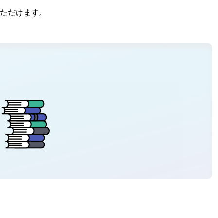
ただけます。