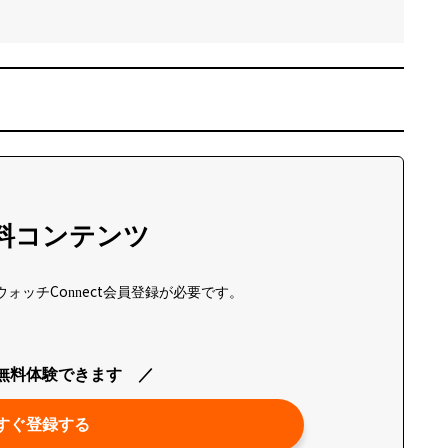
料コンテンツ
ォッチConnect会員登録が必要です。
間無料体験できます
すぐ登録する