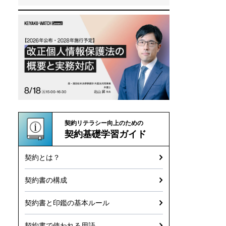
契約リテラシー向上のための
契約基礎学習ガイド
契約とは？
契約書の構成
契約書と印鑑の基本ルール
契約書で使われる用語