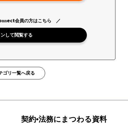
nnect会員の方はこちら
インして閲覧する
テゴリ一覧へ戻る
契約•法務にまつわる資料