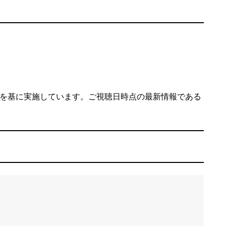
情報を基に実施しています。ご視聴日時点の最新情報である