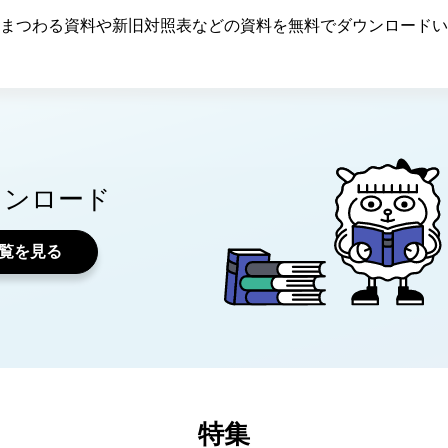
まつわる資料や新旧対照表などの資料を無料でダウンロードい
ウンロード
覧を見る
特集