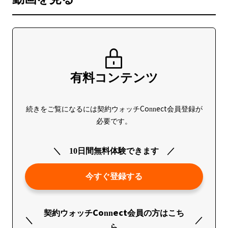
有料コンテンツ
続きをご覧になるには契約ウォッチConnect会員登録が
必要です。
10日間無料体験できます
今すぐ登録する
契約ウォッチConnect会員の方はこち
ら