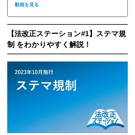
動画を見る
【法改正ステーション#1】ステマ規
制 をわかりやすく解説！