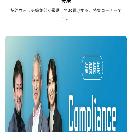
特集
契約ウォッチ編集部が厳選してお届けする、特集コーナーで
す。