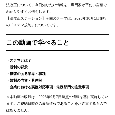
法改正について、今日知りたい情報を、専門家が平たい言葉で
わかりやすくお伝えします。
【法改正ステーション】今回のテーマは、2023年10月1日施行
の「ステマ規制」についてです。
この動画で学べること
・ステマとは？
・規制の背景
・影響のある業界・職種
・規制の内容・具体例
・企業における実務対応事項・法務部門の注意事項
※本動画の収録は、2023年9月7日時点の情報を基に実施してい
ます。ご視聴日時点の最新情報であることをお約束するもので
はありません。