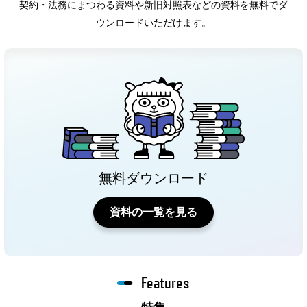
契約・法務にまつわる資料や新旧対照表などの資料を無料でダ
ウンロードいただけます。
無料ダウンロード
資料の一覧を見る
Features