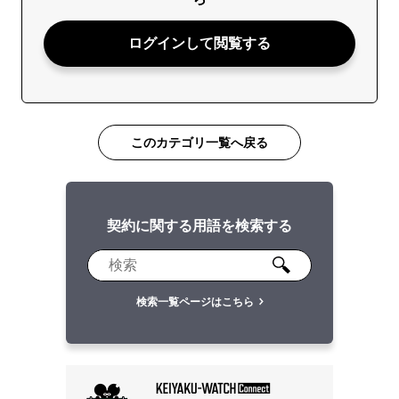
ログインして閲覧する
このカテゴリ一覧へ戻る
契約に関する用語を検索する
検索一覧ページはこちら