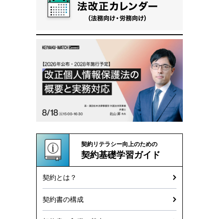
契約リテラシー向上のための
契約基礎学習ガイド
契約とは？
契約書の構成