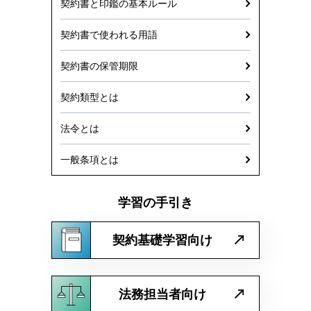
契約書と印鑑の基本ルール
契約書で使われる用語
契約書の保管期限
契約類型とは
法令とは
一般条項とは
学習の手引き
契約基礎学習向け
法務担当者向け