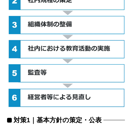
対策1｜基本方針の策定・公表