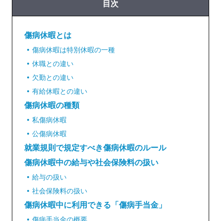
目次
傷病休暇とは
傷病休暇は特別休暇の一種
休職との違い
欠勤との違い
有給休暇との違い
傷病休暇の種類
私傷病休暇
公傷病休暇
就業規則で規定すべき傷病休暇のルール
傷病休暇中の給与や社会保険料の扱い
給与の扱い
社会保険料の扱い
傷病休暇中に利用できる「傷病手当金」
傷病手当金の概要