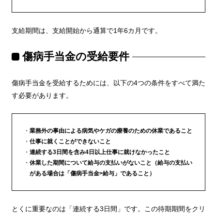
支給期間は、支給開始から通算で1年6カ月です。
傷病手当金の受給要件
傷病手当金を受給するためには、以下の4つの条件をすべて満た
す必要があります。
業務外の事由による病気やケガの療養のための休業であること
仕事に就くことができないこと
連続する3日間を含み4日以上仕事に就けなかったこと
休業した期間について給与の支払いがないこと
（給与の支払い
がある場合は「傷病手当金>給与」であること）
とくに重要なのは「連続する3日間」です。この待期期間をクリ