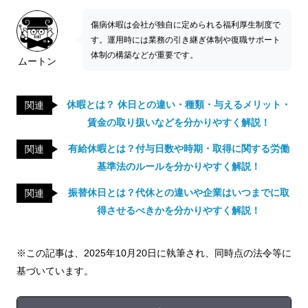
傷病休暇は会社が独自に定められる福利厚生制度で
す。運用時には業務の引き継ぎ体制や復職サポート
体制の構築などが重要です。
ムートン
休暇とは？ 休日との違い・種類・与えるメリット・
関連
賃金の取り扱いなどを分かりやすく解説！
有給休暇とは？付与日数や時期・取得に関する労働
関連
基準法のルールを分かりやすく解説！
振替休日とは？代休との違いや企業はいつまでに取
関連
得させるべきかを分かりやすく解説！
※この記事は、2025年10月20日に執筆され、同時点の法令等に
基づいています。