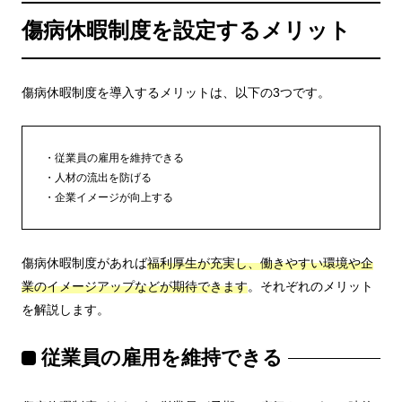
傷病休暇制度を設定するメリット
傷病休暇制度を導入するメリットは、以下の3つです。
従業員の雇用を維持できる
人材の流出を防げる
企業イメージが向上する
傷病休暇制度があれば
福利厚生が充実し、働きやすい環境や企
業のイメージアップなどが期待できます
。それぞれのメリット
を解説します。
従業員の雇用を維持できる