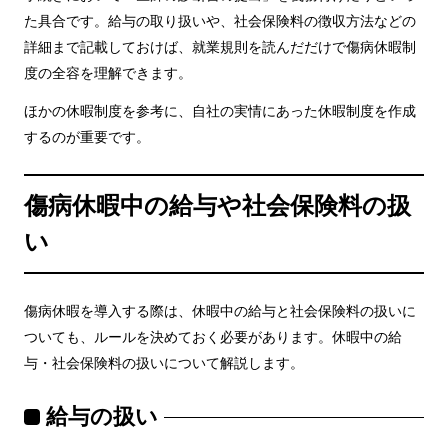
た具合です。給与の取り扱いや、社会保険料の徴収方法などの
詳細まで記載しておけば、就業規則を読んだだけで傷病休暇制
度の全容を理解できます。
ほかの休暇制度を参考に、自社の実情にあった休暇制度を作成
するのが重要です。
傷病休暇中の給与や社会保険料の扱
い
傷病休暇を導入する際は、休暇中の給与と社会保険料の扱いに
ついても、ルールを決めておく必要があります。休暇中の給
与・社会保険料の扱いについて解説します。
給与の扱い