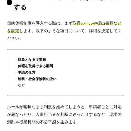
する
傷病休暇制度を導入する際は、まず
取得ルールや提出書類など
を設定
します。以下のような項目について、詳細を決定してく
ださい。
対象となる従業員
休暇を取得できる期間
申請の仕方
給料・社会保険料の扱い
など
ルールが曖昧なまま制度を始めてしまうと、申請者ごとに対応
が異なったり、人事担当者が判断に迷ったりするなど、現場の
混乱や従業員間の不公平感を生みます。