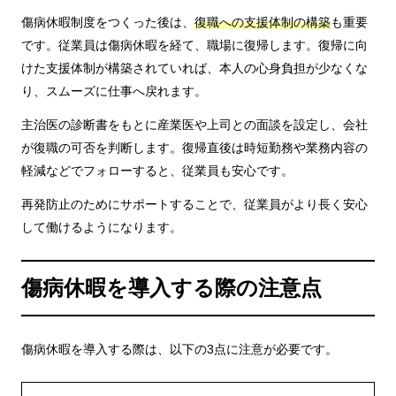
傷病休暇制度をつくった後は、
復職への支援体制の構築
も重要
です。従業員は傷病休暇を経て、職場に復帰します。復帰に向
けた支援体制が構築されていれば、本人の心身負担が少なくな
り、スムーズに仕事へ戻れます。
主治医の診断書をもとに産業医や上司との面談を設定し、会社
が復職の可否を判断します。復帰直後は時短勤務や業務内容の
軽減などでフォローすると、従業員も安心です。
再発防止のためにサポートすることで、従業員がより長く安心
して働けるようになります。
傷病休暇を導入する際の注意点
傷病休暇を導入する際は、以下の3点に注意が必要です。