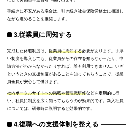
手続きに不安がある場合は、引き続き社会保険労務士に相談し
ながら進めることを推奨します。
3.従業員に周知する
完成した休暇制度は、
従業員に周知
する
必要があります。手厚
い制度を導入しても、従業員がその存在を知らなかったり、申
請方法がわからなかったりすれば、誰も利用できません。いざ
というときの支援制度があることを知ってもらうことで、従業
員全員が安心して働けます。
社内ポータルサイトへの掲載や管理職研修
などを定期的に行
い、社員に制度を広く知ってもらうのが効果的です。新入社員
については、研修時に説明すると効果的です。
4.復職への支援体制を整える