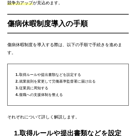
競争力アップ
が見込めます。
傷病休暇制度導入の手順
傷病休暇制度を導入する際は、以下の手順で手続きを進めま
す。
取得ルールや提出書類などを設定する
就業規則を変更して労働基準監督署に届け出る
従業員に周知する
復職への支援体制を整える
それぞれについて詳しく解説します。
1.取得ルールや提出書類などを設定