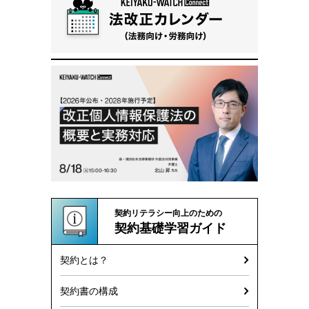
契約リテラシー向上のための
契約基礎学習ガイド
契約とは？
契約書の構成