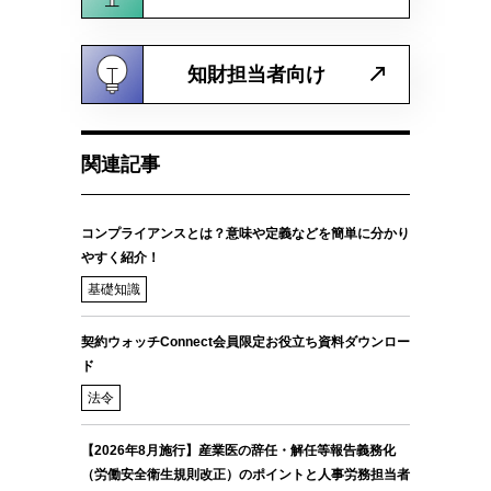
知財担当者向け
関連記事
コンプライアンスとは？意味や定義などを簡単に分かり
やすく紹介！
基礎知識
契約ウォッチConnect会員限定お役立ち資料ダウンロー
ド
法令
【2026年8月施行】産業医の辞任・解任等報告義務化
（労働安全衛生規則改正）のポイントと人事労務担当者