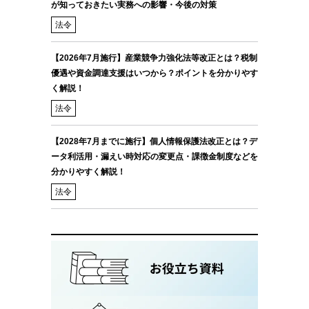
が知っておきたい実務への影響・今後の対策
法令
【2026年7月施行】産業競争力強化法等改正とは？税制
優遇や資金調達支援はいつから？ポイントを分かりやす
く解説！
法令
【2028年7月までに施行】個人情報保護法改正とは？デ
ータ利活用・漏えい時対応の変更点・課徴金制度などを
分かりやすく解説！
法令