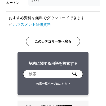
さい！
ムートン
おすすめ資料を無料でダウンロードできます
✅
ハラスメント研修資料
このカテゴリ一覧へ戻る
契約に関する用語を検索する
検索一覧ページはこちら