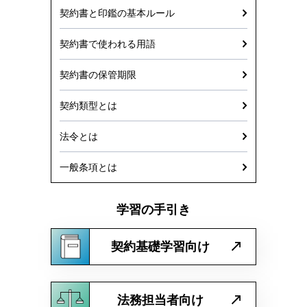
契約書と印鑑の基本ルール
契約書で使われる用語
契約書の保管期限
契約類型とは
法令とは
一般条項とは
学習の手引き
契約基礎学習向け
法務担当者向け