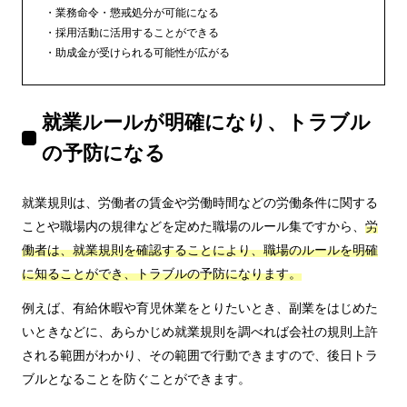
業務命令・懲戒処分が可能になる
採用活動に活用することができる
助成金が受けられる可能性が広がる
就業ルールが明確になり、トラブル
の予防になる
就業規則は、労働者の賃金や労働時間などの労働条件に関する
ことや職場内の規律などを定めた職場のルール集ですから、
労
働者は、就業規則を確認することにより、職場のルールを明確
に知ることができ、トラブルの予防になります。
例えば、有給休暇や育児休業をとりたいとき、副業をはじめた
いときなどに、あらかじめ就業規則を調べれば会社の規則上許
される範囲がわかり、その範囲で行動できますので、後日トラ
ブルとなることを防ぐことができます。