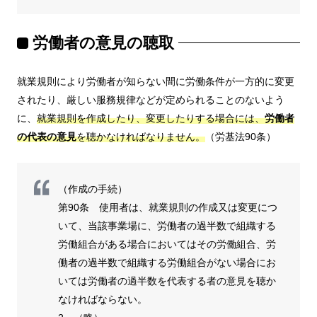
労働者の意見の聴取
就業規則により労働者が知らない間に労働条件が一方的に変更
されたり、厳しい服務規律などが定められることのないよう
に、
就業規則を作成したり、変更したりする場合には、
労働者
の代表の意見
を聴かなければなりません。
（労基法90条）
（作成の手続）
第90条 使用者は、就業規則の作成又は変更につ
いて、当該事業場に、労働者の過半数で組織する
労働組合がある場合においてはその労働組合、労
働者の過半数で組織する労働組合がない場合にお
いては労働者の過半数を代表する者の意見を聴か
なければならない。