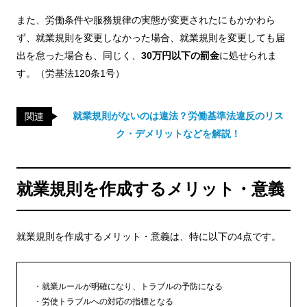
また、労働条件や服務規律の実態が変更されたにもかかわら
ず、就業規則を変更しなかった場合、就業規則を変更しても届
出を怠った場合も、同じく、
30万円以下の罰金
に処せられま
す。（労基法120条1号）
就業規則がないのは違法？労働基準法違反のリス
関連
ク・デメリットなどを解説！
就業規則を作成するメリット・意義
就業規則を作成するメリット・意義は、特に以下の4点です。
就業ルールが明確になり、トラブルの予防になる
労使トラブルへの対応の指標となる