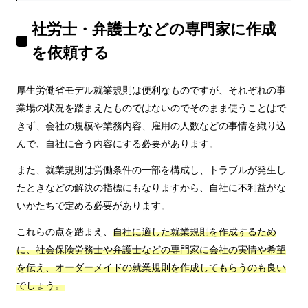
社労士・弁護士などの専門家に作成
を依頼する
厚生労働省モデル就業規則は便利なものですが、それぞれの事
業場の状況を踏まえたものではないのでそのまま使うことはで
きず、会社の規模や業務内容、雇用の人数などの事情を織り込
んで、自社に合う内容にする必要があります。
また、就業規則は労働条件の一部を構成し、トラブルが発生し
たときなどの解決の指標にもなりますから、自社に不利益がな
いかたちで定める必要があります。
これらの点を踏まえ、
自社に適した就業規則を作成するため
に、社会保険労務士や弁護士などの専門家に会社の実情や希望
を伝え、オーダーメイドの就業規則を作成してもらうのも良い
でしょう。