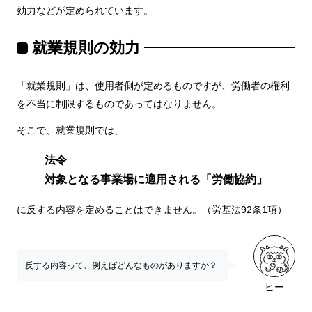
効力などが定められています。
就業規則の効力
「就業規則」は、使用者側が定めるものですが、労働者の権利
を不当に制限するものであってはなりません。
そこで、就業規則では、
法令
対象となる事業場に適用される「労働協約」
に反する内容を定めることはできません。（労基法92条1項）
反する内容って、例えばどんなものがありますか？
ヒー