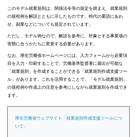
このモデル就業規則は、関係法令等の規定を踏まえ、就業規則
の規程例を解説とともに示したものです。時代の要請にあわ
せ、副業などについても規定されています。
ただし、モデル例なので、解説を参考に、対象とする事業場の
実態に合うかたちに変更する必要があります。
なお、厚生労働省ホームページには、入力フォームから必要項
目を入力・印刷することで、労働基準監督署に届出が可能な
「就業規則」を作成することができる「就業規則作成支援ツー
ル」があります。これを活用することで、「モデル就業規則」
の規程例や作成上の注意を参考にしながら就業規則を作成でき
ます。
厚生労働省ウェブサイト「就業規則作成支援ツールにつ
いて」