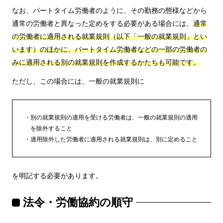
なお、パートタイム労働者のように、その勤務の態様などから
通常の労働者と異なった定めをする必要がある場合には、
通常
の労働者に適用される就業規則（以下「一般の就業規則」とい
います）のほかに、パートタイム労働者などの一部の労働者の
みに適用される別の就業規則を作成するかたちも可能です。
ただし、この場合には、一般の就業規則に
別の就業規則の適用を受ける労働者は、一般の就業規則の適用
を除外すること
適用除外した労働者に適用される就業規則は、別に定めること
を明記する必要があります。
法令・労働協約の順守