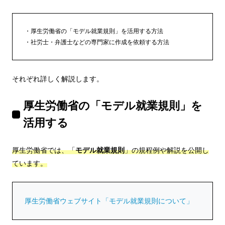
厚生労働省の「モデル就業規則」を活用する方法
社労士・弁護士などの専門家に作成を依頼する方法
それぞれ詳しく解説します。
厚生労働省の「モデル就業規則」を
活用する
厚生労働省では、「
モデル就業規則
」の規程例や解説を公開し
ています。
厚生労働省ウェブサイト「モデル就業規則について」