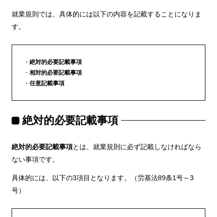
就業規則では、具体的には以下の内容を記載することになりま
す。
絶対的必要記載事項
相対的必要記載事項
任意記載事項
絶対的必要記載事項
絶対的必要記載事項
とは、就業規則に必ず記載しなければなら
ない事項です。
具体的には、以下の3項目となります。（労基法89条1号～3
号）