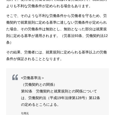
よりも不利な労働条件が定められる場合もあります。
そこで、そのような不利な労働条件から労働者を守るため、労
働契約で就業規則に定める基準に達しない労働条件が定められ
た場合、その労働条件は無効とし、無効となった部分は就業規
則に定める基準が適用されます。（労基法93条、労働契約法12
条）
その結果、労働者には、就業規則に定められる基準以上の労働
条件が保証されることとなります。
<労働基準法＞
（労働契約との関係）
第92条 労働契約と就業規則との関係について
は、労働契約法（平成19年法律第128号）第12条
の定めるところによる。