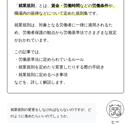
「
就業規則
」とは、
賃金・労働時間
などの
労働条件
や、
職場内の規律などについて定めた規則集
です。
就業規則は、対象となる労働者に一律に適用されるた
め、労働者保護の観点から労働基準法でさまざまな規定
がおかれています。
この記事では、
・労働基準法に定められているルール
・就業規則を定めたり変更したりする際の手続き
・就業規則に定めるべき事項
などを、詳しく解説します。
就業規則の変更をしなければならないのですが、ど
のように進めたらいいのでしょうか。
ヒー