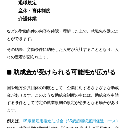
退職規定
産休・育休制度
介護休業
などの労働条件の内容を確認・理解した上で、就職先を選ぶこ
とができます。
その結果、労働条件に納得した人材が入社することとなり、人
材の定着が図られます。
助成金が受けられる可能性が広がる
国や地方公共団体の制度として、企業に対するさまざまな助成
金があります。このような助成金制度の中には、助成金を申請
する条件として特定の就業規則の規定が必要となる場合があり
ます。
例えば、
65歳超雇用推進助成金（65歳超継続雇用促進コース）