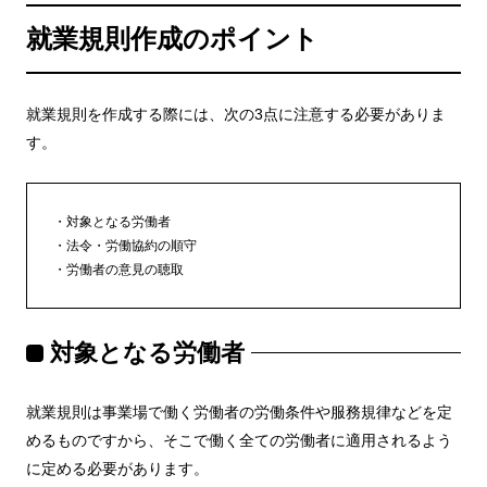
就業規則作成のポイント
就業規則を作成する際には、次の3点に注意する必要がありま
す。
対象となる労働者
法令・労働協約の順守
労働者の意見の聴取
対象となる労働者
就業規則は事業場で働く労働者の労働条件や服務規律などを定
めるものですから、そこで働く全ての労働者に適用されるよう
に定める必要があります。