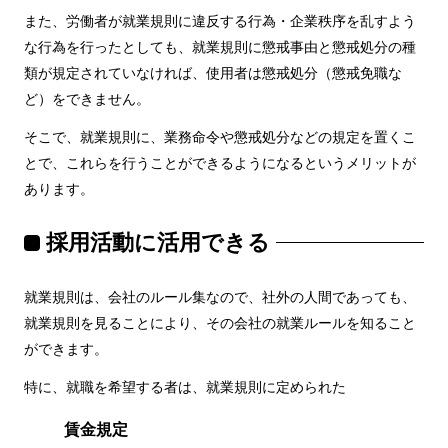
また、労働者が就業規則に違反する行為・企業秩序を乱すよう
な行為を行ったとしても、就業規則に懲戒事由と懲戒処分の種
類が規定されていなければ、使用者は懲戒処分（懲戒免職な
ど）をできません。
そこで、就業規則に、業務命令や懲戒処分などの規定を置くこ
とで、これらを行うことができるようになるというメリットが
あります。
採用活動に活用できる
就業規則は、会社のルール集なので、社外の人間であっても、
就業規則を見ることにより、その会社の就業ルールを知ること
ができます。
特に、就職を希望する者は、就業規則に定められた
賃金規定