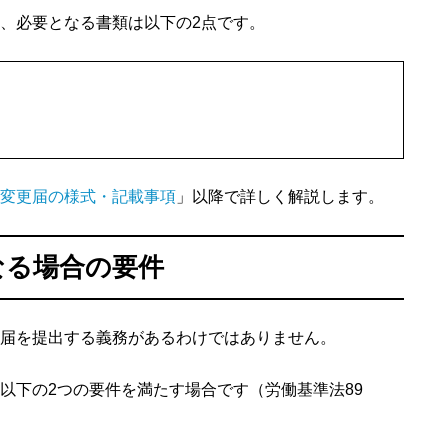
、必要となる書類は以下の2点です。
変更届の様式・記載事項
」以降で詳しく解説します。
なる場合の要件
届を提出する義務があるわけではありません。
以下の2つの要件を満たす場合です（労働基準法89