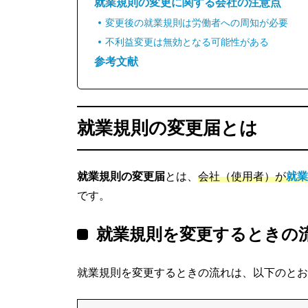
就業規則の変更に関する会社の注意点
変更後の就業規則は労働者への周知が必要
不利益変更は無効となる可能性がある
参考文献
就業規則の変更届とは
就業規則の変更届
とは、
会社（使用者）が
就業
です。
就業規則を変更するときの
就業規則を変更するときの流れは、以下のとお