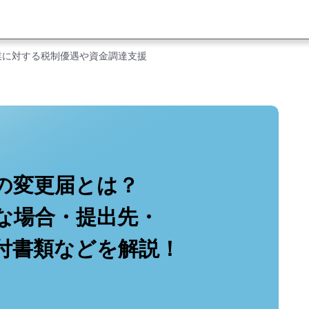
業に対する税制優遇や資金調達支援
の変更届とは？
な場合・提出先・
付書類などを解説！