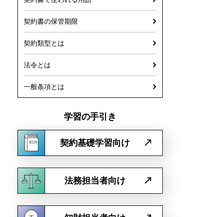
契約書の保管期限
契約類型とは
法令とは
一般条項とは
学習の手引き
契約基礎学習向け
法務担当者向け