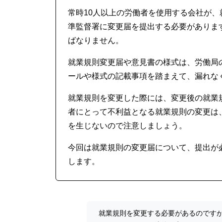
常時10人以上の労働者を使用する会社が
準監督署に変更届を提出する必要がありま
ばなりません。
就業規則変更届や意見書の様式は、労働局
ールや様式の記載事項を踏まえて、漏れな
就業規則を変更した際には、変更後の就業
者にとって不利益となる就業規則の変更は
を生じないので注意しましょう。
今回は就業規則の変更届について、提出が
します。
就業規則を変更する必要があるのです