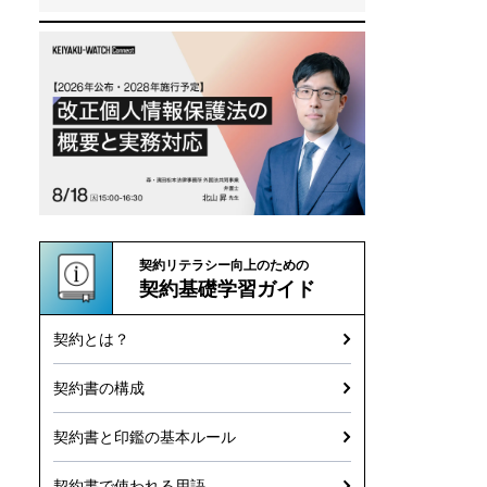
契約リテラシー向上のための
契約基礎学習ガイド
契約とは？
契約書の構成
契約書と印鑑の基本ルール
契約書で使われる用語