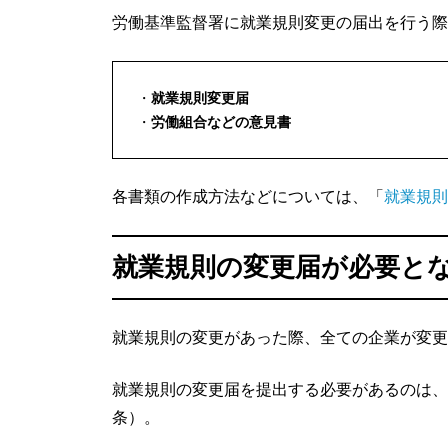
労働基準監督署に就業規則変更の届出を行う際
就業規則変更届
労働組合などの意見書
各書類の作成方法などについては、「
就業規則
就業規則の変更届が必要と
就業規則の変更があった際、全ての企業が変更
就業規則の変更届を提出する必要があるのは、
条）。