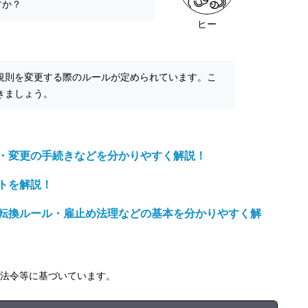
すか？
ヒー
規則を変更する際のルールが定められています。こ
きましょう。
・変更の手続きなどを分かりやすく解説！
トを解説！
転換ルール・雇止め法理などの基本を分かりやすく解
の法令等に基づいています。