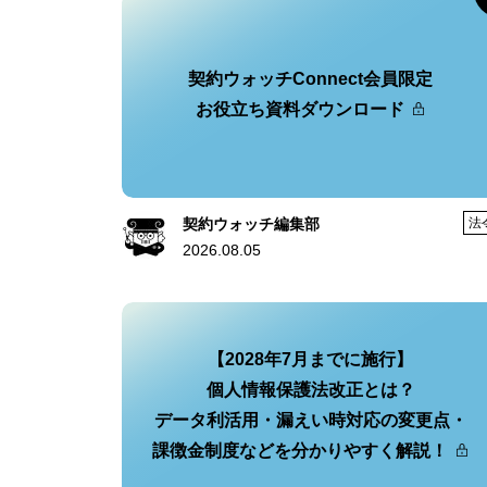
契約ウォッチConnect会員限定
お役立ち資料ダウンロード
契約ウォッチ編集部
法
2026.08.05
【2028年7月までに施行】
個人情報保護法改正とは？
データ利活用・漏えい時対応の変更点・
課徴金制度などを分かりやすく解説！