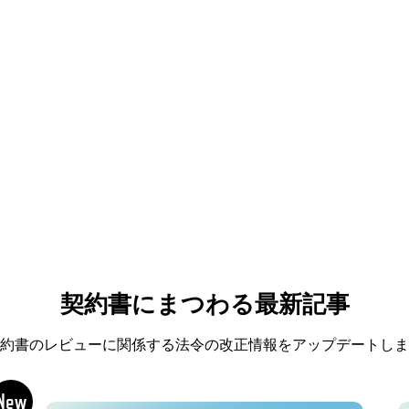
契約書にまつわる最新記事
約書のレビューに関係する法令の改正情報をアップデートしま