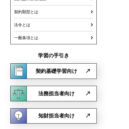
契約類型とは
法令とは
一般条項とは
学習の手引き
契約基礎学習向け
法務担当者向け
知財担当者向け