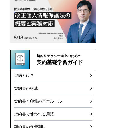
契約リテラシー向上のための
契約基礎学習ガイド
契約とは？
契約書の構成
契約書と印鑑の基本ルール
契約書で使われる用語
契約書の保管期限