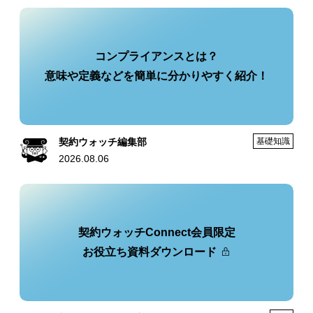
コンプライアンスとは？
意味や定義などを簡単に分かりやすく紹介！
契約ウォッチ編集部
基礎知識
2026.08.06
契約ウォッチConnect会員限定
お役立ち資料ダウンロード