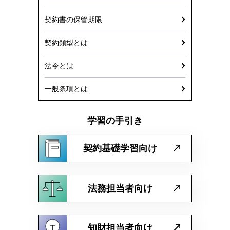
契約書の保管期限
契約類型とは
法令とは
一般条項とは
学習の手引き
契約基礎学習向け
法務担当者向け
知財担当者向け