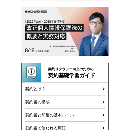
契約リテラシー向上のための
契約基礎学習ガイド
契約とは？
契約書の構成
契約書と印鑑の基本ルール
契約書で使われる用語