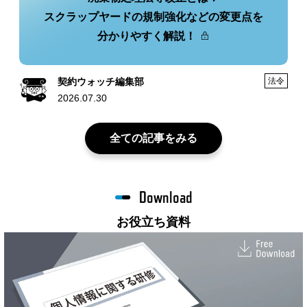
スクラップヤードの規制強化などの変更点を
分かりやすく解説！
契約ウォッチ編集部
法令
2026.07.30
全ての記事をみる
Download
お役立ち資料