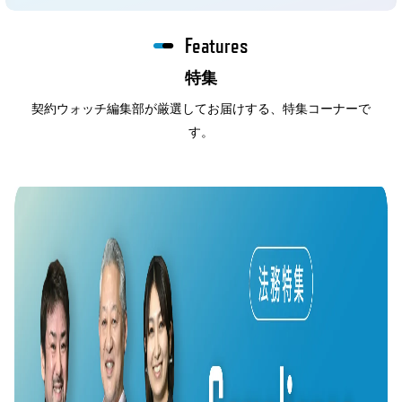
Features
特集
契約ウォッチ編集部が厳選してお届けする、特集コーナーで
す。