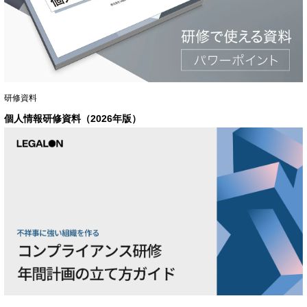
研修資料
個人情報研修資料（2026年版）