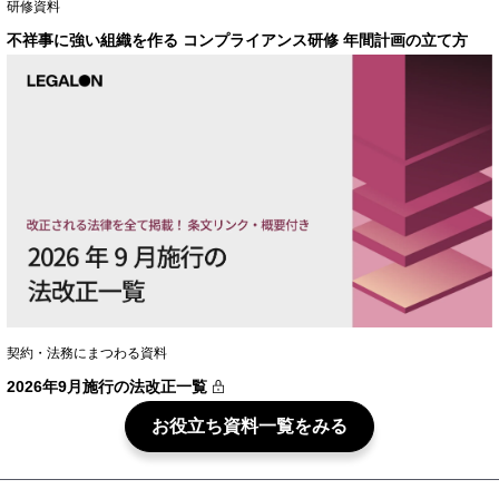
研修資料
不祥事に強い組織を作る コンプライアンス研修 年間計画の立て方
契約・法務にまつわる資料
2026年9月施行の法改正一覧
お役立ち資料一覧をみる