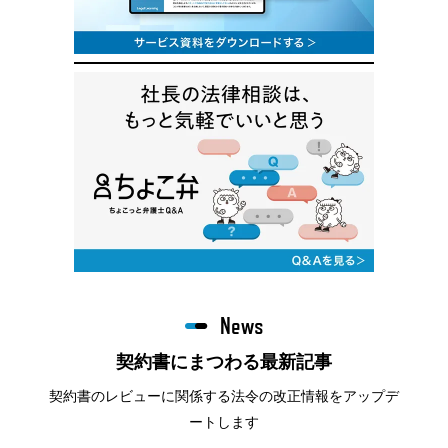
News
契約書にまつわる最新記事
契約書のレビューに関係する法令の改正情報をアップデ
ートします