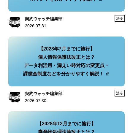
契約ウォッチ編集部
法令
2026.07.31
【2028年7月までに施行】
個人情報保護法改正とは？
データ利活用・漏えい時対応の変更点・
課徴金制度などを分かりやすく解説！
契約ウォッチ編集部
法令
2026.07.30
【2028年12月までに施行】
廃棄物処理法等改正とは？