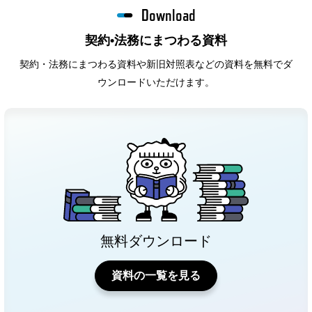
Download
契約•法務にまつわる資料
契約・法務にまつわる資料や新旧対照表などの資料を無料でダ
ウンロードいただけます。
無料ダウンロード
資料の一覧を見る