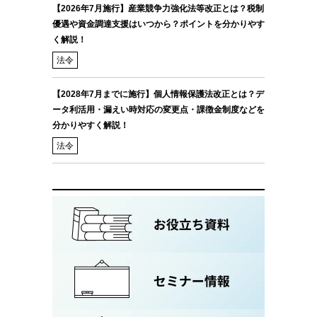
【2026年7月施行】産業競争力強化法等改正とは？税制
優遇や資金調達支援はいつから？ポイントを分かりやす
く解説！
法令
【2028年7月までに施行】個人情報保護法改正とは？デ
ータ利活用・漏えい時対応の変更点・課徴金制度などを
分かりやすく解説！
法令