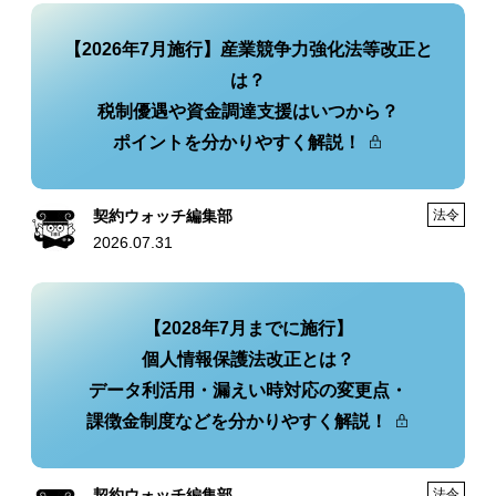
【2026年7月施行】産業競争力強化法等改正と
は？
税制優遇や資金調達支援はいつから？
ポイントを分かりやすく解説！
契約ウォッチ編集部
法令
2026.07.31
【2028年7月までに施行】
個人情報保護法改正とは？
データ利活用・漏えい時対応の変更点・
課徴金制度などを分かりやすく解説！
契約ウォッチ編集部
法令