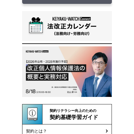
契約リテラシー向上のための
契約基礎学習ガイド
契約とは？