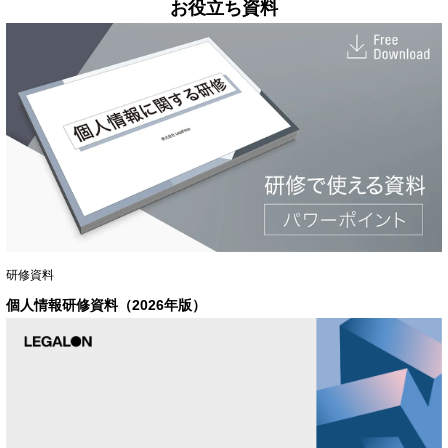
お役立ち資料
研修資料
個人情報研修資料（2026年版）