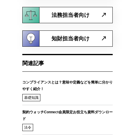
法務担当者向け
知財担当者向け
関連記事
コンプライアンスとは？意味や定義などを簡単に分かり
やすく紹介！
基礎知識
契約ウォッチConnect会員限定お役立ち資料ダウンロー
ド
法令