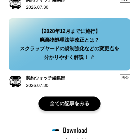
2026.07.30
【2028年12月までに施行】
廃棄物処理法等改正とは？
スクラップヤードの規制強化などの変更点を
分かりやすく解説！
契約ウォッチ編集部
法令
2026.07.30
全ての記事をみる
Download