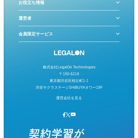
お役立ち情報
運営者
会員限定サービス
株式会社LegalOn Technologies
〒150-6219
東京都渋谷区桜丘町1-1
渋谷サクラステージSHIBUYAタワー19F
運営会社を見る