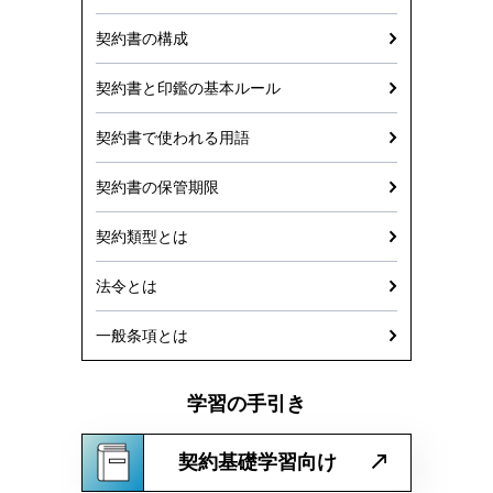
契約書の構成
契約書と印鑑の基本ルール
契約書で使われる用語
契約書の保管期限
契約類型とは
法令とは
一般条項とは
学習の手引き
契約基礎学習向け