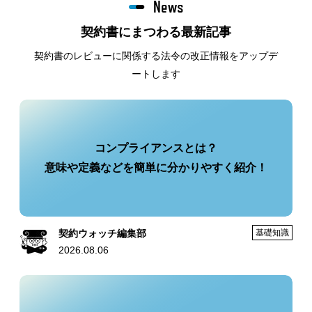
News
契約書にまつわる最新記事
契約書のレビューに関係する法令の改正情報をアップデ
ートします
コンプライアンスとは？
意味や定義などを簡単に分かりやすく紹介！
契約ウォッチ編集部
基礎知識
2026.08.06