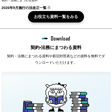
契約・法務にまつわる資料
2026年9月施行の法改正一覧
お役立ち資料一覧をみる
Download
契約•法務にまつわる資料
契約・法務にまつわる資料や新旧対照表などの資料を無料でダ
ウンロードいただけます。