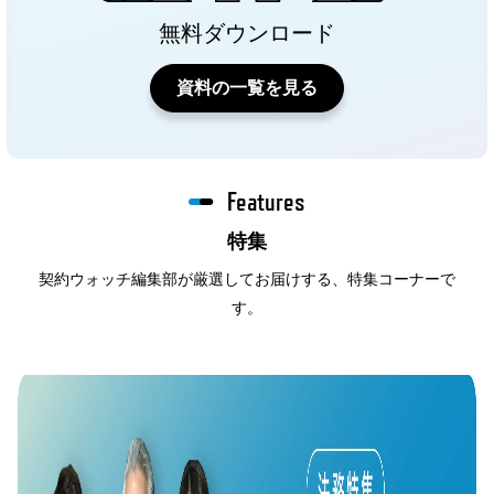
無料ダウンロード
資料の一覧を見る
Features
特集
契約ウォッチ編集部が厳選してお届けする、特集コーナーで
す。