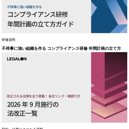
研修資料
不祥事に強い組織を作る コンプライアンス研修 年間計画の立て方