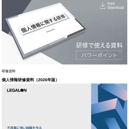
研修資料
個人情報研修資料（2026年版）