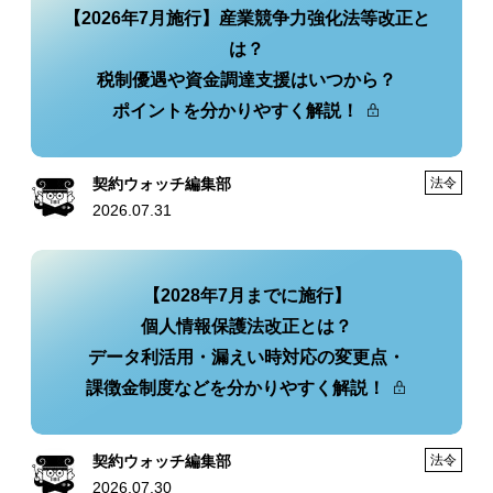
【2026年7月施行】産業競争力強化法等改正と
は？
税制優遇や資金調達支援はいつから？
ポイントを分かりやすく解説！
契約ウォッチ編集部
法令
2026.07.31
【2028年7月までに施行】
個人情報保護法改正とは？
データ利活用・漏えい時対応の変更点・
課徴金制度などを分かりやすく解説！
契約ウォッチ編集部
法令
2026.07.30