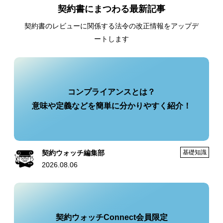
契約書にまつわる最新記事
契約書のレビューに関係する法令の改正情報をアップデ
ートします
コンプライアンスとは？
意味や定義などを簡単に分かりやすく紹介！
契約ウォッチ編集部
基礎知識
2026.08.06
契約ウォッチConnect会員限定