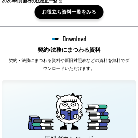
2026年9月施行の法改正一覧
お役立ち資料一覧をみる
Download
契約•法務にまつわる資料
契約・法務にまつわる資料や新旧対照表などの資料を無料でダ
ウンロードいただけます。