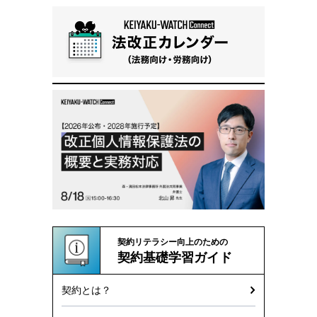
契約リテラシー向上のための
契約基礎学習ガイド
契約とは？