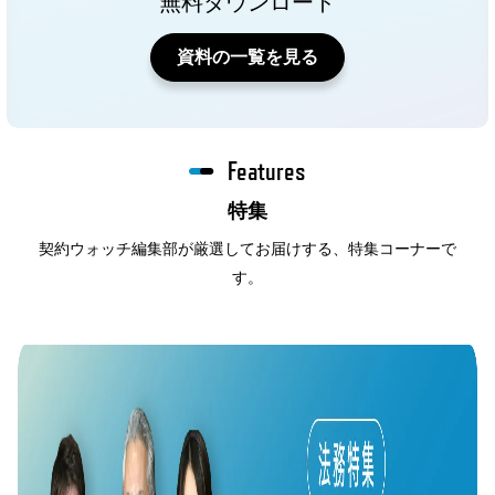
無料ダウンロード
資料の一覧を見る
Features
特集
契約ウォッチ編集部が厳選してお届けする、特集コーナーで
す。