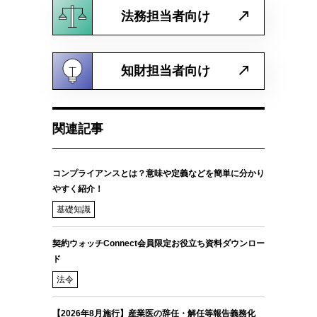
法務担当者向け
知財担当者向け
関連記事
コンプライアンスとは？意味や定義などを簡単に分かり
やすく紹介！
基礎知識
契約ウォッチConnect会員限定お役立ち資料ダウンロー
ド
法令
【2026年8月施行】産業医の辞任・解任等報告義務化