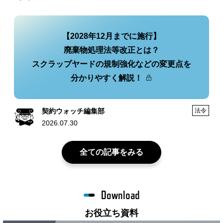
【2028年12月までに施行】
廃棄物処理法等改正とは？
スクラップヤードの規制強化などの変更点を
分かりやすく解説！
契約ウォッチ編集部
法令
2026.07.30
全ての記事をみる
Download
お役立ち資料