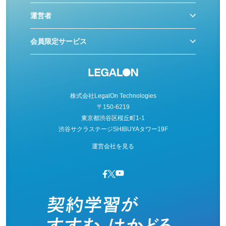
運営者
会員限定サービス
株式会社LegalOn Technologies
〒150-6219
東京都渋谷区桜丘町1-1
渋谷サクラステージSHIBUYAタワー19F
運営会社を見る