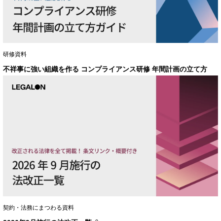
研修資料
不祥事に強い組織を作る コンプライアンス研修 年間計画の立て方
契約・法務にまつわる資料