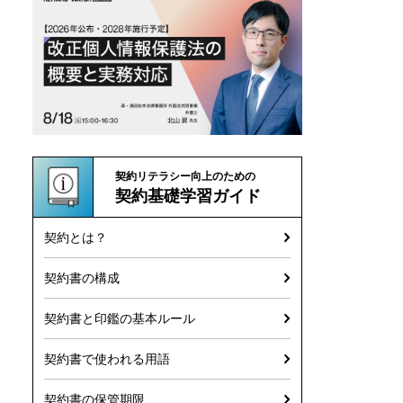
契約リテラシー向上のための
契約基礎学習ガイド
契約とは？
契約書の構成
契約書と印鑑の基本ルール
契約書で使われる用語
契約書の保管期限