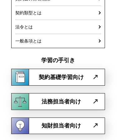
契約類型とは
法令とは
一般条項とは
学習の手引き
契約基礎学習向け
法務担当者向け
知財担当者向け