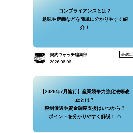
コンプライアンスとは？
意味や定義などを簡単に分かりやすく紹
介！
契約ウォッチ編集部
基礎知
2026.08.06
【2026年7月施行】産業競争力強化法等改
正とは？
税制優遇や資金調達支援はいつから？
ポイントを分かりやすく解説！