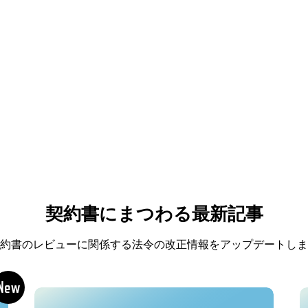
契約書にまつわる最新記事
約書のレビューに関係する法令の改正情報をアップデートしま