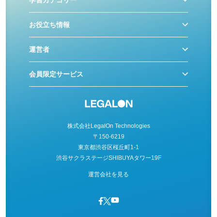
お役立ち情報
運営者
会員限定サービス
株式会社LegalOn Technologies
〒150-6219
東京都渋谷区桜丘町1-1
渋谷サクラステージSHIBUYAタワー19F
運営会社を見る