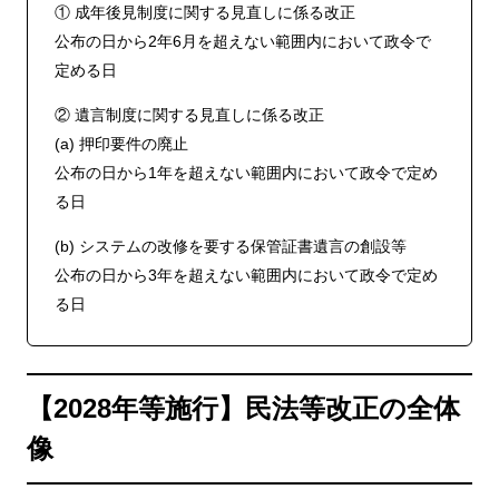
① 成年後見制度に関する見直しに係る改正
公布の日から2年6月を超えない範囲内において政令で
定める日
② 遺言制度に関する見直しに係る改正
(a) 押印要件の廃止
公布の日から1年を超えない範囲内において政令で定め
る日
(b) システムの改修を要する保管証書遺言の創設等
公布の日から3年を超えない範囲内において政令で定め
る日
【2028年等施行】民法等改正の全体
像