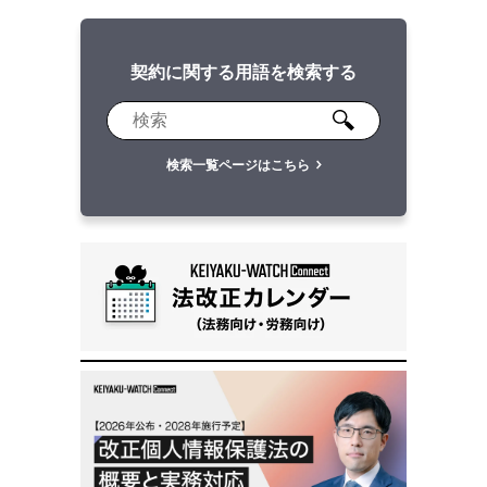
契約に関する用語を検索する
検索一覧ページはこちら