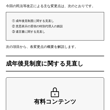
今回の民法等改正による主な変更点は、次のとおりです。
① 成年後見制度に関する見直し
② 意思表示の受領の特別代理人の創設
③ 遺言書に関する見直し
次の項目から、各変更点の概要を解説します。
成年後見制度に関する見直し
有料コンテンツ