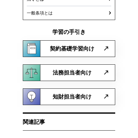
一般条項とは
学習の手引き
契約基礎学習向け
法務担当者向け
知財担当者向け
関連記事