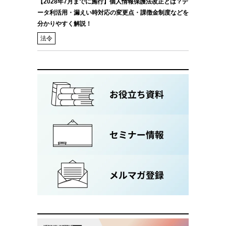
【2028年7月までに施行】個人情報保護法改正とは？デ
ータ利活用・漏えい時対応の変更点・課徴金制度などを
分かりやすく解説！
法令