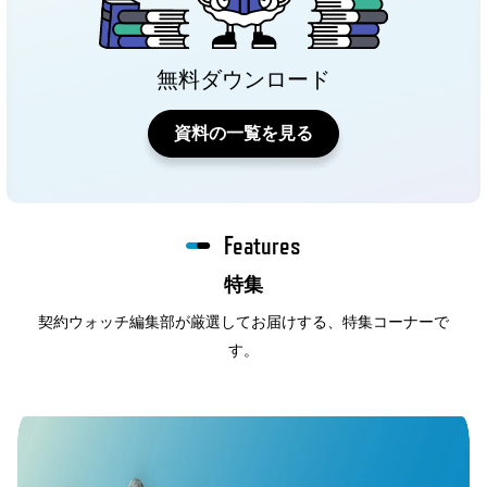
無料ダウンロード
資料の一覧を見る
Features
特集
契約ウォッチ編集部が厳選してお届けする、特集コーナーで
す。