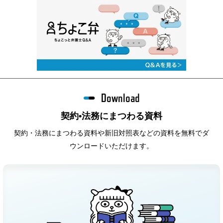
Download
契約•法務にまつわる資料
契約・法務にまつわる資料や新旧対照表などの資料を無料でダ
ウンロードいただけます。