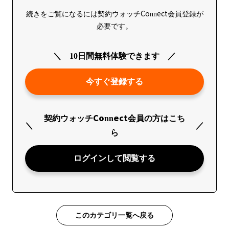
続きをご覧になるには契約ウォッチConnect会員登録が
必要です。
10日間無料体験できます
今すぐ登録する
契約ウォッチConnect会員の方はこち
ら
ログインして閲覧する
このカテゴリ一覧へ戻る