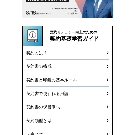
契約リテラシー向上のための
契約基礎学習ガイド
契約とは？
契約書の構成
契約書と印鑑の基本ルール
契約書で使われる用語
契約書の保管期限
契約類型とは
法令とは