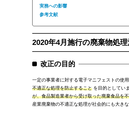
実務への影響
参考文献
2020年4月施行の廃棄物処
改正の目的
一定の事業者に対する電子マニフェストの使用
不適正な処理を防止すること
を目的としていま
が、食品製造業者から受け取った廃棄食品を不
産業廃棄物の不適正な処理が社会的にも大きな