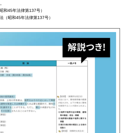
。
昭和45年法律第137号）
法（昭和45年法律第137号）