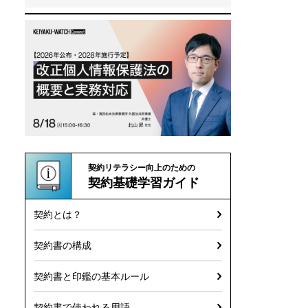
契約リテラシー向上のための
契約基礎学習ガイド
契約とは？
契約書の構成
契約書と印鑑の基本ルール
契約書で使われる用語