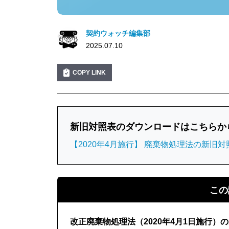
契約ウォッチ編集部
2025.07.10
COPY LINK
新旧対照表のダウンロードはこちらか
【2020年4月施行】 廃棄物処理法の新旧対
この
改正廃棄物処理法（2020年4月1日施行）