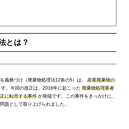
理法とは？
を義務づけ（廃棄物処理法12条の5）は、
産業廃棄物の
す。今回の改正は、2016年に起こった
廃棄物処理業者
正に転売する事件
が発端です。この事件をきっかけに、
問題として取り上げられました。