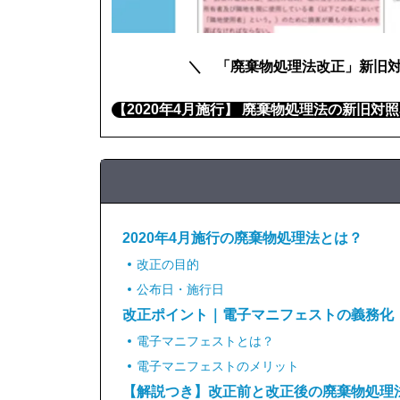
＼ 「廃棄物処理法改正」新旧
【2020年4月施行】 廃棄物処理法の新旧対
2020年4月施行の廃棄物処理法とは？
改正の目的
公布日・施行日
改正ポイント｜電子マニフェストの義務化
電子マニフェストとは？
電子マニフェストのメリット
【解説つき】改正前と改正後の廃棄物処理