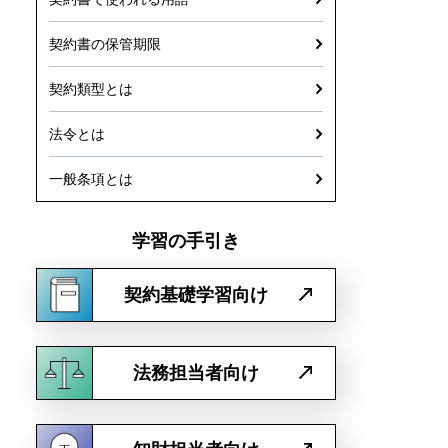
契約書の保管期限
契約類型とは
法令とは
一般条項とは
学習の手引き
契約基礎学習向け
法務担当者向け