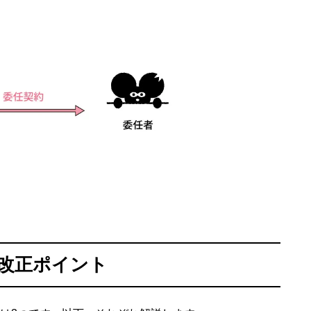
改正ポイント