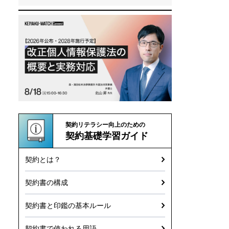
契約リテラシー向上のための
契約基礎学習ガイド
契約とは？
契約書の構成
契約書と印鑑の基本ルール
契約書で使われる用語