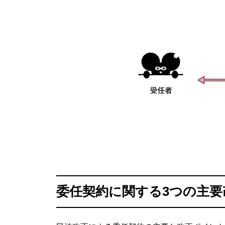
委任契約に関する3つの主要