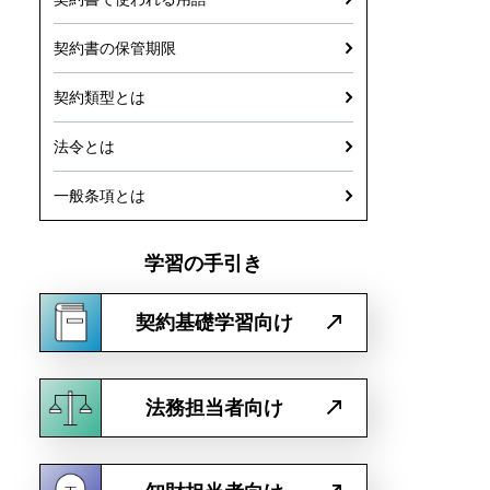
契約書の保管期限
契約類型とは
法令とは
一般条項とは
学習の手引き
契約基礎学習向け
法務担当者向け