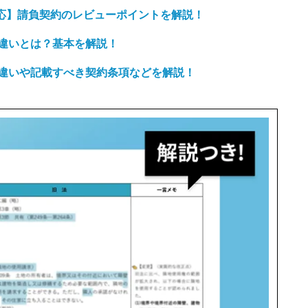
対応】請負契約のレビューポイントを解説！
違いとは？基本を解説！
違いや記載すべき契約条項などを解説！