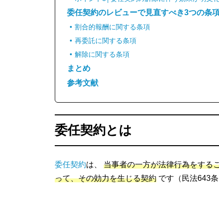
委任契約のレビューで見直すべき3つの条
割合的報酬に関する条項
再委託に関する条項
解除に関する条項
まとめ
参考文献
委任契約とは
委任契約
は、
当事者の一方が法律行為をする
って、その効力を生じる契約
です（民法643条