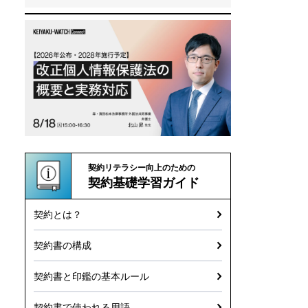
契約リテラシー向上のための
契約基礎学習ガイド
契約とは？
契約書の構成
契約書と印鑑の基本ルール
契約書で使われる用語