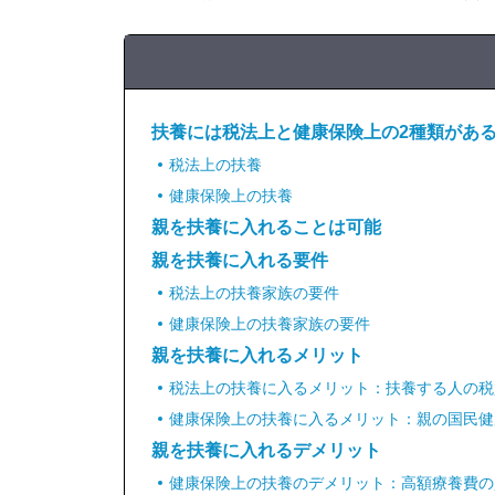
扶養には税法上と健康保険上の2種類があ
税法上の扶養
健康保険上の扶養
親を扶養に入れることは可能
親を扶養に入れる要件
税法上の扶養家族の要件
健康保険上の扶養家族の要件
親を扶養に入れるメリット
税法上の扶養に入るメリット：扶養する人の税
健康保険上の扶養に入るメリット：親の国民健
親を扶養に入れるデメリット
健康保険上の扶養のデメリット：高額療養費の