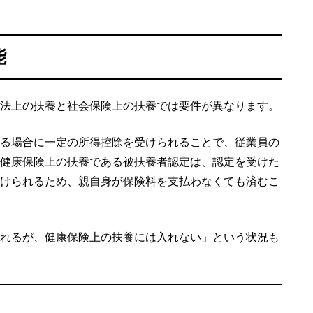
能
法上の扶養と社会保険上の扶養では要件が異なります。
る場合に一定の所得控除を受けられることで、従業員の
健康保険上の扶養である被扶養者認定は、認定を受けた
けられるため、親自身が保険料を支払わなくても済むこ
れるが、健康保険上の扶養には入れない」という状況も