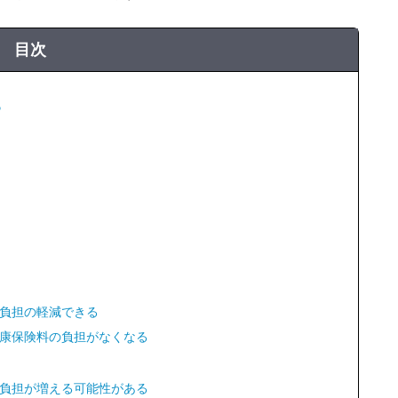
目次
る
負担の軽減できる
康保険料の負担がなくなる
負担が増える可能性がある