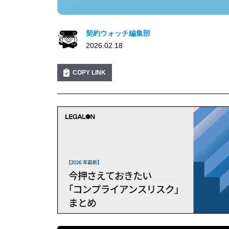
契約ウォッチ編集部
2026.02.18
COPY LINK