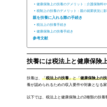
健康保険上の扶養のデメリット：介護保険料や
税制上の扶養のデメリット：親の就業状況に影
親を扶養に入れる際の手続き
税法上の扶養手続き
健康保険上の扶養手続き
参考文献
扶養には税法上と健康保険上
扶養は、
「
税法上の扶養
」と「
健康保険上の扶
養が認められるための収入要件や対象となる家
以下では、税法上と健康保険上の2種類の扶養