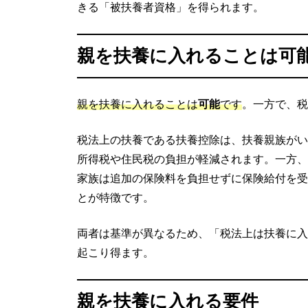
きる「被扶養者資格」を得られます。
親を扶養に入れることは可
親を扶養に入れることは
可能
です
。一方で、税
税法上の扶養である扶養控除は、扶養親族がい
所得税や住民税の負担が軽減されます。一方、
家族は追加の保険料を負担せずに保険給付を受
とが特徴です。
両者は基準が異なるため、「税法上は扶養に入
起こり得ます。
親を扶養に入れる要件