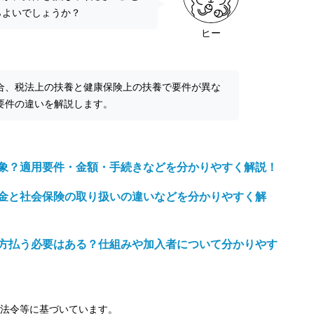
らよいでしょうか？
ヒー
合、税法上の扶養と健康保険上の扶養で要件が異な
要件の違いを解説します。
象？適用要件・金額・手続きなどを分かりやすく解説！
金と社会保険の取り扱いの違いなどを分かりやすく解
方払う必要はある？仕組みや加入者について分かりやす
の法令等に基づいています。