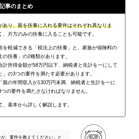
記事のまとめ
があり、親を扶養に入れる要件はそれぞれ異なりま
く、片方のみの扶養に入ることも可能です。
担を軽減できる「税法上の扶養」と、家族が保険料の
上の扶養」の2種類があります。
合計所得金額が58万円以下、納税者と生計を一にして
と」の3つの要件を満たす必要があります。
親の年間収入が130万円未満、納税者と生計を一に
3つの要件を満たさなければなりません。
て、基本から詳しく解説します。
すが、要件を教えてください」と