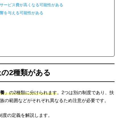
サービス費が高くなる可能性がある
響を与える可能性がある
の2種類がある
養
」の2種類に分けられます
。2つは別の制度であり、扶
族の範囲などがそれぞれ異なるため注意が必要です。
制度の定義を解説します。