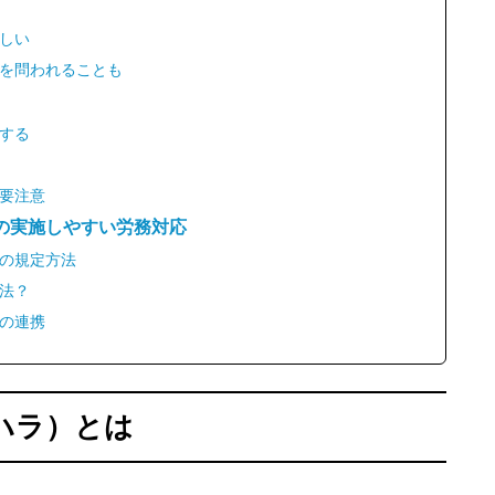
しい
を問われることも
する
要注意
の実施しやすい労務対応
の規定方法
法？
の連携
ハラ）とは