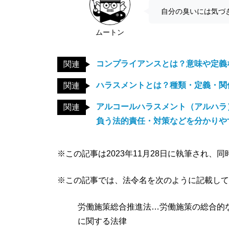
自分の臭いには気づ
ムートン
コンプライアンスとは？意味や定義
関連
ハラスメントとは？種類・定義・関
関連
アルコールハラスメント（アルハラ
関連
負う法的責任・対策などを分かりや
※この記事は2023年11月28日に執筆され、
※この記事では、法令名を次のように記載して
労働施策総合推進法…労働施策の総合的
に関する法律