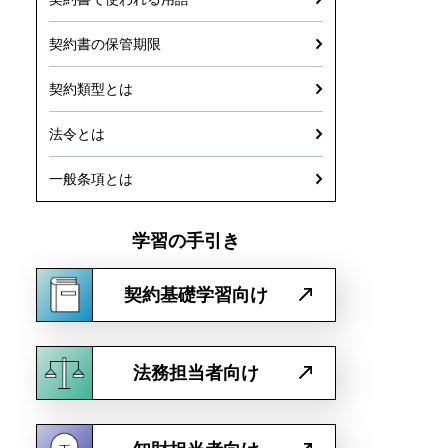
契約書の保管期限
契約類型とは
法令とは
一般条項とは
学習の手引き
契約基礎学習向け
法務担当者向け