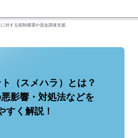
業に対する税制優遇や資金調達支援
ント（スメハラ）とは？
の悪影響・対処法などを
やすく解説！