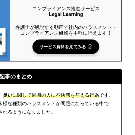
コンプライアンス推進サービス
Legal Learning
弁護士が解説する動画で社内のハラスメント・
コンプライアンス研修を手軽に行えます！
サービス資料を見てみる
記事のまとめ
、
臭い
に関して周囲の人に不快感を与える行為
です。
多様な種類のハラスメントが問題になっている中で、
されるようになりました。