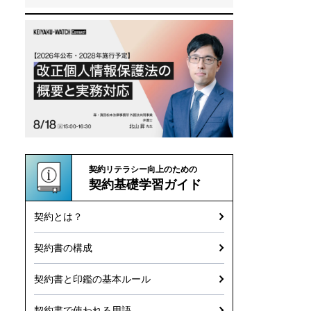
契約リテラシー向上のための
契約基礎学習ガイド
契約とは？
契約書の構成
契約書と印鑑の基本ルール
契約書で使われる用語