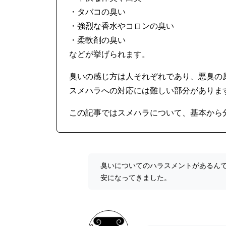
・タバコの臭い
・強烈な香水やコロンの臭い
・柔軟剤の臭い
などが挙げられます。
臭いの感じ方は人それぞれであり、悪臭の
スメハラへの対応には難しい部分がありま
この記事ではスメハラについて、基本から
臭いについてのハラスメントがあるん
安になってきました。