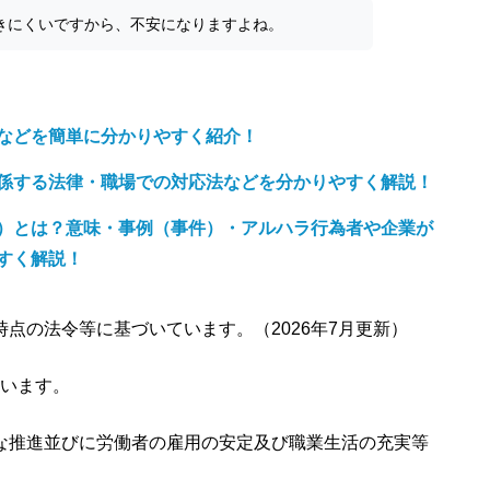
きにくいですから、不安になりますよね。
などを簡単に分かりやすく紹介！
係する法律・職場での対応法などを分かりやすく解説！
）とは？意味・事例（事件）・アルハラ行為者や企業が
すく解説！
同時点の法令等に基づいています。（2026年7月更新）
います。
な推進並びに労働者の雇用の安定及び職業生活の充実等