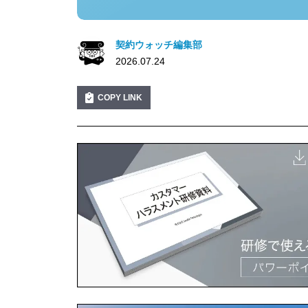
契約ウォッチ編集部
2026.07.24
COPY LINK