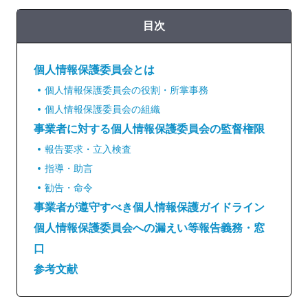
目次
個人情報保護委員会とは
個人情報保護委員会の役割・所掌事務
個人情報保護委員会の組織
事業者に対する個人情報保護委員会の監督権限
報告要求・立入検査
指導・助言
勧告・命令
事業者が遵守すべき個人情報保護ガイドライン
個人情報保護委員会への漏えい等報告義務・窓
口
参考文献