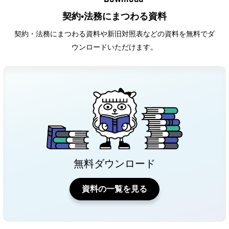
契約•法務にまつわる資料
契約・法務にまつわる資料や新旧対照表などの資料を無料でダ
ウンロードいただけます。
無料ダウンロード
資料の一覧を見る