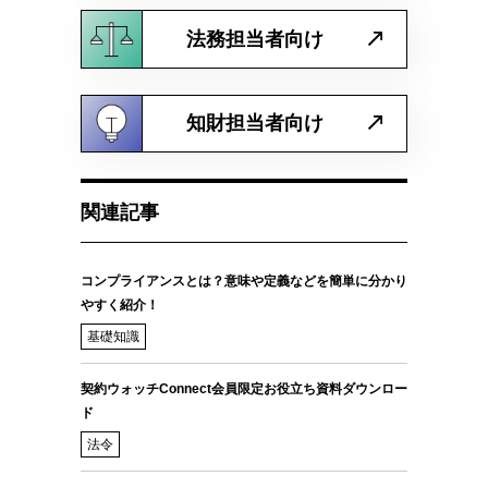
法務担当者向け
知財担当者向け
関連記事
コンプライアンスとは？意味や定義などを簡単に分かり
やすく紹介！
基礎知識
契約ウォッチConnect会員限定お役立ち資料ダウンロー
ド
法令