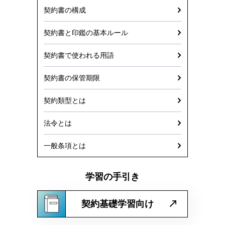
契約書の構成
契約書と印鑑の基本ルール
契約書で使われる用語
契約書の保管期限
契約類型とは
法令とは
一般条項とは
学習の手引き
契約基礎学習向け