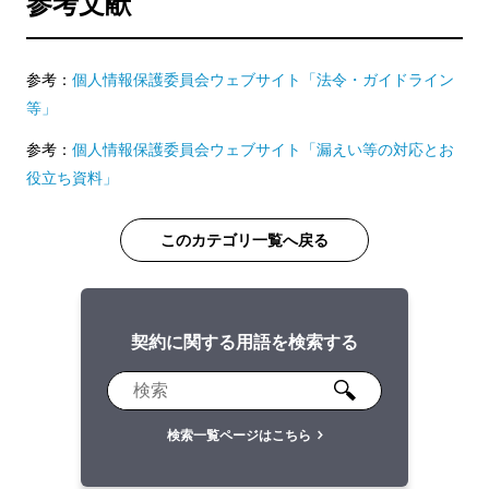
参考文献
参考：
個人情報保護委員会ウェブサイト「法令・ガイドライン
等」
参考：
個人情報保護委員会ウェブサイト「漏えい等の対応とお
役立ち資料」
このカテゴリ一覧へ戻る
契約に関する用語を検索する
検索一覧ページはこちら