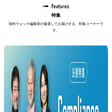
Features
特集
契約ウォッチ編集部が厳選してお届けする、特集コーナーで
す。