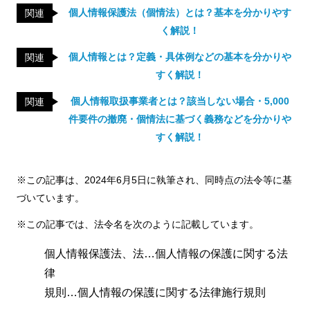
個人情報保護法（個情法）とは？基本を分かりやす
関連
く解説！
個人情報とは？定義・具体例などの基本を分かりや
関連
すく解説！
個人情報取扱事業者とは？該当しない場合・5,000
関連
件要件の撤廃・個情法に基づく義務などを分かりや
すく解説！
※この記事は、2024年6月5日に執筆され、同時点の法令等に基
づいています。
※この記事では、法令名を次のように記載しています。
個人情報保護法、法…個人情報の保護に関する法
律
規則…個人情報の保護に関する法律施行規則