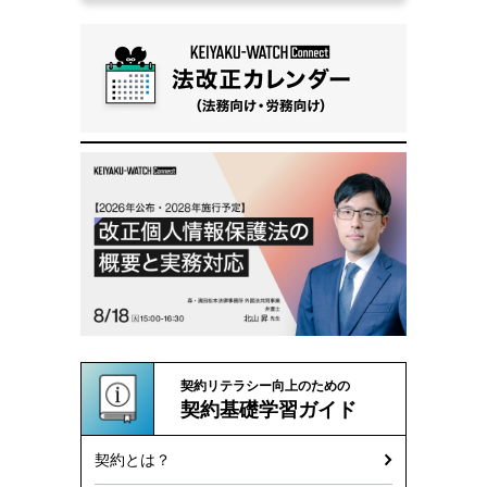
契約リテラシー向上のための
契約基礎学習ガイド
契約とは？