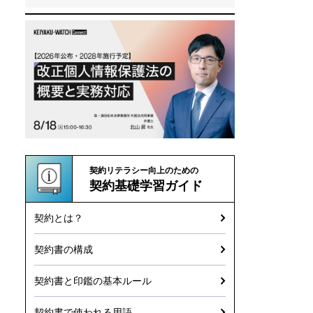
契約リテラシー向上のための
契約基礎学習ガイド
契約とは？
契約書の構成
契約書と印鑑の基本ルール
契約書で使われる用語