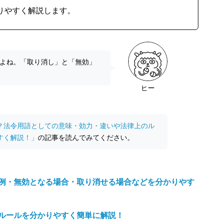
りやすく解説します。
すよね。「取り消し」と「無効」
ヒー
？法令用語としての意味・効力・違いや法律上のル
すく解説！」
の記事を読んでみてください。
例・無効となる場合・取り消せる場合などを分かりやす
ルールを分かりやすく簡単に解説！