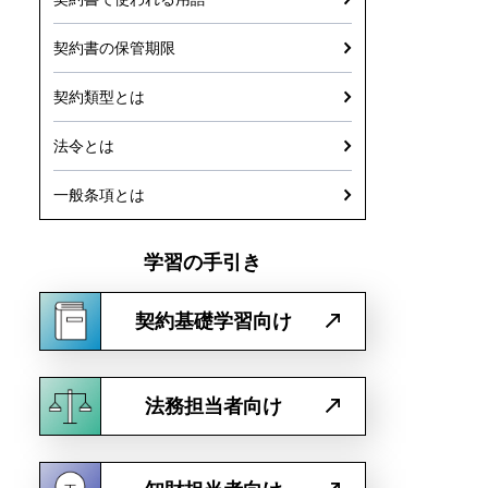
契約書の保管期限
契約類型とは
法令とは
一般条項とは
学習の手引き
契約基礎学習向け
法務担当者向け