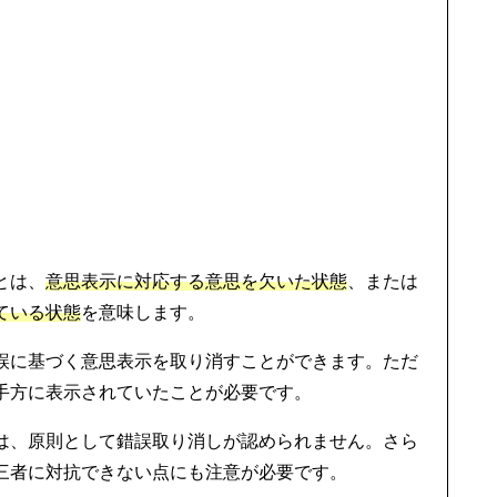
とは、
意思表示に対応する意思を欠いた状態
、または
ている状態
を意味します。
誤に基づく意思表示を取り消すことができます。ただ
手方に表示されていたことが必要です。
は、原則として錯誤取り消しが認められません。さら
三者に対抗できない点にも注意が必要です。