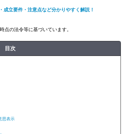
・成立要件・注意点など分かりやすく解説！
、同時点の法令等に基づいています。
目次
意思表示