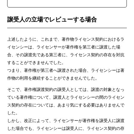
譲受人の立場でレビューする場合
上述したように、これまで、著作物ライセンス契約におけるラ
イセンシーは、ライセンサーが著作権を第三者に譲渡した場
合、その譲渡先である第三者に、ライセンス契約の存在を対抗
することができませんでした。
つまり、著作権が第三者へ譲渡された場合、ライセンシーは著
作物の利用を継続することができませんでした。
そこで、著作権譲渡契約の譲受人としては、譲渡の対象となっ
ている著作権について、譲渡人とライセンシーの間のライセン
ス契約の存在については、あまり気にする必要はありませんで
した。
しかし、改正によって、ライセンサーが著作権を譲受人に譲渡
した場合でも、ライセンシーは譲受人に、ライセンス契約の存