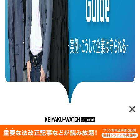
全ての特集を見る