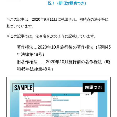
説！（新旧対照表つき）
※この記事は、2020年9月11日に執筆され、同時点の法令等に
基づいています。
※この記事では、法令名を次のように記載しています。
著作権法…2020年10月施行後の著作権法（昭和45
年法律第48号）
旧著作権法……2020年10月施行前の著作権法（昭
和45年法律第48号）