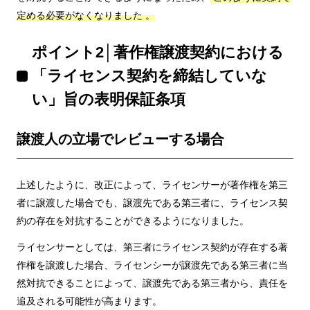
定める必要がなくなりました 。
ポイント2│著作権譲渡契約における
「ライセンス契約を締結していな
い」旨の表明保証条項
譲渡人の立場でレビューする場合
上述したように、改正によって、ライセンサーが著作権を第三
者に譲渡した場合でも、譲渡先である第三者に、ライセンス契
約の存在を対抗することができるようになりました。
ライセンサーとしては、第三者にライセンス契約が存在する著
作権を譲渡した場合、ライセンシーが譲渡先である第三者に当
然対抗できることによって、譲渡先である第三者から、責任を
追及される可能性が高まります。