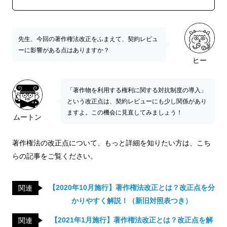
先生、今回の著作権法改正をふまえて、契約レビュ
ーに影響がある点はありますか？
ヒー
「著作物を利用する権利に関する対抗制度の導入」
という改正点は、契約レビューにも少し関係があり
ますよ。この機会に見直してみましょう！
ムートン
著作権法の改正点について、もっと詳細を知りたい方は、こち
らの記事をご覧ください。
【2020年10月施行】著作権法改正とは？改正点を分
関連
かりやすく解説！（新旧対照表つき）
【2021年1月施行】著作権法改正とは？改正点を解
関連