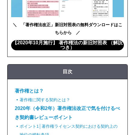
＼ 「著作権法改正」新旧対照表の無料ダウンロードはこ
ちらから ／
【2020年10月施行】 著作権法の新旧対照表 （解説
つき）
目次
著作権とは？
著作権に関する契約とは？
2020年（令和2年）著作権法改正で気を付けるべ
き契約書レビューポイント
ポイント1│著作権ライセンス契約における契約上の
地位の移転条項