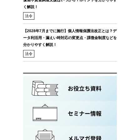
優遇や資金調達支援はいつから？ポイントを分かりやす
く解説！
法令
【2028年7月までに施行】個人情報保護法改正とは？デ
ータ利活用・漏えい時対応の変更点・課徴金制度などを
分かりやすく解説！
法令