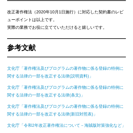
改正著作権法（2020年10月1日施行）に対応した契約書のレビ
ューポイントは以上です。
実際の業務でお役に立てていただけると嬉しいです。
参考文献
文化庁「著作権法及びプログラムの著作物に係る登録の特例に
関する法律の一部を改正する法律(説明資料)」
文化庁「著作権法及びプログラムの著作物に係る登録の特例に
関する法律の一部を改正する法律(条文)」
文化庁「著作権法及びプログラムの著作物に係る登録の特例に
関する法律の一部を改正する法律(新旧対照表)」
文化庁「令和2年改正著作権法について－海賊版対策強化など」