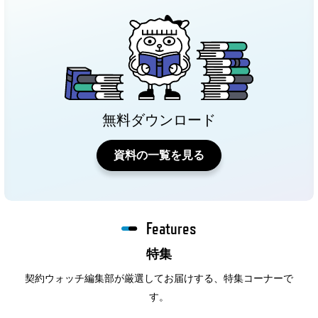
無料ダウンロード
資料の一覧を見る
Features
特集
契約ウォッチ編集部が厳選してお届けする、特集コーナーで
す。