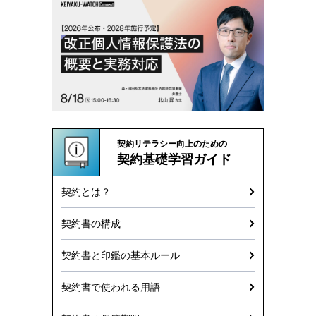
契約リテラシー向上のための
契約基礎学習ガイド
契約とは？
契約書の構成
契約書と印鑑の基本ルール
契約書で使われる用語