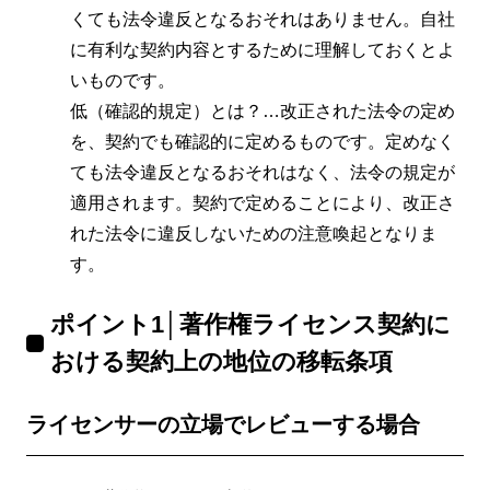
くても法令違反となるおそれはありません。自社
に有利な契約内容とするために理解しておくとよ
いものです。
低（確認的規定）とは？…改正された法令の定め
を、契約でも確認的に定めるものです。定めなく
ても法令違反となるおそれはなく、法令の規定が
適用されます。契約で定めることにより、改正さ
れた法令に違反しないための注意喚起となりま
す。
ポイント1│著作権ライセンス契約に
おける契約上の地位の移転条項
ライセンサーの立場でレビューする場合