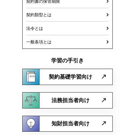
契約書の保管期限
契約類型とは
法令とは
一般条項とは
学習の手引き
契約基礎学習向け
法務担当者向け
知財担当者向け