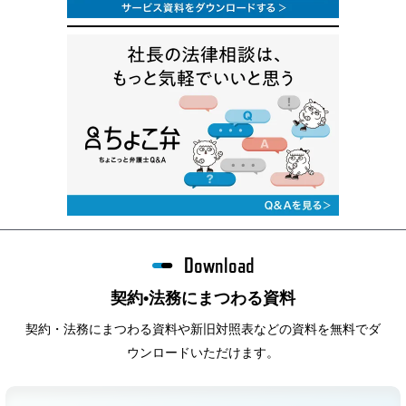
Download
契約•法務にまつわる資料
契約・法務にまつわる資料や新旧対照表などの資料を無料でダ
ウンロードいただけます。