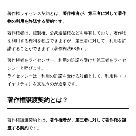
著作権ライセンス契約とは、
著作権者が、第三者に対して著作
物の利用を許諾する契約
です。
著作権者は、複製権、公衆送信権などを専有しており、著作物
を利用する権利を独占できますが、第三者に対して、利用を許
諾することができます（著作権法63条）。
著作権者をライセンサー、利用の許諾を受けた第三者をライセ
ンシーと呼びます。
ライセンシーは、利用の許諾を受ける対価として、利用料（ロ
イヤリティ）を支払うのが通常です。
著作権譲渡契約とは？
著作権譲渡契約とは、
著作権者が、第三者に対して著作権を譲
渡する契約
です。