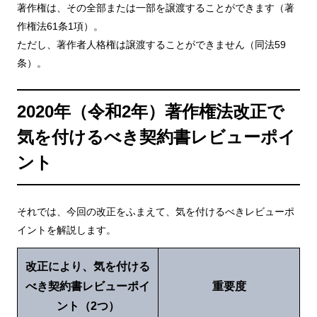
著作権は、その全部または一部を譲渡することができます（著
作権法61条1項）。
ただし、著作者人格権は譲渡することができません（同法59
条）。
2020年（令和2年）著作権法改正で
気を付けるべき契約書レビューポイ
ント
それでは、今回の改正をふまえて、気を付けるべきレビューポ
イントを解説します。
改正により、気を付ける
べき契約書レビューポイ
重要度
ント（2つ）