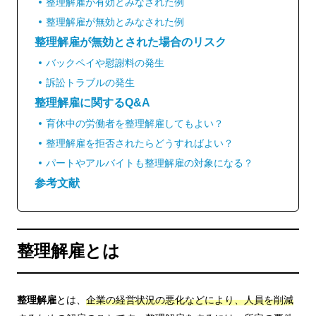
整理解雇が有効とみなされた例
整理解雇が無効とみなされた例
整理解雇が無効とされた場合のリスク
バックペイや慰謝料の発生
訴訟トラブルの発生
整理解雇に関するQ&A
育休中の労働者を整理解雇してもよい？
整理解雇を拒否されたらどうすればよい？
パートやアルバイトも整理解雇の対象になる？
参考文献
整理解雇とは
整理解雇
とは、
企業の経営状況の悪化などにより、人員を削減