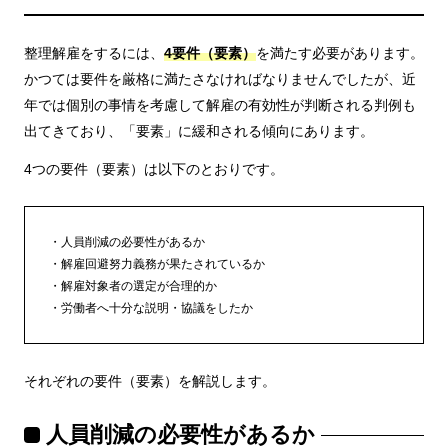
整理解雇をするには、
4要件（要素）
を満たす必要があります。
かつては要件を厳格に満たさなければなりませんでしたが、近
年では個別の事情を考慮して解雇の有効性が判断される判例も
出てきており、「要素」に緩和される傾向にあります。
4つの要件（要素）は以下のとおりです。
人員削減の必要性があるか
解雇回避努力義務が果たされているか
解雇対象者の選定が合理的か
労働者へ十分な説明・協議をしたか
それぞれの要件（要素）を解説します。
人員削減の必要性があるか