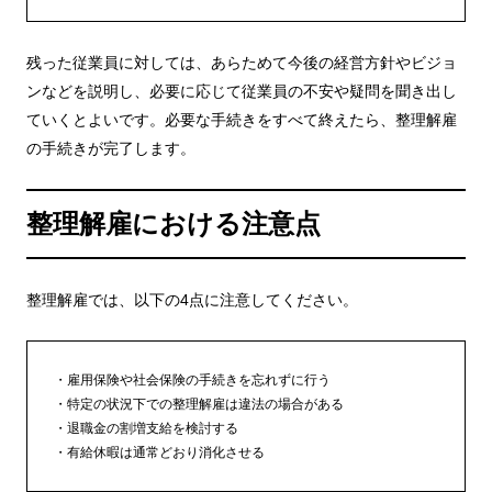
残った従業員に対しては、あらためて今後の経営方針やビジョ
ンなどを説明し、必要に応じて従業員の不安や疑問を聞き出し
ていくとよいです。必要な手続きをすべて終えたら、整理解雇
の手続きが完了します。
整理解雇における注意点
整理解雇では、以下の4点に注意してください。
雇用保険や社会保険の手続きを忘れずに行う
特定の状況下での整理解雇は違法の場合がある
退職金の割増支給を検討する
有給休暇は通常どおり消化させる