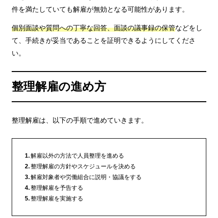
件を満たしていても解雇が無効となる可能性があります。
個別面談や質問への丁寧な回答、面談の議事録の保管
などをし
て、手続きが妥当であることを証明できるようにしてくださ
い。
整理解雇の進め方
整理解雇は、以下の手順で進めていきます。
解雇以外の方法で人員整理を進める
整理解雇の方針やスケジュールを決める
解雇対象者や労働組合に説明・協議をする
整理解雇を予告する
整理解雇を実施する