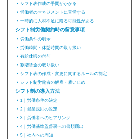
シフト表作成の手間がかかる
労働者のマネジメントに苦労する
一時的に人材不足に陥る可能性がある
シフト制労働契約時の留意事項
労働条件の明示
労働時間・休憩時間の取り扱い
有給休暇の付与
割増賃金の取り扱い
シフト表の作成・変更に関するルールの制定
シフト制労働者の解雇・雇い止め
シフト制の導入方法
1｜労働条件の決定
2｜就業規則の改定
3｜労働者へのヒアリング
4｜労働基準監督署への書類届出
5｜社内への周知