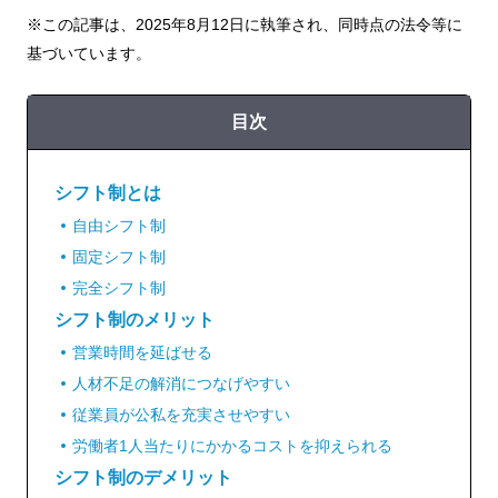
※この記事は、2025年8月12日に執筆され、同時点の法令等に
基づいています。
目次
シフト制とは
自由シフト制
固定シフト制
完全シフト制
シフト制のメリット
営業時間を延ばせる
人材不足の解消につなげやすい
従業員が公私を充実させやすい
労働者1人当たりにかかるコストを抑えられる
シフト制のデメリット