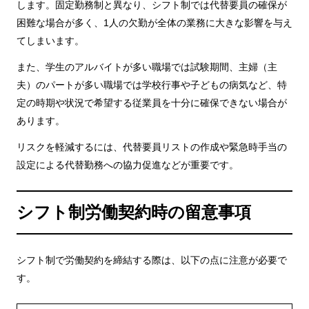
します。固定勤務制と異なり、シフト制では代替要員の確保が
困難な場合が多く、1人の欠勤が全体の業務に大きな影響を与え
てしまいます。
また、学生のアルバイトが多い職場では試験期間、主婦（主
夫）のパートが多い職場では学校行事や子どもの病気など、特
定の時期や状況で希望する従業員を十分に確保できない場合が
あります。
リスクを軽減するには、代替要員リストの作成や緊急時手当の
設定による代替勤務への協力促進などが重要です。
シフト制労働契約時の留意事項
シフト制で労働契約を締結する際は、以下の点に注意が必要で
す。