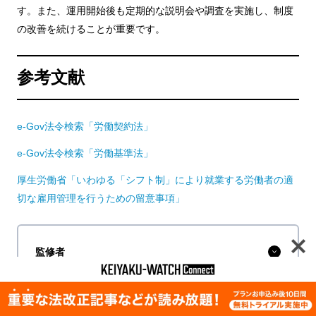
す。また、運用開始後も定期的な説明会や調査を実施し、制度
の改善を続けることが重要です。
参考文献
e-Gov法令検索「労働契約法」
e-Gov法令検索「労働基準法」
厚生労働省「いわゆる「シフト制」により就業する労働者の適
切な雇用管理を行うための留意事項」
監修者
涌井好文
社会保険労務士