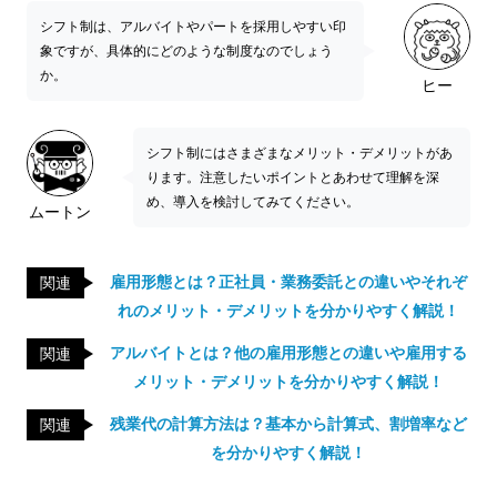
シフト制は、アルバイトやパートを採用しやすい印
象ですが、具体的にどのような制度なのでしょう
か。
ヒー
シフト制にはさまざまなメリット・デメリットがあ
ります。注意したいポイントとあわせて理解を深
め、導入を検討してみてください。
ムートン
雇用形態とは？正社員・業務委託との違いやそれぞ
関連
れのメリット・デメリットを分かりやすく解説！
アルバイトとは？他の雇用形態との違いや雇用する
関連
メリット・デメリットを分かりやすく解説！
残業代の計算方法は？基本から計算式、割増率など
関連
を分かりやすく解説！