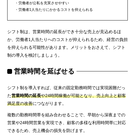
労働者が公私を充実させやすい
労働者1人当たりにかかるコストを抑えられる
シフト制は、営業時間の延長ができ十分な売上が見込めるほ
か、労働者1人当たりへのコストが抑えられるため、経営の負担
を抑えられる可能性があります。メリットをおさえて、シフト
制の導入を検討しましょう。
営業時間を延ばせる
シフト制を導入すれば、従来の固定勤務時間では実現困難だっ
た
営業時間の延長
や24時間稼働が可能となり、売上向上と顧客
満足度の改善
につながります。
複数の勤務時間帯を組み合わせることで、早朝から深夜までの
営業や24時間営業を実現でき、顧客の多様な利用時間帯に対応
できるため、売上機会の損失を防げます。