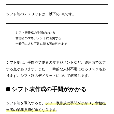
シフト制のデメリットは、以下の3点です。
シフト表作成の手間がかかる
労働者のマネジメントに苦労する
一時的に人材不足に陥る可能性がある
シフト制は、手間や労働者のマネジメントなど、運用面で苦労
する点があります。また、一時的な人材不足になるリスクもあ
ります。シフト制のデメリットについて解説します。
シフト表作成の手間がかかる
シフト制を導入すると、
シフト表
作成に手間がかかり、労務担
当者の業務負担が重くなります
。