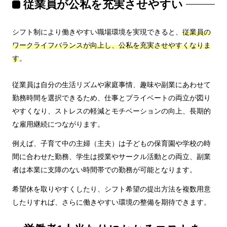
従業員が公私を充実させやすい
シフト制により働きやすい職場環境を実現できると、
従業員の
ワークライフバランスが向上し、公私を充実させやすくなりま
す
。
従業員は自分の生活リズムや家庭事情、趣味や副業にあわせて
勤務時間を選択できるため、仕事とプライベートの両立が図り
やすくなり、ストレスの軽減とモチベーションの向上、長期的
な雇用継続につながります。
例えば、子育て中の主婦（主夫）は子どもの保育園や学校の時
間に合わせた勤務、学生は授業やサークル活動との両立、副業
者は本業に支障のない時間帯での勤務が可能となります。
希望休を取りやすくしたり、シフト希望の提出方法を複数用意
したりすれば、さらに働きやすい環境の整備を期待できます。