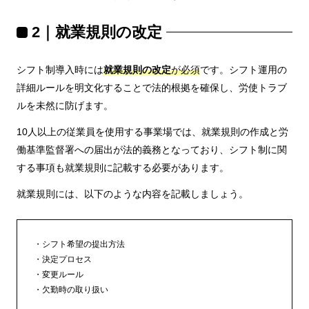
2｜就業規則の改定
シフト制導入時には
就業規則の改定
が必須
です。シフト運用の
詳細ルールを明文化することで法的根拠を確保し、労使トラブ
ルを未然に防げます。
10人以上の従業員を使用する事業場では、就業規則の作成と労
働基準監督署への届出が法的義務となっており、シフト制に関
する事項も就業規則に記載する必要があります。
就業規則には、以下のような内容を記載しましょう。
シフト希望の提出方法
決定プロセス
変更ルール
欠勤時の取り扱い