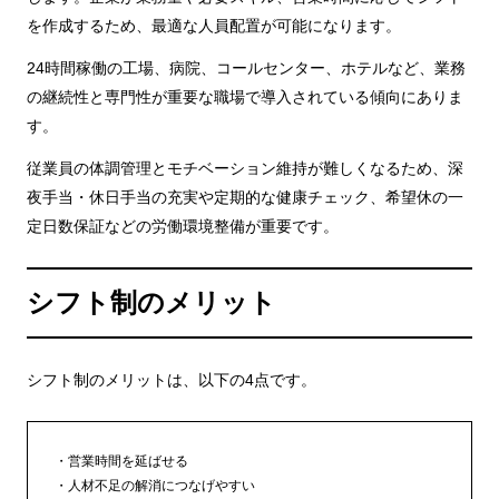
を作成するため、最適な人員配置が可能になります。
24時間稼働の工場、病院、コールセンター、ホテルなど、業務
の継続性と専門性が重要な職場で導入されている傾向にありま
す。
従業員の体調管理とモチベーション維持が難しくなるため、深
夜手当・休日手当の充実や定期的な健康チェック、希望休の一
定日数保証などの労働環境整備が重要です。
シフト制のメリット
シフト制のメリットは、以下の4点です。
営業時間を延ばせる
人材不足の解消につなげやすい