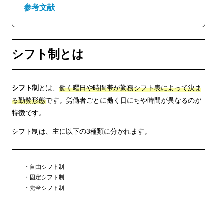
参考文献
シフト制とは
シフト制
とは、
働く曜日や時間帯が勤務シフト表によって決ま
る勤務形態
です。労働者ごとに働く日にちや時間が異なるのが
特徴です。
シフト制は、主に以下の3種類に分かれます。
自由シフト制
固定シフト制
完全シフト制