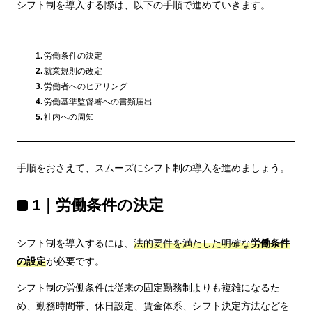
シフト制を導入する際は、以下の手順で進めていきます。
労働条件の決定
就業規則の改定
労働者へのヒアリング
労働基準監督署への書類届出
社内への周知
手順をおさえて、スムーズにシフト制の導入を進めましょう。
1｜労働条件の決定
シフト制を導入するには、
法的要件を満たした明確な
労働条件
の設定
が必要です。
シフト制の労働条件は従来の固定勤務制よりも複雑になるた
め、勤務時間帯、休日設定、賃金体系、シフト決定方法などを