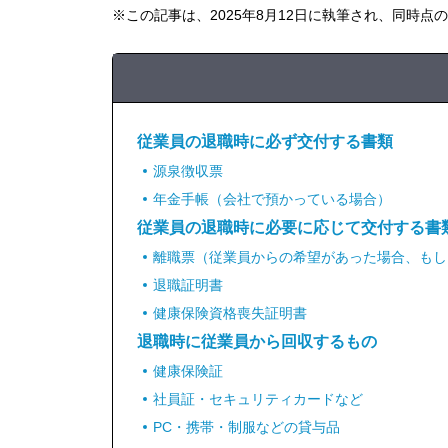
※この記事は、2025年8月12日に執筆され、同時点
従業員の退職時に必ず交付する書類
源泉徴収票
年金手帳（会社で預かっている場合）
従業員の退職時に必要に応じて交付する書
離職票（従業員からの希望があった場合、もし
退職証明書
健康保険資格喪失証明書
退職時に従業員から回収するもの
健康保険証
社員証・セキュリティカードなど
PC・携帯・制服などの貸与品