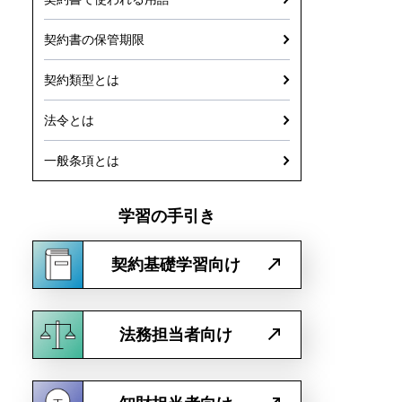
契約書の保管期限
契約類型とは
法令とは
一般条項とは
学習の手引き
契約基礎学習向け
法務担当者向け