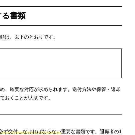
する書類
類は、以下のとおりです。
め、確実な対応が求められます。送付方法や保管・返却
ておくことが大切です。
必ず交付しなければならない
重要な書類です。退職者の1