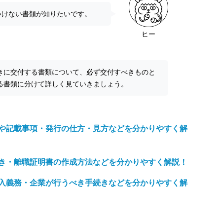
いけない書類が知りたいです。
ヒー
きに交付する書類について、必ず交付すべきものと
る書類に分けて詳しく見ていきましょう。
や記載事項・発行の仕方・見方などを分かりやすく解
き・離職証明書の作成方法などを分かりやすく解説！
入義務・企業が行うべき手続きなどを分かりやすく解