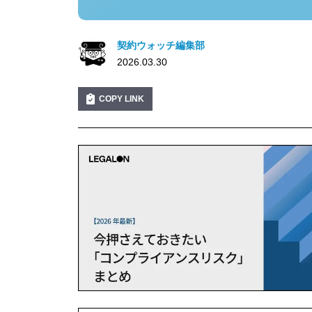
契約ウォッチ編集部
2026.03.30
COPY LINK