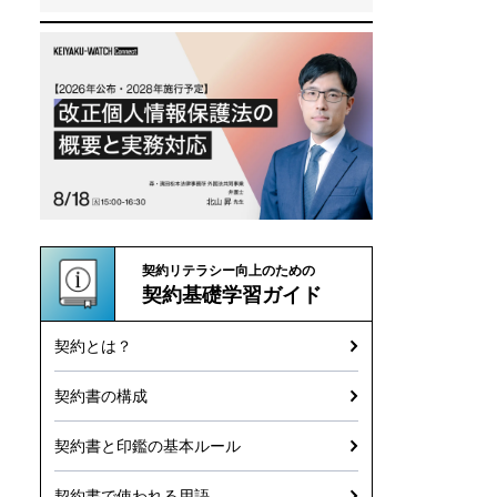
契約リテラシー向上のための
契約基礎学習ガイド
契約とは？
契約書の構成
契約書と印鑑の基本ルール
契約書で使われる用語