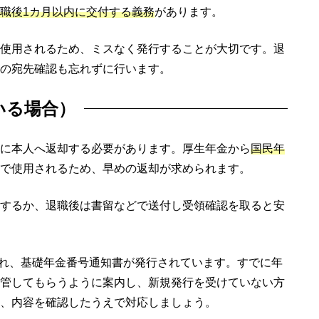
職後1カ月以内に交付する義務
があります。
使用されるため、ミスなく発行することが大切です。退
の宛先確認も忘れずに行います。
いる場合）
に本人へ返却する必要があります。厚生年金から
国民年
で使用されるため、早めの返却が求められます。
するか、退職後は書留などで送付し受領確認を取ると安
され、基礎年金番号通知書が発行されています。すでに年
管してもらうように案内し、新規発行を受けていない方
、内容を確認したうえで対応しましょう。