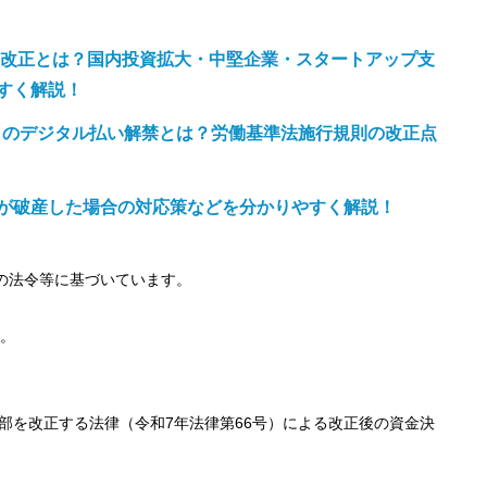
法等改正とは？国内投資拡大・中堅企業・スタートアップ支
すく解説！
与）のデジタル払い解禁とは？労働基準法施行規則の改正点
が破産した場合の対応策などを分かりやすく解説！
点の法令等に基づいています。
。
部を改正する法律（令和7年法律第66号）による改正後の資金決