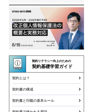
契約リテラシー向上のための
契約基礎学習ガイド
契約とは？
契約書の構成
契約書と印鑑の基本ルール
契約書で使われる用語