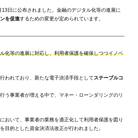
月13日に公布されました。金融のデジタル化等の進展に
ンを促進
するための変更が定められています。
ル化等の進展に対応し、利用者保護を確保しつつイノベ
行われており、新たな電子決済手段として
ステーブルコ
行う事業者が増える中で、マネー・ローンダリングのリ
において、事業者の業務を適正化して利用者保護を図り
を目的とした資金決済法改正が行われました。