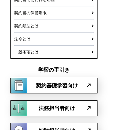
契約書の保管期限
契約類型とは
法令とは
一般条項とは
学習の手引き
契約基礎学習向け
法務担当者向け