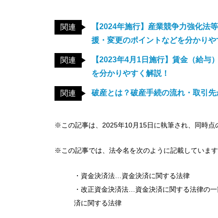
【2024年施行】産業競争力強化
関連
援・変更のポイントなどを分かりや
【2023年4月1日施行】賃金（給
関連
を分かりやすく解説！
破産とは？破産手続の流れ・取引先
関連
※この記事は、2025年10月15日に執筆され、同時
※この記事では、法令名を次のように記載しています
・資金決済法…資金決済に関する法律
・改正資金決済法…資金決済に関する法律の一
済に関する法律