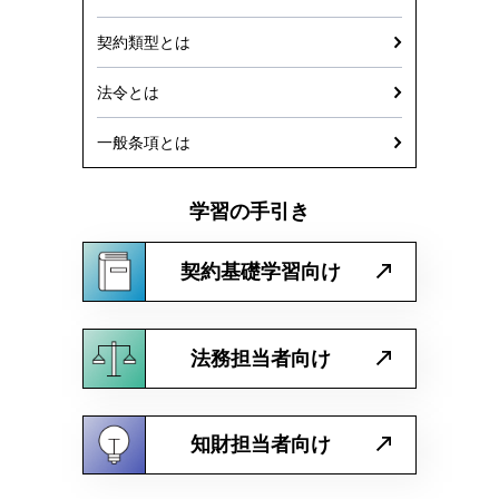
契約類型とは
法令とは
一般条項とは
学習の手引き
契約基礎学習向け
法務担当者向け
知財担当者向け