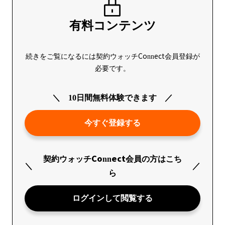
有料コンテンツ
続きをご覧になるには契約ウォッチConnect会員登録が
必要です。
10日間無料体験できます
今すぐ登録する
契約ウォッチConnect会員の方はこち
ら
ログインして閲覧する