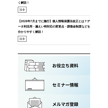
く解説！
法令
【2028年7月までに施行】個人情報保護法改正とは？デ
ータ利活用・漏えい時対応の変更点・課徴金制度などを
分かりやすく解説！
法令