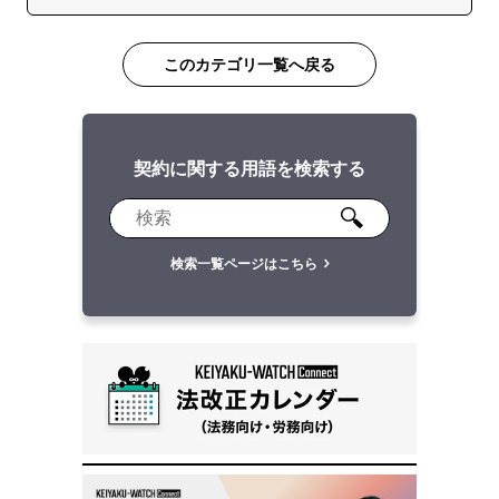
このカテゴリ一覧へ戻る
契約に関する用語を検索する
検索一覧ページはこちら