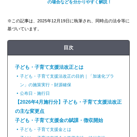
の場合などを分かりやすく解説！
※この記事は、2025年12月19日に執筆され、同時点の法令等に
基づいています。
目次
子ども・子育て支援法改正とは
子ども・子育て支援法改正の目的｜「加速化プラ
ン」の施策実行・財源確保
公布日・施行日
【2026年4月施行分】子ども・子育て支援法改正
の主な変更点
子ども・子育て支援金の賦課・徴収開始
子ども・子育て支援金とは