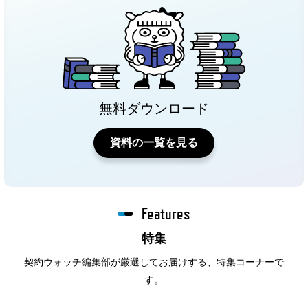
無料ダウンロード
資料の一覧を見る
Features
特集
契約ウォッチ編集部が厳選してお届けする、特集コーナーで
す。