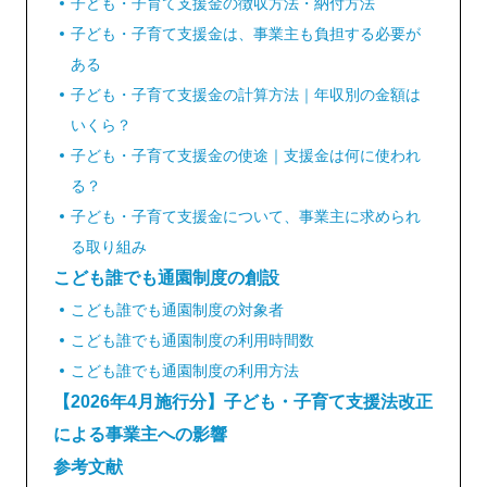
子ども・子育て支援金の徴収方法・納付方法
子ども・子育て支援金は、事業主も負担する必要が
ある
子ども・子育て支援金の計算方法｜年収別の金額は
いくら？
子ども・子育て支援金の使途｜支援金は何に使われ
る？
子ども・子育て支援金について、事業主に求められ
る取り組み
こども誰でも通園制度の創設
こども誰でも通園制度の対象者
こども誰でも通園制度の利用時間数
こども誰でも通園制度の利用方法
【2026年4月施行分】子ども・子育て支援法改正
による事業主への影響
参考文献