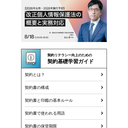
契約リテラシー向上のための
契約基礎学習ガイド
契約とは？
契約書の構成
契約書と印鑑の基本ルール
契約書で使われる用語
契約書の保管期限