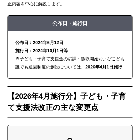
正内容を中心に解説します。
公布日・施行日
公布日：2024年6月12日
施行日：2024年10月1日等
※子ども・子育て支援金の賦課・徴収開始およびこども
誰でも通園制度の創設については、
2026年4月1日施行
【2026年4月施行分】子ども・子育
て支援法改正の主な変更点