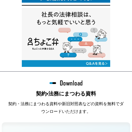
Download
契約•法務にまつわる資料
契約・法務にまつわる資料や新旧対照表などの資料を無料でダ
ウンロードいただけます。