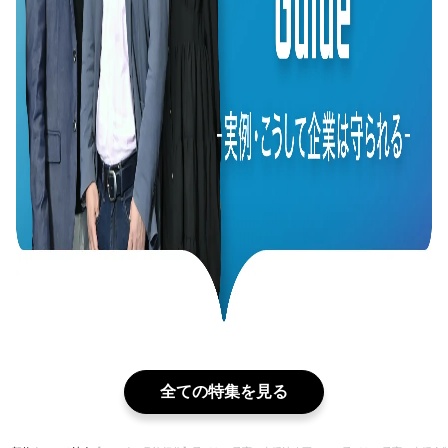
全ての特集を見る