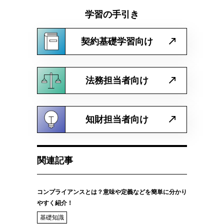
学習の手引き
契約基礎学習向け
法務担当者向け
知財担当者向け
関連記事
コンプライアンスとは？意味や定義などを簡単に分かり
やすく紹介！
基礎知識