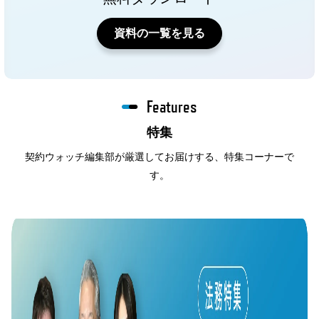
資料の一覧を見る
Features
特集
契約ウォッチ編集部が厳選してお届けする、特集コーナーで
す。