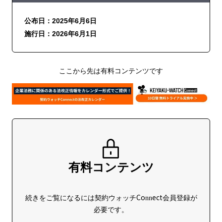
公布日：2025年6月6日
施行日：2026年6月1日
ここから先は有料コンテンツです
有料コンテンツ
続きをご覧になるには契約ウォッチConnect会員登録が
必要です。