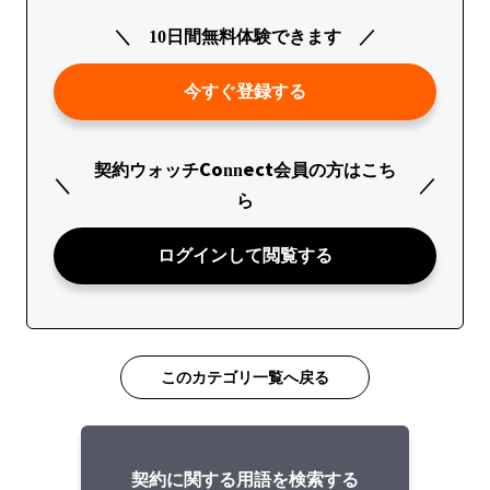
10日間無料体験できます
今すぐ登録する
契約ウォッチConnect会員の方はこち
ら
ログインして閲覧する
このカテゴリ一覧へ戻る
契約に関する用語を検索する