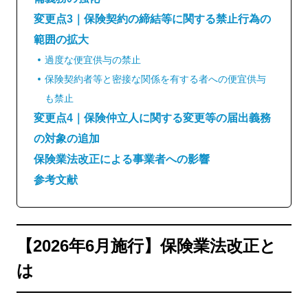
変更点3｜保険契約の締結等に関する禁止行為の
範囲の拡大
過度な便宜供与の禁止
保険契約者等と密接な関係を有する者への便宜供与
も禁止
変更点4｜保険仲立人に関する変更等の届出義務
の対象の追加
保険業法改正による事業者への影響
参考文献
【2026年6月施行】保険業法改正と
は