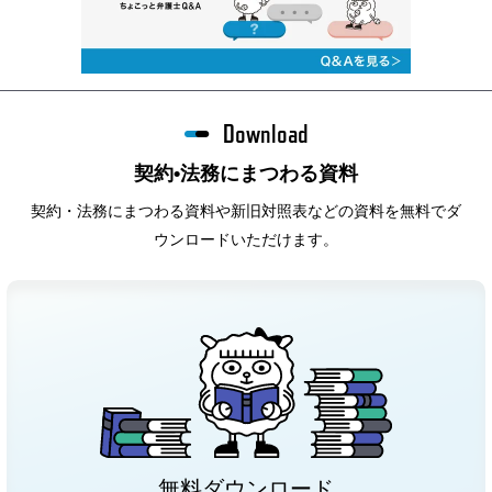
Download
契約•法務にまつわる資料
契約・法務にまつわる資料や新旧対照表などの資料を無料でダ
ウンロードいただけます。
無料ダウンロード