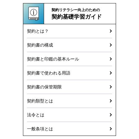
契約リテラシー向上のための
契約基礎学習ガイド
契約とは？
契約書の構成
契約書と印鑑の基本ルール
契約書で使われる用語
契約書の保管期限
契約類型とは
法令とは
一般条項とは