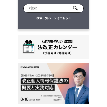
検索一覧ページはこちら