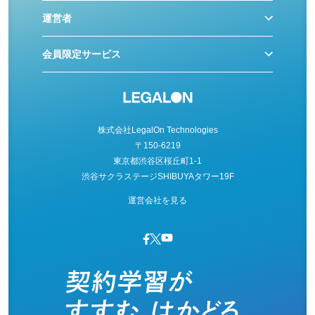
運営者
会員限定サービス
株式会社LegalOn Technologies
〒150-6219
東京都渋谷区桜丘町1-1
渋谷サクラステージSHIBUYAタワー19F
運営会社を見る