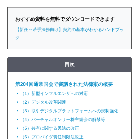
おすすめ資料を無料でダウンロードできます
【新任～若手法務向け】契約の基本がわかるハンドブッ
ク
目次
第204回通常国会で審議された法律案の概要
（1）新型インフルエンザへの対応
（2）デジタル改革関連
（3）取引デジタルプラットフォームへの規制強化
（4）バーチャルオンリー株主総会の解禁等
（5）共有に関する民法の改正
（6）プロバイダ責任制限法改正