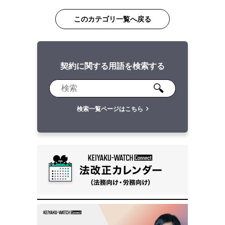
このカテゴリ一覧へ戻る
契約に関する用語を検索する
検索一覧ページはこちら