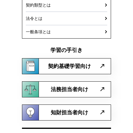
契約類型とは
法令とは
一般条項とは
学習の手引き
契約基礎学習向け
法務担当者向け
知財担当者向け