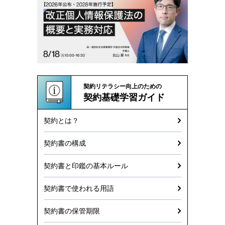
契約リテラシー向上のための
契約基礎学習ガイド
契約とは？
契約書の構成
契約書と印鑑の基本ルール
契約書で使われる用語
契約書の保管期限