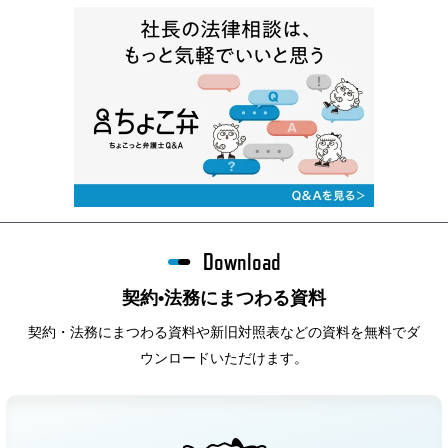
Download
契約•法務にまつわる資料
契約・法務にまつわる資料や新旧対照表などの資料を無料でダ
ウンロードいただけます。