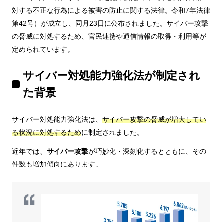
対する不正な行為による被害の防止に関する法律。令和7年法律
第42号）が成立し、同月23日に公布されました。サイバー攻撃
の脅威に対処するため、官民連携や通信情報の取得・利用等が
定められています。
サイバー対処能力強化法が制定され
た背景
サイバー対処能力強化法は、
サイバー攻撃の脅威が増大してい
る状況に対処するため
に制定されました。
近年では、
サイバー攻撃
が巧妙化・深刻化するとともに、その
件数も増加傾向にあります。