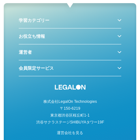
学習カテゴリー
お役立ち情報
運営者
会員限定サービス
株式会社LegalOn Technologies
〒150-6219
東京都渋谷区桜丘町1-1
渋谷サクラステージSHIBUYAタワー19F
運営会社を見る