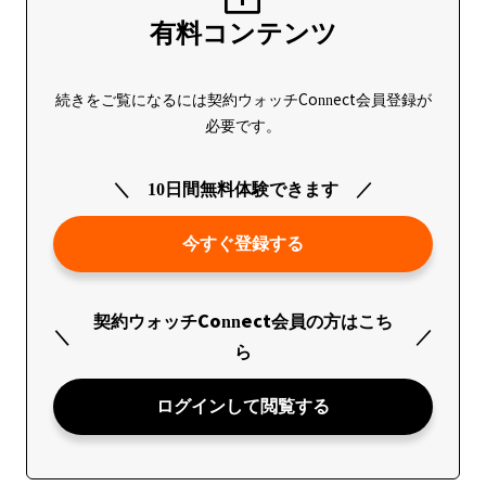
有料コンテンツ
続きをご覧になるには契約ウォッチConnect会員登録が
必要です。
10日間無料体験できます
今すぐ登録する
契約ウォッチConnect会員の方はこち
ら
ログインして閲覧する