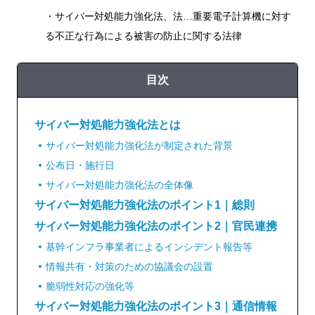
・サイバー対処能力強化法、法…重要電子計算機に対す
る不正な行為による被害の防止に関する法律
目次
サイバー対処能力強化法とは
サイバー対処能力強化法が制定された背景
公布日・施行日
サイバー対処能力強化法の全体像
サイバー対処能力強化法のポイント1｜総則
サイバー対処能力強化法のポイント2｜官民連携
基幹インフラ事業者によるインシデント報告等
情報共有・対策のための協議会の設置
脆弱性対応の強化等
サイバー対処能力強化法のポイント3｜通信情報