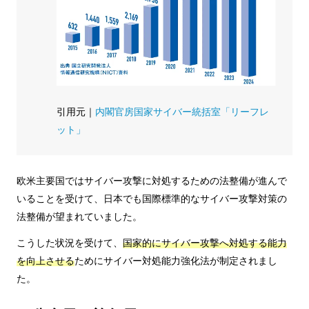
引用元｜
内閣官房国家サイバー統括室「リーフレ
ット」
欧米主要国ではサイバー攻撃に対処するための法整備が進んで
いることを受けて、日本でも国際標準的なサイバー攻撃対策の
法整備が望まれていました。
こうした状況を受けて、
国家的にサイバー攻撃へ対処する能力
を向上させる
ためにサイバー対処能力強化法が制定されまし
た。