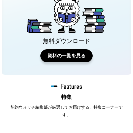
無料ダウンロード
資料の一覧を見る
Features
特集
契約ウォッチ編集部が厳選してお届けする、特集コーナーで
す。