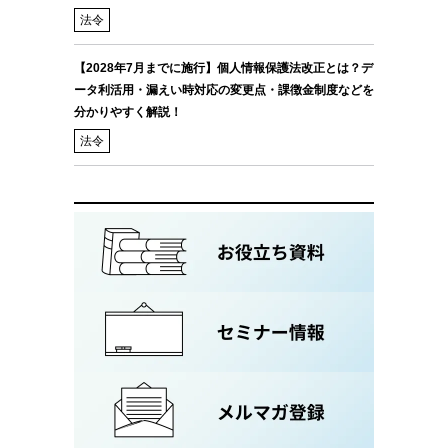
法令
【2028年7月までに施行】個人情報保護法改正とは？デ
ータ利活用・漏えい時対応の変更点・課徴金制度などを
分かりやすく解説！
法令