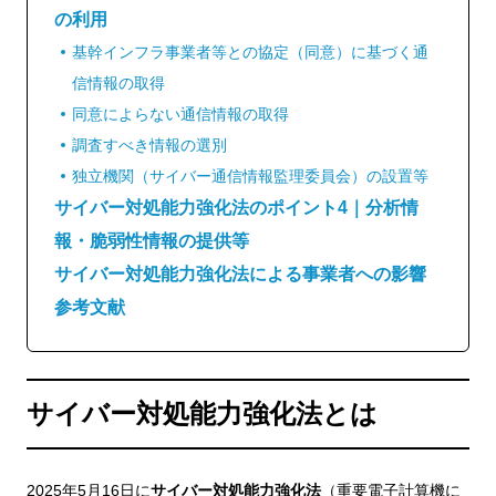
の利用
基幹インフラ事業者等との協定（同意）に基づく通
信情報の取得
同意によらない通信情報の取得
調査すべき情報の選別
独立機関（サイバー通信情報監理委員会）の設置等
サイバー対処能力強化法のポイント4｜分析情
報・脆弱性情報の提供等
サイバー対処能力強化法による事業者への影響
参考文献
サイバー対処能力強化法とは
2025年5月16日に
サイバー対処能力強化法
（重要電子計算機に