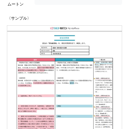
ムートン
〈サンプル〉