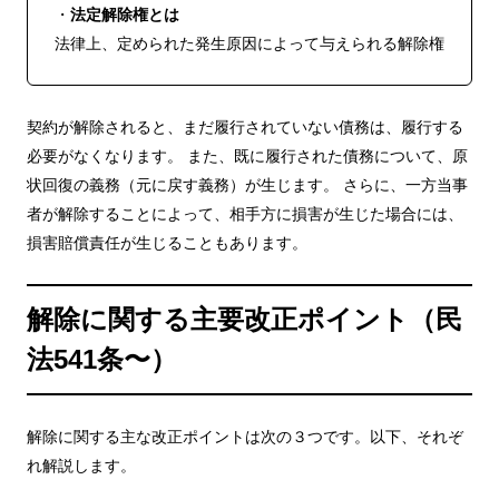
・
法定解除権とは
法律上、定められた発生原因によって与えられる解除権
契約が解除されると、まだ履行されていない債務は、履行する
必要がなくなります。 また、既に履行された債務について、原
状回復の義務（元に戻す義務）が生じます。 さらに、一方当事
者が解除することによって、相手方に損害が生じた場合には、
損害賠償責任が生じることもあります。
解除に関する主要改正ポイント（民
法541条〜）
解除に関する主な改正ポイントは次の３つです。以下、それぞ
れ解説します。