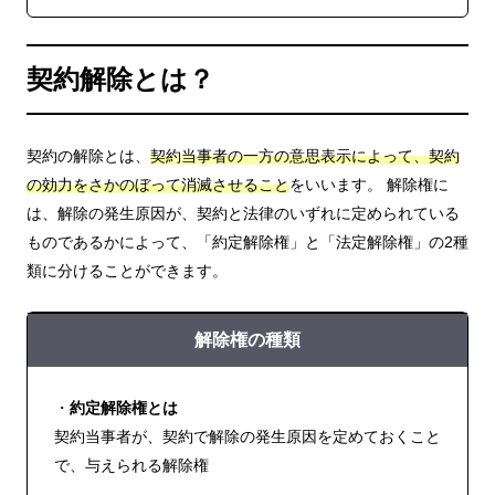
契約解除とは？
契約の解除とは、
契約当事者の一方の意思表示によって、契約
の効力をさかのぼって消滅させること
をいいます。 解除権に
は、解除の発生原因が、契約と法律のいずれに定められている
ものであるかによって、「約定解除権」と「法定解除権」の2種
類に分けることができます。
解除権の種類
・
約定解除権とは
契約当事者が、契約で解除の発生原因を定めておくこと
で、与えられる解除権