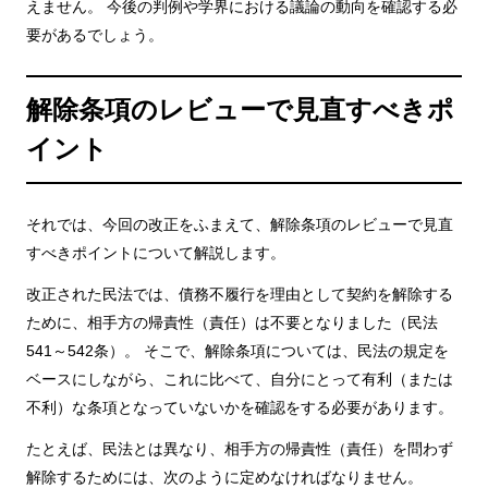
えません。 今後の判例や学界における議論の動向を確認する必
要があるでしょう。
解除条項のレビューで見直すべきポ
イント
それでは、今回の改正をふまえて、解除条項のレビューで見直
すべきポイントについて解説します。
改正された民法では、債務不履行を理由として契約を解除する
ために、相手方の帰責性（責任）は不要となりました（民法
541～542条）。 そこで、解除条項については、民法の規定を
ベースにしながら、これに比べて、自分にとって有利（または
不利）な条項となっていないかを確認をする必要があります。
たとえば、民法とは異なり、相手方の帰責性（責任）を問わず
解除するためには、次のように定めなければなりません。