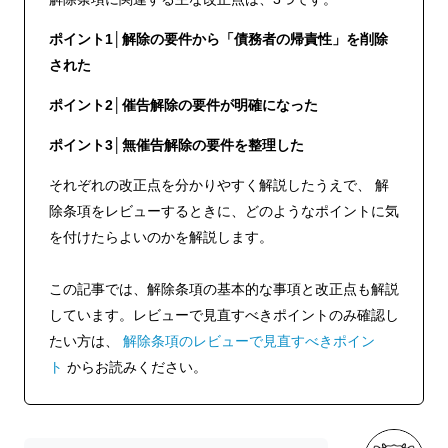
ポイント1│解除の要件から「債務者の帰責性」を削除
された
ポイント2│催告解除の要件が明確になった
ポイント3│無催告解除の要件を整理した
それぞれの改正点を分かりやすく解説したうえで、 解
除条項をレビューするときに、どのようなポイントに気
を付けたらよいのかを解説します。
この記事では、解除条項の基本的な事項と改正点も解説
しています。レビューで見直すべきポイントのみ確認し
たい方は、
解除条項のレビューで見直すべきポイン
ト
からお読みください。