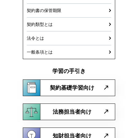
契約書の保管期限
契約類型とは
法令とは
一般条項とは
学習の手引き
契約基礎学習向け
法務担当者向け
知財担当者向け