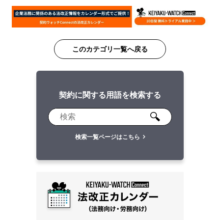
このカテゴリ一覧へ戻る
契約に関する用語を検索する
検索一覧ページはこちら