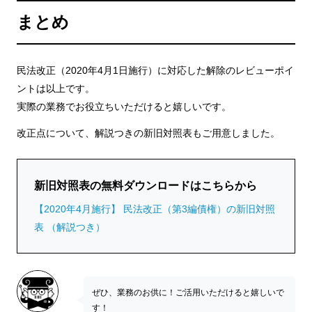
まとめ
民法改正（2020年4月1日施行）に対応した解除のレビューポイ
ントは以上です。
実際の業務でお役立ちいただけると嬉しいです。
改正点について、解説つきの新旧対照表もご用意しました。
新旧対照表の無料ダウンロードはこちらから
【2020年4月施行】 民法改正（第3編債権）の新旧対照
表 （解説つき）
ぜひ、業務のお供に！ご活用いただけると嬉しいで
す！