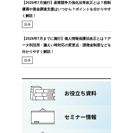
【2026年7月施行】産業競争力強化法等改正とは？税制
優遇や資金調達支援はいつから？ポイントを分かりやす
く解説！
法令
【2028年7月までに施行】個人情報保護法改正とは？デ
ータ利活用・漏えい時対応の変更点・課徴金制度などを
分かりやすく解説！
法令