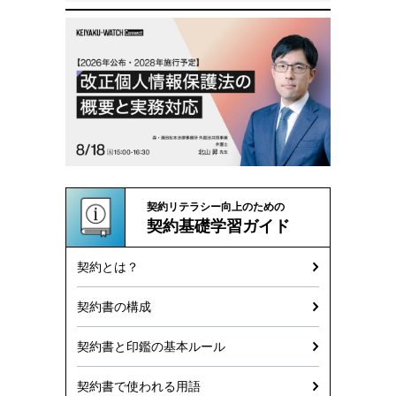
契約リテラシー向上のための
契約基礎学習ガイド
契約とは？
契約書の構成
契約書と印鑑の基本ルール
契約書で使われる用語