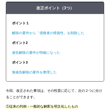
改正ポイント（3つ）
ポイント１
解除の要件から「債務者の帰責性」を削除した
ポイント2
催告解除の要件が明確になった
ポイント3
無催告解除の要件を整理した
今回、改正された事項は、その性質に応じて、次の２つに分け
ることができます。
①従来の判例・一般的な解釈を明文化したもの