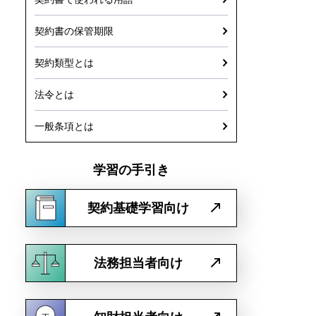
契約書の保管期限
契約類型とは
法令とは
一般条項とは
学習の手引き
契約基礎学習向け
法務担当者向け