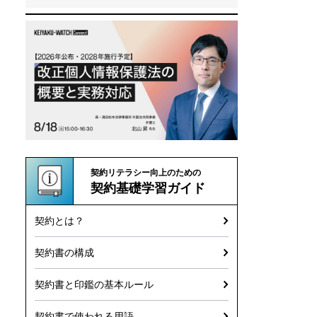
契約リテラシー向上のための
契約基礎学習ガイド
契約とは？
契約書の構成
契約書と印鑑の基本ルール
契約書で使われる用語