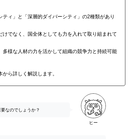
シティ」と「深層的ダイバーシティ」の2種類があり
だけでなく、国全体としても力を入れて取り組まれて
、多様な人材の力を活かして組織の競争力と持続可能
本から詳しく解説します。
重要なのでしょうか？
ヒー