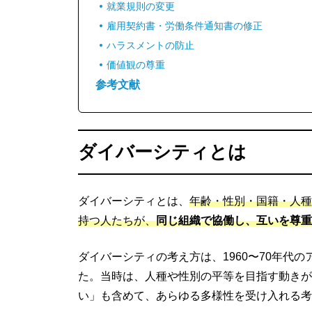
就業規則の変更
雇用契約書・労働条件通知書の修正
ハラスメントの防止
価値観の尊重
参考文献
ダイバーシティとは
ダイバーシティとは、
年齢・性別・国籍・人種
持つ人たちが、
同じ組織で協働し、互いを尊重
ダイバーシティの考え方は、1960〜70年代
た。当時は、人種や性別の平等を目指す動きが
い」も含めて、あらゆる多様性を受け入れる考