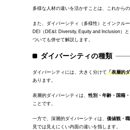
多様な人材の違いを活かすことは、これからの
また、ダイバーシティ（多様性）とインクルー
DEI（DE&I: Diversity, Equity and
ついても併せて解説します。
ダイバーシティの種類
ダイバーシティには、大きく分けて
「表層的ダ
あります。
表層的ダイバーシティは、
性別・年齢・国籍・
ことです。
一方で、深層的ダイバーシティは、
価値観・職
見では見えにくい内面の違いを指します。