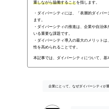
重しながら協働すること
を指します。
・ダイバーシティには、「表層的ダイバー
ます。
・ダイバーシティの推進は、企業や自治体
いる重要な課題です。
・ダイバーシティ導入の最大のメリットは
性を高められることです。
本記事では、ダイバーシティについて、基
企業にとって、なぜダイバーシティが