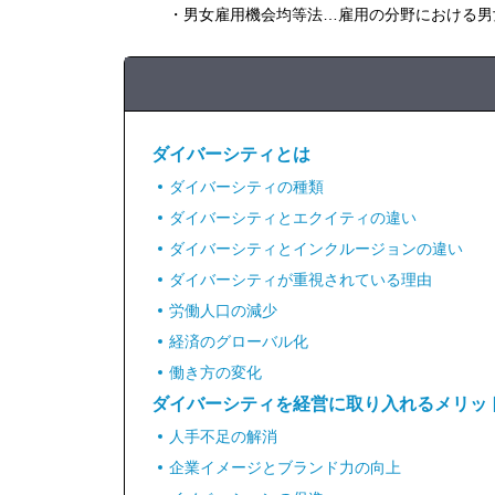
・男女雇用機会均等法…雇用の分野における男
ダイバーシティとは
ダイバーシティの種類
ダイバーシティとエクイティの違い
ダイバーシティとインクルージョンの違い
ダイバーシティが重視されている理由
労働人口の減少
経済のグローバル化
働き方の変化
ダイバーシティを経営に取り入れるメリッ
人手不足の解消
企業イメージとブランド力の向上