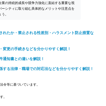
企業の持続的成長や競争力強化に直結する重要な視
バーシティに取り組む具体的なメリットや注意点を
ょう。
されたか・禁止される性差別・ハラスメント防止措置な
・変更の手続きなどを分かりやすく解説！
件通知書との違いを解説！
係する法律・職場での対応法などを分かりやすく解説！
の法令等に基づいています。
す。