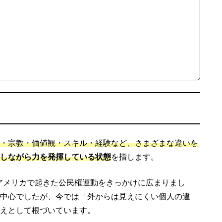
・宗教・価値観・スキル・経験など、さまざまな違いを
しながら力を発揮している状態
を指します。
のアメリカで起きた公民権運動をきっかけに広まりまし
中心でしたが、今では「外からは見えにくい個人の違
えとして根づいています。