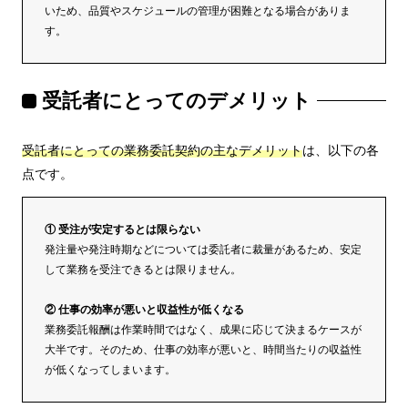
いため、品質やスケジュールの管理が困難となる場合がありま
す。
受託者にとってのデメリット
受託者にとっての業務委託契約の主なデメリット
は、以下の各
点です。
① 受注が安定するとは限らない
発注量や発注時期などについては委託者に裁量があるため、安定
して業務を受注できるとは限りません。
② 仕事の効率が悪いと収益性が低くなる
業務委託報酬は作業時間ではなく、成果に応じて決まるケースが
大半です。そのため、仕事の効率が悪いと、時間当たりの収益性
が低くなってしまいます。