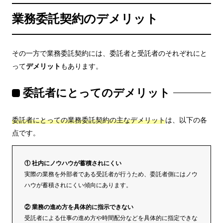
業務委託契約のデメリット
その一方で業務委託契約には、委託者と受託者のそれぞれにと
って
デメリット
もあります。
委託者にとってのデメリット
委託者にとっての業務委託契約の主なデメリット
は、以下の各
点です。
① 社内にノウハウが蓄積されにくい
実際の業務を外部者である受託者が行うため、委託者側にはノウ
ハウが蓄積されにくい傾向にあります。
② 業務の進め方を具体的に指示できない
受託者による仕事の進め方や時間配分などを具体的に指定できな