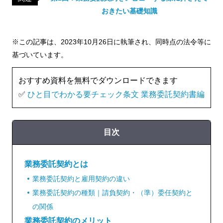
おきたい基礎知識
※この記事は、2023年10月26日に執筆され、同時点の法令等に
基づいています。
おすすめ資料を無料でダウンロードできます
✅
ひと目でわかる要チェック条文 業務委託契約書編
目次
業務委託契約とは
業務委託契約と雇用契約の違い
業務委託契約の種類｜請負契約・（準）委任契約と
の関係
業務委託契約のメリット