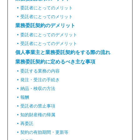
委託者にとってのメリット
受託者にとってのメリット
業務委託契約のデメリット
委託者にとってのデメリット
受託者にとってのデメリット
個人事業主と業務委託契約をする際の流れ
業務委託契約に定めるべき主な事項
委託する業務の内容
発注・受注の手続き
納品・検収の方法
報酬
受託者の禁止事項
知的財産権の帰属
再委託
契約の有効期間・更新等