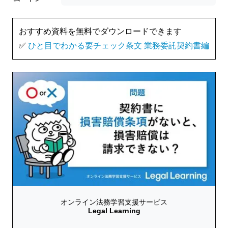
おすすめ資料を無料でダウンロードできます
✅
ひと目でわかる要チェック条文 業務委託契約書編
オンライン法務学習支援サービス
Legal Learning