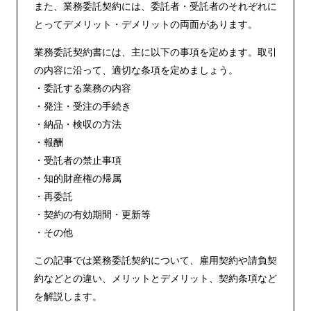
また、業務委託契約には、委託者・受託者のそれぞれに
とってデメリット・デメリットの両面があります。
業務委託契約書には、主に以下の事項を定めます。取引
の内容に沿って、適切な条項を定めましょう。
・委託する業務の内容
・発注・受注の手続き
・納品・検収の方法
・報酬
・受託者の禁止事項
・知的財産権の帰属
・再委託
・契約の有効期間・更新等
・その他
この記事では業務委託契約について、雇用契約や請負契
約などとの違い、メリットとデメリット、契約条項など
を解説します。