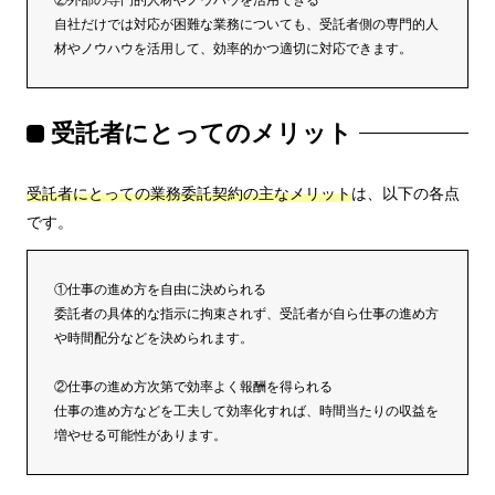
自社だけでは対応が困難な業務についても、受託者側の専門的人
材やノウハウを活用して、効率的かつ適切に対応できます。
受託者にとってのメリット
受託者にとっての業務委託契約の主なメリット
は、以下の各点
です。
①仕事の進め方を自由に決められる
委託者の具体的な指示に拘束されず、受託者が自ら仕事の進め方
や時間配分などを決められます。
②仕事の進め方次第で効率よく報酬を得られる
仕事の進め方などを工夫して効率化すれば、時間当たりの収益を
増やせる可能性があります。