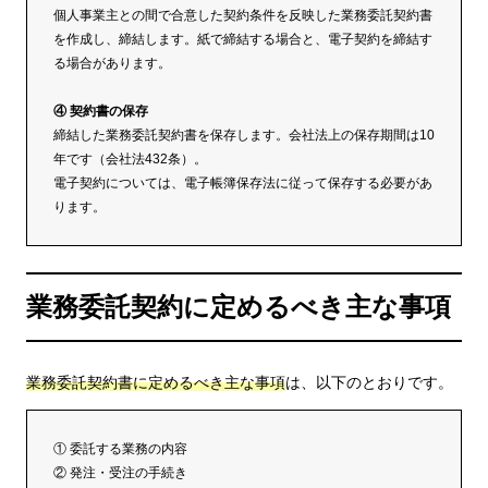
個人事業主との間で合意した契約条件を反映した業務委託契約書
を作成し、締結します。紙で締結する場合と、電子契約を締結す
る場合があります。
④ 契約書の保存
締結した業務委託契約書を保存します。会社法上の保存期間は10
年です（会社法432条）。
電子契約については、電子帳簿保存法に従って保存する必要があ
ります。
業務委託契約に定めるべき主な事項
業務委託契約書に定めるべき主な事項
は、以下のとおりです。
① 委託する業務の内容
② 発注・受注の手続き