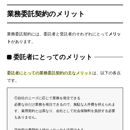
業務委託契約のメリット
業務委託契約には、委託者と受託者のそれぞれにとって
メリッ
ト
があります。
委託者にとってのメリット
委託者にとっての業務委託契約の主なメリット
は、以下の各点
です。
①自社のニーズに応じて業務を発注できる
必要な分だけ業務を発注できるので、無駄な人件費を抑えられま
す。雇用契約とは異なり、会社として社会保険料を負担する必要
もありません。
②外部の専門的人材やノウハウを活用できる