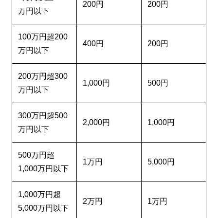
200円
200円
万円以下
100万円超200
400円
200円
万円以下
200万円超300
1,000円
500円
万円以下
300万円超500
2,000円
1,000円
万円以下
500万円超
1万円
5,000円
1,000万円以下
1,000万円超
2万円
1万円
5,000万円以下