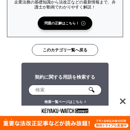
企業法務の基礎知識から法改正などの最新情報まで、弁
護士が動画でわかりやすく解説！
問題の正解はこちら！
このカテゴリ一覧へ戻る
契約に関する用語を検索する
検索一覧ページはこちら