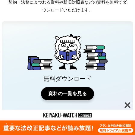
契約・法務にまつわる資料や新旧対照表などの資料を無料でダ
ウンロードいただけます。
無料ダウンロード
資料の一覧を見る
Features