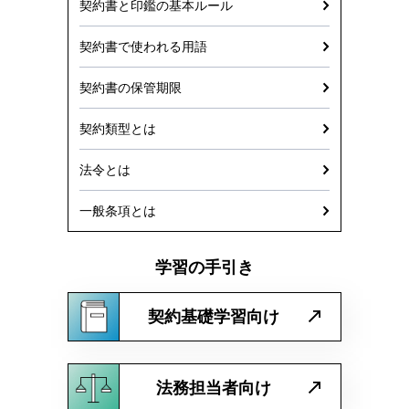
契約書と印鑑の基本ルール
契約書で使われる用語
契約書の保管期限
契約類型とは
法令とは
一般条項とは
学習の手引き
契約基礎学習向け
法務担当者向け