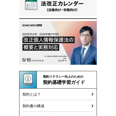
契約リテラシー向上のための
契約基礎学習ガイド
契約とは？
契約書の構成