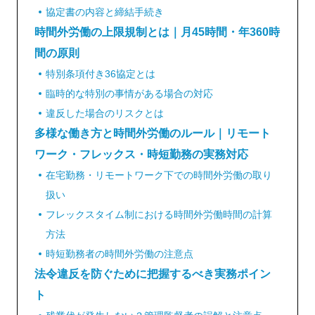
協定書の内容と締結手続き
時間外労働の上限規制とは｜月45時間・年360時
間の原則
特別条項付き36協定とは
臨時的な特別の事情がある場合の対応
違反した場合のリスクとは
多様な働き方と時間外労働のルール｜リモート
ワーク・フレックス・時短勤務の実務対応
在宅勤務・リモートワーク下での時間外労働の取り
扱い
フレックスタイム制における時間外労働時間の計算
方法
時短勤務者の時間外労働の注意点
法令違反を防ぐために把握するべき実務ポイン
ト