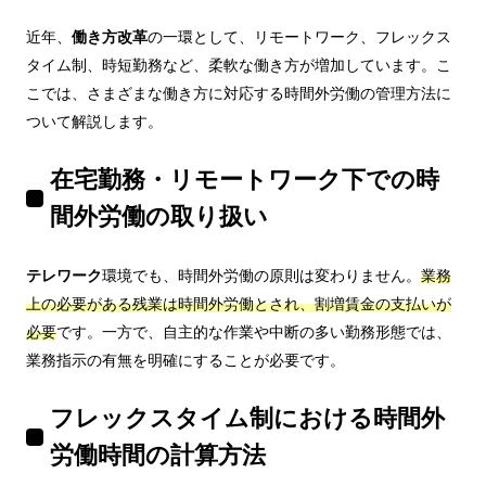
近年、
働き方改革
の一環として、リモートワーク、フレックス
タイム制、時短勤務など、柔軟な働き方が増加しています。こ
こでは、さまざまな働き方に対応する時間外労働の管理方法に
ついて解説します。
在宅勤務・リモートワーク下での時
間外労働の取り扱い
テレワーク
環境でも、時間外労働の原則は変わりません。
業務
上の必要がある残業は時間外労働とされ、割増賃金の支払いが
必要
です。一方で、自主的な作業や中断の多い勤務形態では、
業務指示の有無を明確にすることが必要です。
フレックスタイム制における時間外
労働時間の計算方法