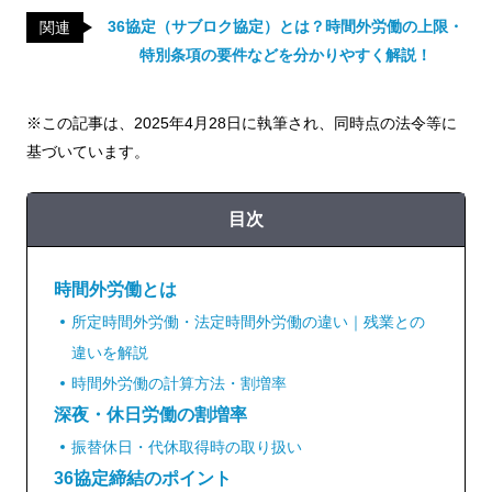
36協定（サブロク協定）とは？時間外労働の上限・
関連
特別条項の要件などを分かりやすく解説！
※この記事は、2025年4月28日に執筆され、同時点の法令等に
基づいています。
目次
時間外労働とは
所定時間外労働・法定時間外労働の違い｜残業との
違いを解説
時間外労働の計算方法・割増率
深夜・休日労働の割増率
振替休日・代休取得時の取り扱い
36協定締結のポイント