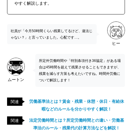
やすく解説します。
社員が「今月50時間くらい残業してるけど、違法じ
ゃない？」と言っていました。心配です…。
ヒー
所定外労働時間や「特別条項付き36協定」がある場
合は45時間を超えて残業させることもできますが、
残業を減らす方策も考えたいですね。時間外労働に
ムートン
ついて解説します！
労働基準法とは？賃金・残業・休憩・休日・有給休
関連
暇などのルールを分かりやすく解説！
法定労働時間とは？所定労働時間との違い・労働基
関連
準法のルール・残業代の計算方法などを解説！