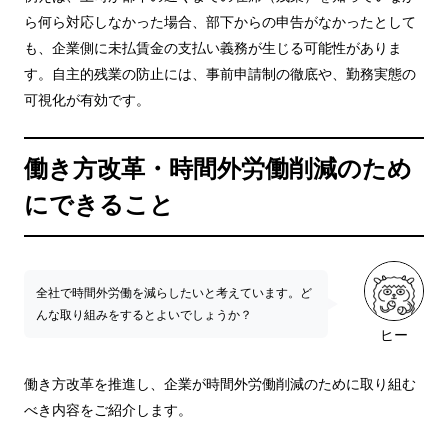
ら何ら対応しなかった場合、部下からの申告がなかったとして
も、企業側に未払賃金の支払い義務が生じる可能性がありま
す。自主的残業の防止には、事前申請制の徹底や、勤務実態の
可視化が有効です。
働き方改革・時間外労働削減のため
にできること
全社で時間外労働を減らしたいと考えています。ど
んな取り組みをするとよいでしょうか？
ヒー
働き方改革を推進し、企業が時間外労働削減のために取り組む
べき内容をご紹介します。