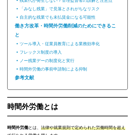
残業代が発生しない？管理監督者の誤解と注意点
「みなし残業」で見落とされがちなリスク
自主的な残業でも未払賃金になる可能性
働き方改革・時間外労働削減のためにできるこ
と
ツール導入・従業員教育による業務効率化
フレックス制度の導入
ノー残業デーの制度化と実行
時間外労働の事前申請制による抑制
参考文献
時間外労働とは
時間外労働
とは、
法律や就業規則で定められた労働時間を超え