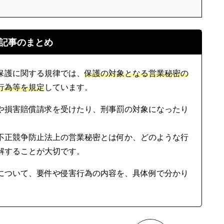
記事のまとめ
保護に関する規律では、
保護の対象となる営業秘密の
行為等を規定
しています。
や損害賠償請求を受けたり、刑事罰の対象になったり
不正競争防止法上の営業秘密とは何か、どのような行
解することが大切です。
について、要件や侵害行為の内容を、具体例で分かり