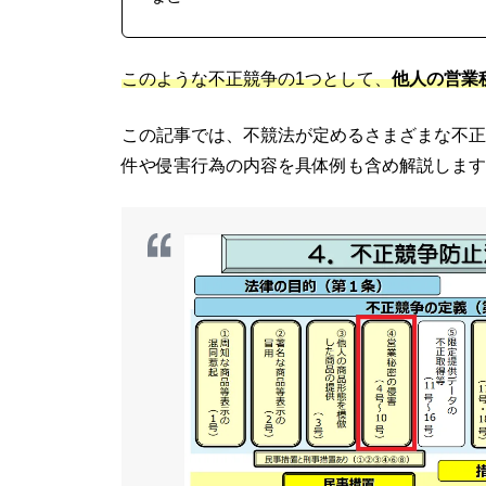
このような不正競争の1つとして、
他人の営業
この記事では、不競法が定めるさまざまな不正
件や侵害行為の内容を具体例も含め解説します