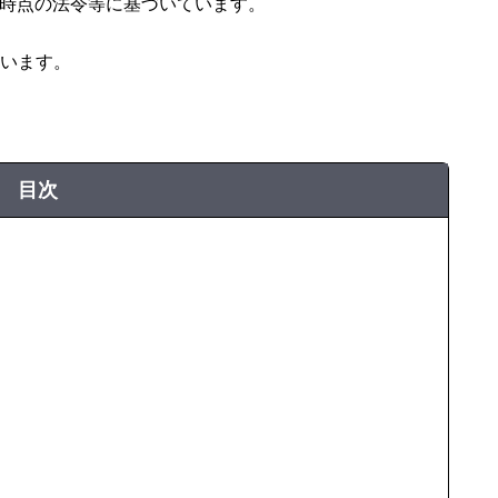
、同時点の法令等に基づいています。
います。
目次