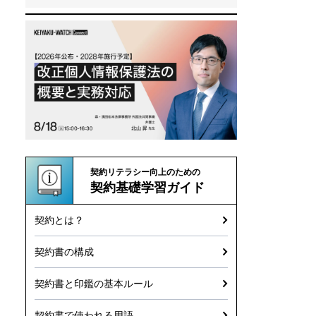
契約リテラシー向上のための
契約基礎学習ガイド
契約とは？
契約書の構成
契約書と印鑑の基本ルール
契約書で使われる用語