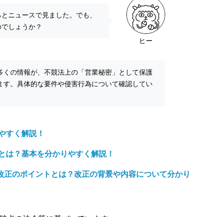
るとニュースで見ました。でも、
のでしょうか？
ヒー
多くの情報が、不競法上の「営業秘密」として保護
ます。具体的な要件や侵害行為について確認してい
やすく解説！
とは？基本を分かりやすく解説！
法改正のポイントとは？改正の背景や内容について分かり