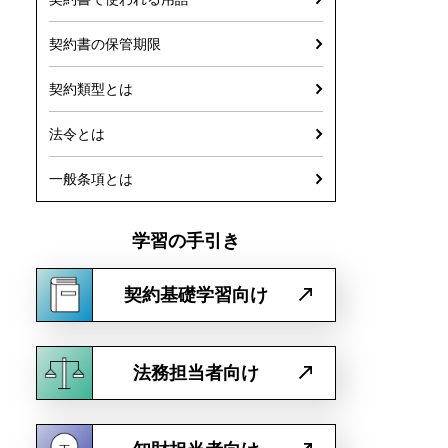
契約書の保管期限
契約類型とは
法令とは
一般条項とは
学習の手引き
契約基礎学習向け
法務担当者向け