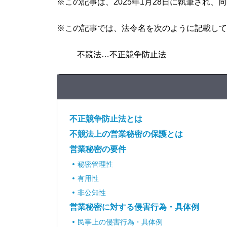
※この記事は、2025年1月28日に執筆され
※この記事では、法令名を次のように記載して
不競法…不正競争防止法
不正競争防止法とは
不競法上の営業秘密の保護とは
営業秘密の要件
秘密管理性
有用性
非公知性
営業秘密に対する侵害行為・具体例
民事上の侵害行為・具体例