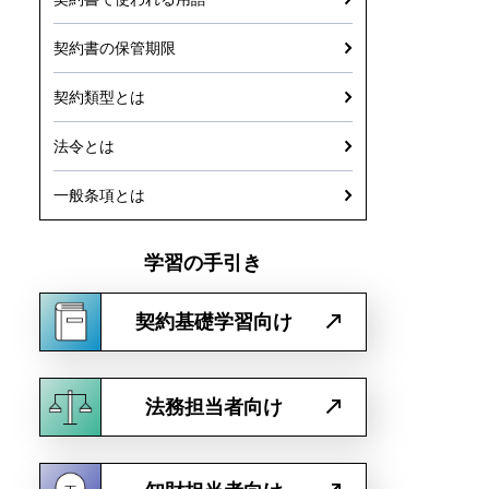
契約書の保管期限
契約類型とは
法令とは
一般条項とは
学習の手引き
契約基礎学習向け
法務担当者向け