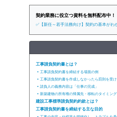
契約業務に役立つ資料を無料配布中！
✅【新任～若手法務向け】契約の基本がわ
工事請負契約書とは？
工事請負契約書を締結する場面の例
工事請負契約書を作成しなかったら罰則を受け
請負人の義務内容は「仕事の完成」
新築建物の所有権の帰属先・移転のタイミング
建設工事標準請負契約約款とは？
工事請負契約書を締結する主な目的
工事の内容・仕様等を明確化し、トラブルを予