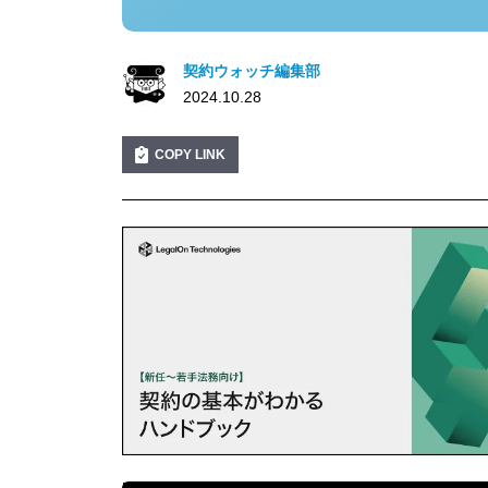
契約ウォッチ編集部
2024.10.28
COPY LINK