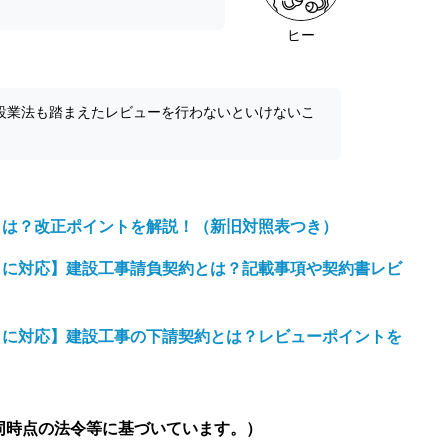
ヒー
設業法も踏まえたレビューを行わないといけないこ
正とは？改正ポイントを解説！（新旧対照表つき）
行）に対応】建設工事請負契約とは？記載事項や契約書レビ
行）に対応】建設工事の下請契約とは？レビューポイントを
、同時点の法令等に基づいています。）