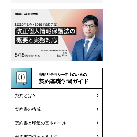
契約リテラシー向上のための
契約基礎学習ガイド
契約とは？
契約書の構成
契約書と印鑑の基本ルール
契約書で使われる用語