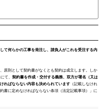
して何らかの工事を発注し、請負人がこれを受注する内
、原則として契約書がなくとも契約は成立します。しか
条にて、
契約書を作成・交付する義務、双方が署名（又は
ければならない内容も決められています
（記載しなけれ
約書に定めなければならない条項（法定記載事項）」に