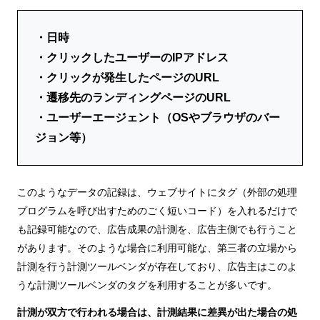
・日時
・クリックしたユーザーのIPアドレス
・クリックが発生したページのURL
・遷移先のランディングページのURL
・ユーザーエージェント（OSやブラウザのバー
ジョン等）
このようなデータの記録は、ウェブサイトにタグ（外部の処理
プログラムを呼び出すためのごく短いコード）を入れるだけで
も記録可能なので、広告成果の計測を、広告主側でも行うこと
があります。そのような場合に利用可能な、第三者の立場から
計測を行う計測ツールベンダが存在しており、広告主はこのよ
うな計測ツールベンダのタグを利用することが多いです。
計測が双方で行われる場合は、計測結果に差異が出た場合の処