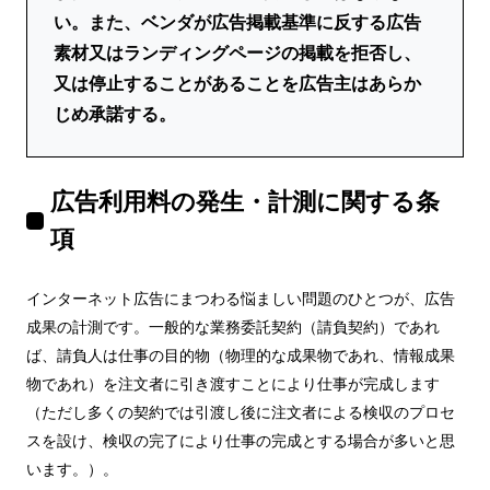
い。また、ベンダが広告掲載基準に反する広告
素材又はランディングページの掲載を拒否し、
又は停止することがあることを広告主はあらか
じめ承諾する。
広告利用料の発生・計測に関する条
項
インターネット広告にまつわる悩ましい問題のひとつが、広告
成果の計測です。一般的な業務委託契約（請負契約）であれ
ば、請負人は仕事の目的物（物理的な成果物であれ、情報成果
物であれ）を注文者に引き渡すことにより仕事が完成します
（ただし多くの契約では引渡し後に注文者による検収のプロセ
スを設け、検収の完了により仕事の完成とする場合が多いと思
います。）。