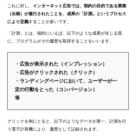
これに対し、
インターネット広告では、契約の目的である業務
（出稿）が遂行されたことを、成果の「計測」というプロセス
により定義
することが多いです。
「計測」とは、端的にいえば、以下のような成果が生じる度
に、プログラムがその履歴を取得することをいいます。
・広告が表示された（インプレッション）
・広告がクリックされた（クリック）
・ランディングページにおいて、ユーザーが一
定の行動をとった（コンバージョン）
等
クリックを例にとると、以下のようなデータが逐一、計測を行
う電子計算機により、履歴として記録されます。