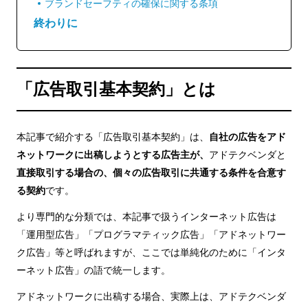
ブランドセーフティの確保に関する条項
終わりに
「広告取引基本契約」とは
本記事で紹介する「広告取引基本契約」は、
自社の広告をアド
ネットワークに出稿しようとする広告主が、
アドテクベンダと
直接取引する場合の、個々の広告取引に共通する条件を合意す
る契約
です。
より専門的な分類では、本記事で扱うインターネット広告は
「運用型広告」「プログラマティック広告」「アドネットワー
ク広告」等と呼ばれますが、ここでは単純化のために「インタ
ーネット広告」の語で統一します。
アドネットワークに出稿する場合、実際上は、アドテクベンダ