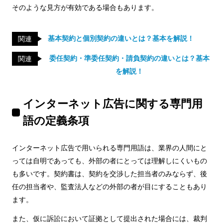
そのような見方が有効である場合もあります。
基本契約と個別契約の違いとは？基本を解説！
関連
委任契約・準委任契約・請負契約の違いとは？基本
関連
を解説！
インターネット広告に関する専門用
語の定義条項
インターネット広告で用いられる専門用語は、業界の人間にと
っては自明であっても、外部の者にとっては理解しにくいもの
も多いです。契約書は、契約を交渉した担当者のみならず、後
任の担当者や、監査法人などの外部の者が目にすることもあり
ます。
また、仮に訴訟において証拠として提出された場合には、裁判