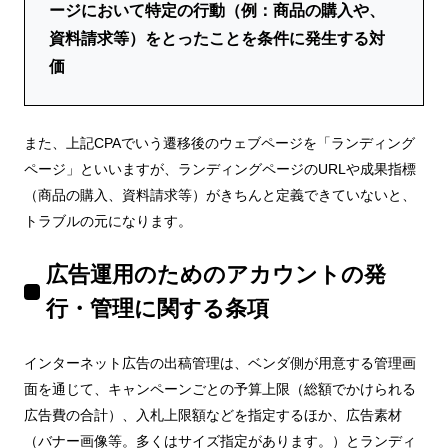
ージにおいて特定の行動（例：商品の購入や、
資料請求等）をとったことを条件に発生する対
価
また、上記CPAでいう遷移後のウェブページを「ランディング
ページ」といいますが、ランディングページのURLや成果指標
（商品の購入、資料請求等）がきちんと定義できていないと、
トラブルの元になります。
広告運用のためのアカウントの発
行・管理に関する条項
インターネット広告の出稿管理は、ベンダ側が用意する管理画
面を通じて、キャンペーンごとの予算上限（総額でかけられる
広告費の合計）、入札上限額などを指定するほか、広告素材
（バナー画像等。多くはサイズ指定があります。）とランディ