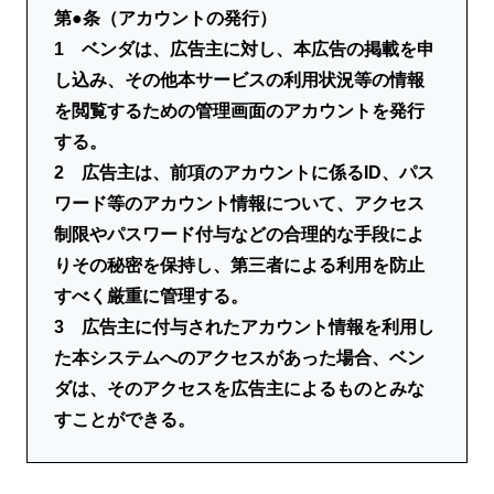
第●条（アカウントの発行）
1 ベンダは、広告主に対し、本広告の掲載を申
し込み、その他本サービスの利用状況等の情報
を閲覧するための管理画面のアカウントを発行
する。
2 広告主は、前項のアカウントに係るID、パス
ワード等のアカウント情報について、アクセス
制限やパスワード付与などの合理的な手段によ
りその秘密を保持し、第三者による利用を防止
すべく厳重に管理する。
3 広告主に付与されたアカウント情報を利用し
た本システムへのアクセスがあった場合、ベン
ダは、そのアクセスを広告主によるものとみな
すことができる。