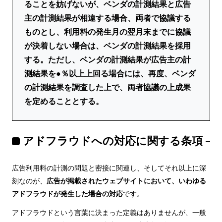
ることを妨げないが、ベンダの計測結果と広告
主の計測結果が相違する場合、両者で協議する
ものとし、利用料の発生月の翌月末までに協議
が決着しない場合は、ベンダの計測結果を採用
する。ただし、ベンダの計測結果が広告主の計
測結果を●％以上上回る場合には、再度、ベンダ
の計測結果を調査した上で、両者協議の上成果
を定めることとする。
アドフラウドへの対応に関する条項
広告利用料の計測の問題と密接に関連し、そしてそれ以上に深
刻なのが、
広告が掲載されたウェブサイトにおいて、いわゆる
アドフラウドが発生した場合の対応
です。
アドフラウドという言葉に決まった定義はありませんが、一般