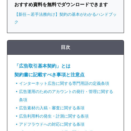
おすすめ資料を無料でダウンロードできます
【新任～若手法務向け】契約の基本がわかるハンドブッ
ク
目次
「広告取引基本契約」とは
契約書に記載すべき事項と注意点
インターネット広告に関する専門用語の定義条項
広告運用のためのアカウントの発行・管理に関する
条項
広告素材の入稿・審査に関する条項
広告利用料の発生・計測に関する条項
アドフラウドへの対応に関する条項