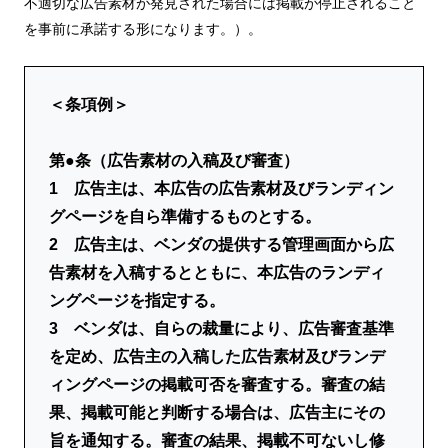
不適切な広告素材が発見された場合には掲載が停止されること
を事前に承諾する形になります。）。
＜条項例＞
第●条（広告素材の入稿及び審査）
1 広告主は、本広告の広告素材及びランディン
グページを自ら準備するものとする。
2 広告主は、ベンダの提供する管理画面から広
告素材を入稿するとともに、本広告のランディ
ングページを指定する。
3 ベンダは、自らの裁量により、広告審査基準
を定め、広告主の入稿した広告素材及びランデ
ィングページの掲載可否を審査する。審査の結
果、掲載可能と判断する場合は、広告主にその
旨を通知する。審査の結果、掲載不可ないし修