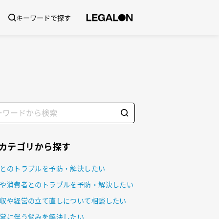
キーワードで探す
Aカテゴリから探す
とのトラブルを予防・解決したい
や消費者とのトラブルを予防・解決したい
収や経営の立て直しについて相談したい
営に伴う悩みを解決したい