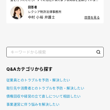
た。 商標を変更したほうが良いのでしょうか？また、変更にあたり
回答者
どのように商標の変更案を考えるべきでしょうか？
レクシア特許法律事務所
中村 小裕 弁護士
回答を見る
Q&Aカテゴリから探す
従業員とのトラブルを予防・解決したい
取引先や消費者とのトラブルを予防・解決したい
債権回収や経営の立て直しについて相談したい
事業運営に伴う悩みを解決したい