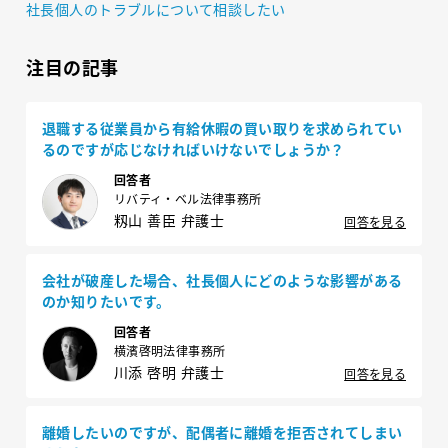
社長個人のトラブルについて相談したい
注目の記事
退職する従業員から有給休暇の買い取りを求められてい
るのですが応じなければいけないでしょうか？
回答者
リバティ・ベル法律事務所
籾山 善臣 弁護士
回答を見る
会社が破産した場合、社長個人にどのような影響がある
のか知りたいです。
回答者
横濱啓明法律事務所
川添 啓明 弁護士
回答を見る
離婚したいのですが、配偶者に離婚を拒否されてしまい