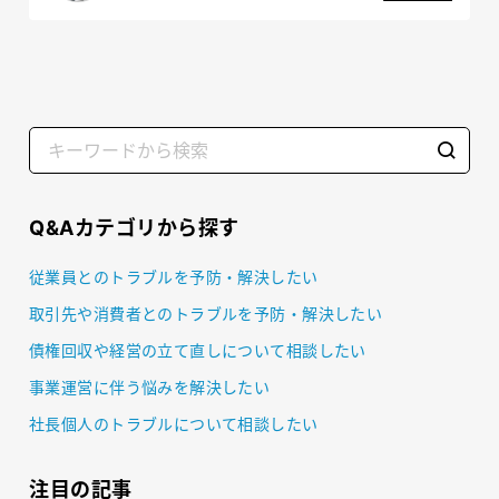
Q&Aカテゴリから探す
従業員とのトラブルを予防・解決したい
取引先や消費者とのトラブルを予防・解決したい
債権回収や経営の立て直しについて相談したい
事業運営に伴う悩みを解決したい
社長個人のトラブルについて相談したい
注目の記事