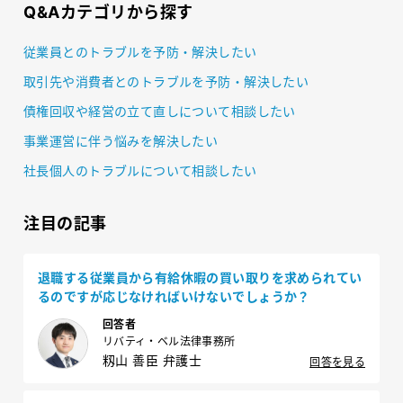
Q&Aカテゴリから探す
従業員とのトラブルを予防・解決したい
取引先や消費者とのトラブルを予防・解決したい
債権回収や経営の立て直しについて相談したい
事業運営に伴う悩みを解決したい
社長個人のトラブルについて相談したい
注目の記事
退職する従業員から有給休暇の買い取りを求められてい
るのですが応じなければいけないでしょうか？
回答者
リバティ・ベル法律事務所
籾山 善臣 弁護士
回答を見る