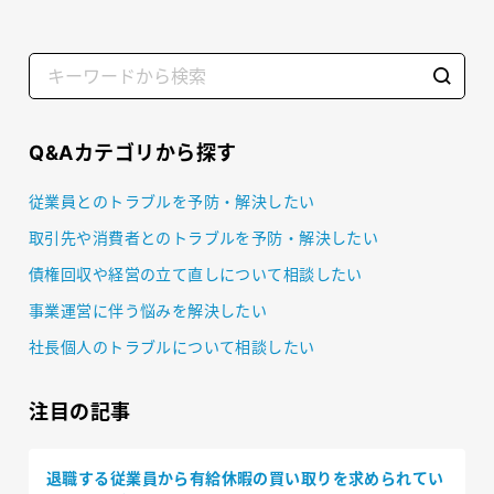
Q&Aカテゴリから探す
従業員とのトラブルを予防・解決したい
取引先や消費者とのトラブルを予防・解決したい
債権回収や経営の立て直しについて相談したい
事業運営に伴う悩みを解決したい
社長個人のトラブルについて相談したい
注目の記事
退職する従業員から有給休暇の買い取りを求められてい