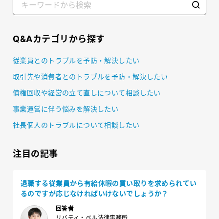
Q&Aカテゴリから探す
従業員とのトラブルを予防・解決したい
取引先や消費者とのトラブルを予防・解決したい
債権回収や経営の立て直しについて相談したい
事業運営に伴う悩みを解決したい
社長個人のトラブルについて相談したい
注目の記事
退職する従業員から有給休暇の買い取りを求められてい
るのですが応じなければいけないでしょうか？
回答者
リバティ・ベル法律事務所