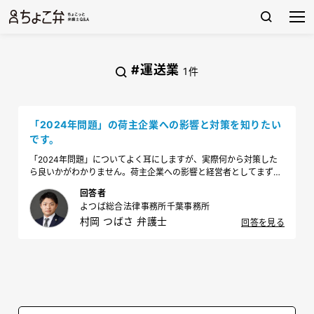
#運送業
1件
「2024年問題」の荷主企業への影響と対策を知りたい
です。
「2024年問題」についてよく耳にしますが、実際何から対策した
ら良いかがわかりません。荷主企業への影響と経営者としてまずや
るべきことを教えてください。
回答者
よつば総合法律事務所千葉事務所
村岡 つばさ 弁護士
回答を見る