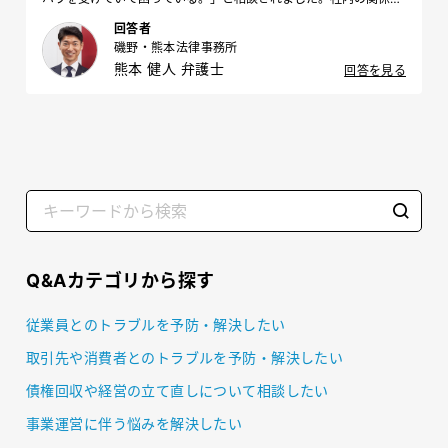
への事実確認がまだできていないのですが、どのように対応すべき
回答者
でしょうか。
磯野・熊本法律事務所
熊本 健人 弁護士
回答を見る
Q&Aカテゴリから探す
従業員とのトラブルを予防・解決したい
取引先や消費者とのトラブルを予防・解決したい
債権回収や経営の立て直しについて相談したい
事業運営に伴う悩みを解決したい