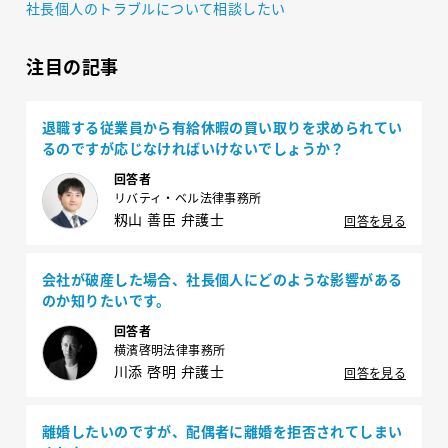
社長個人のトラブルについて相談したい
注目の記事
退職する従業員から有給休暇の買い取りを求められてい
るのですが応じなければいけないでしょうか？
回答者
リバティ・ベル法律事務所
籾山 善臣 弁護士
回答を見る
会社が破産した場合、社長個人にどのような影響がある
のか知りたいです。
回答者
横濱啓明法律事務所
川添 啓明 弁護士
回答を見る
離婚したいのですが、配偶者に離婚を拒否されてしまい