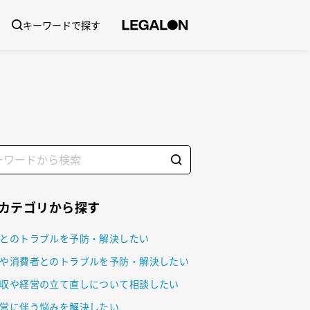
キーワードで探す
Aカテゴリから探す
とのトラブルを予防・解決したい
や消費者とのトラブルを予防・解決したい
収や経営の立て直しについて相談したい
営に伴う悩みを解決したい