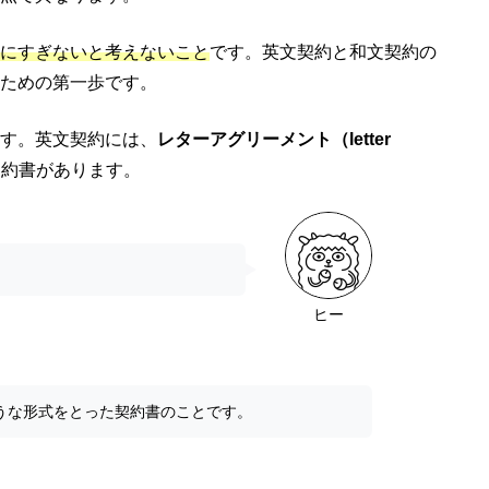
にすぎないと考えないこと
です。英文契約と和文契約の
ための第一歩です。
す。英文契約には、
レターアグリーメント（letter
契約書があります。
ヒー
うな形式をとった契約書のことです。