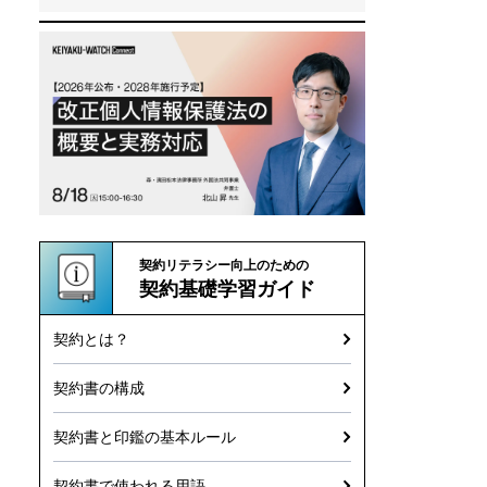
契約リテラシー向上のための
契約基礎学習ガイド
契約とは？
契約書の構成
契約書と印鑑の基本ルール
契約書で使われる用語