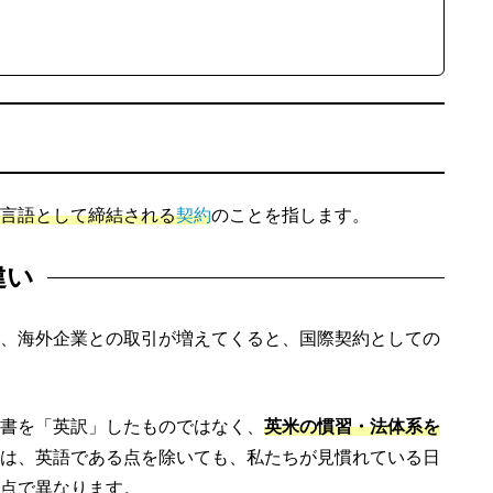
言語として締結される
契約
のことを指します。
違い
、海外企業との取引が増えてくると、国際契約としての
書を「英訳」したものではなく、
英米の慣習・法体系を
は、英語である点を除いても、私たちが見慣れている日
点で異なります。