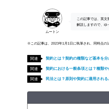
この記事では、英文
解説しますので、ゆ
ムートン
※この記事は、2023年1月1日に執筆され、同時点
契約とは？契約の種類など基本を分
関連
契約における一般条項とは？種類や
関連
民法とは？原則や契約に適用される
関連