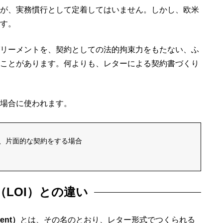
が、実務慣行として定着してはいません。しかし、欧米
す。
リーメントを、契約としての法的拘束力をもたない、ふ
ことがあります。何よりも、レターによる契約書づくり
場合に使われます。
、片面的な契約をする場合
LOI）との違い
ent）
とは、その名のとおり、レター形式でつくられる