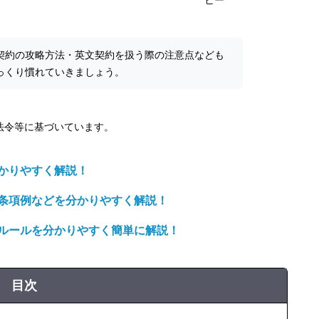
ヒー
契約の攻略方法・英文契約を扱う際の注意点なども
っくり慣れていきましょう。
の法令等に基づいています。
かりやすく解説！
条項例などを分かりやすく解説！
ルールを分かりやすく簡単に解説！
目次