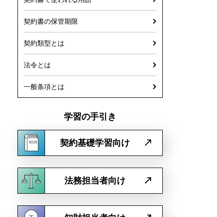
契約書の保管期限
契約類型とは
法令とは
一般条項とは
学習の手引き
契約基礎学習向け
法務担当者向け