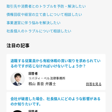
取引先や消費者とのトラブルを予防・解決したい
債権回収や経営の立て直しについて相談したい
事業運営に伴う悩みを解決したい
社長個人のトラブルについて相談したい
注目の記事
退職する従業員から有給休暇の買い取りを求められてい
るのですが応じなければいけないでしょうか？
回答者
リバティ・ベル法律事務所
籾山 善臣 弁護士
回答を見る
会社が破産した場合、社長個人にどのような影響がある
のか知りたいです。
回答者