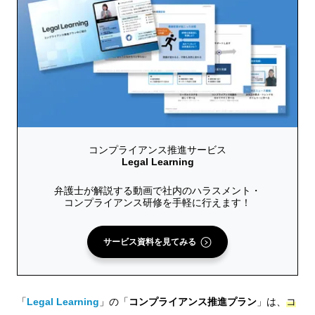
コンプライアンス推進サービス
Legal Learning
弁護士が解説する動画で社内のハラスメント・
コンプライアンス研修を手軽に行えます！
サービス資料を見てみる
「
Legal Learning
」の「
コンプライアンス推進プラン
」は、
コ