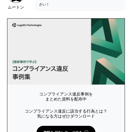
さい！
ムートン
コンプライアンス違反事例を
まとめた資料を配布中
コンプライアンス違反に該当する行為とは？
気になる方はぜひダウンロード