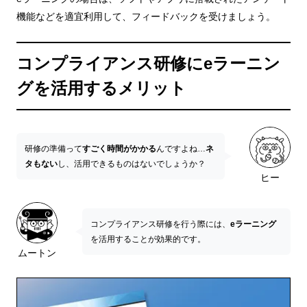
機能などを適宜利用して、フィードバックを受けましょう。
コンプライアンス研修にeラーニン
グを活用するメリット
研修の準備って
すごく時間がかかる
んですよね…
ネ
タもない
し、活用できるものはないでしょうか？
ヒー
コンプライアンス研修を行う際には、
eラーニング
を活用することが効果的です。
ムートン