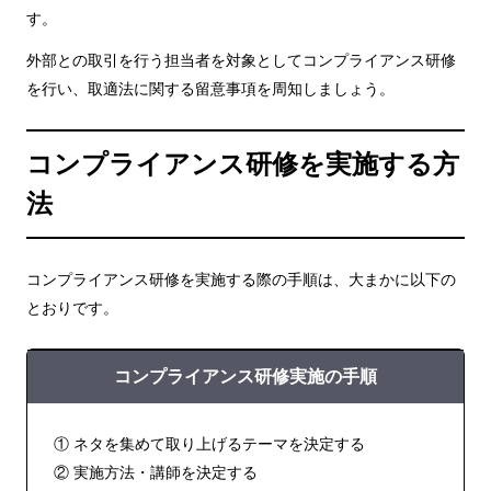
す。
外部との取引を行う担当者を対象としてコンプライアンス研修
を行い、取適法に関する留意事項を周知しましょう。
コンプライアンス研修を実施する方
法
コンプライアンス研修を実施する際の手順は、大まかに以下の
とおりです。
コンプライアンス研修実施の手順
① ネタを集めて取り上げるテーマを決定する
② 実施方法・講師を決定する