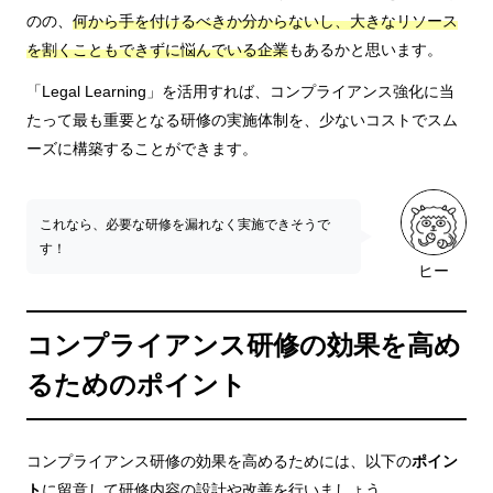
のの、
何から手を付けるべきか分からないし、大きなリソース
を割くこともできずに悩んでいる企業
もあるかと思います。
「Legal Learning」を活用すれば、コンプライアンス強化に当
たって最も重要となる研修の実施体制を、少ないコストでスム
ーズに構築することができます。
これなら、必要な研修を漏れなく実施できそうで
す！
ヒー
コンプライアンス研修の効果を高め
るためのポイント
コンプライアンス研修の効果を高めるためには、以下の
ポイン
ト
に留意して研修内容の設計や改善を行いましょう。