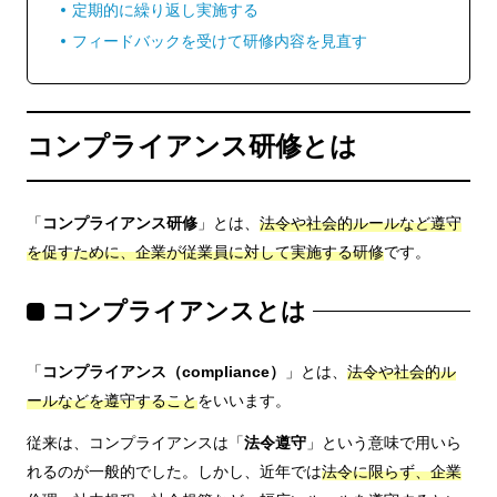
定期的に繰り返し実施する
フィードバックを受けて研修内容を見直す
コンプライアンス研修とは
「
コンプライアンス研修
」とは、
法令や社会的ルールなど遵守
を促すために、企業が従業員に対して実施する研修
です。
コンプライアンスとは
「
コンプライアンス（compliance）
」とは、
法令や社会的ル
ールなどを遵守すること
をいいます。
従来は、コンプライアンスは「
法令遵守
」という意味で用いら
れるのが一般的でした。しかし、近年では
法令に限らず、企業