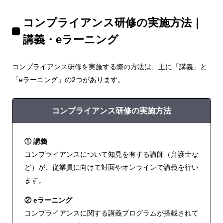
コンプライアンス研修の実施方法｜
講義・eラーニング
コンプライアンス研修を実施する際の方法は、主に「講義」と
「eラーニング」の2つがあります。
コンプライアンス研修の実施方法
① 講義
コンプライアンスについて知見を有する講師（弁護士な
ど）が、従業員に向けて対面やオンラインで講義を行い
ます。
② eラーニング
コンプライアンスに関する講義プログラムが搭載されて