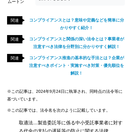
ムートン
コンプライアンスとは？意味や定義などを簡単に分
関連
かりやすく紹介！
コンプライアンスと関係の深い法令とは？事業者が
関連
注意すべき法律を分野別に分かりやすく解説！
コンプライアンス推進の基本的な手法とは？企業が
関連
注意すべきポイント・実施すべき対策・優先順位を
解説！
※この記事は、2024年9月24日に執筆され、同時点の法令等に
基づいています。
※この記事では、法令名を次のように記載しています。
取適法…製造委託等に係る中小受託事業者に対す
る代金の支払の遅延等の防止に関する法律