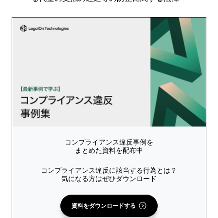
コンプライアンス違反事例を
まとめた資料を配布中
コンプライアンス違反に該当する行為とは？
気になる方はぜひダウンロード
資料をダウンロードする