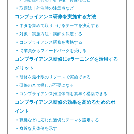
取適法｜外注時の注意点など
コンプライアンス研修を実施する方法
ネタを集めて取り上げるテーマを決定する
対象・実施方法・講師を決定する
コンプライアンス研修を実施する
従業員からフィードバックを受ける
コンプライアンス研修にeラーニングを活用する
メリット
研修を最小限のリソースで実施できる
研修のネタ探しが不要になる
コンプライアンス推進体制を素早く構築できる
コンプライアンス研修の効果を高めるためのポ
イント
職種などに応じた適切なテーマを設定する
身近な具体例を示す