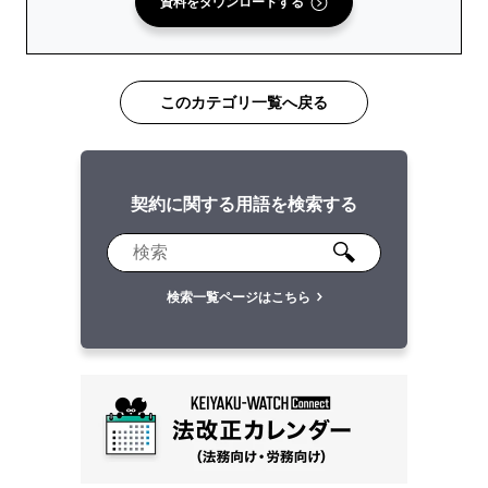
資料をダウンロードする
このカテゴリ一覧へ戻る
契約に関する用語を検索する
検索一覧ページはこちら