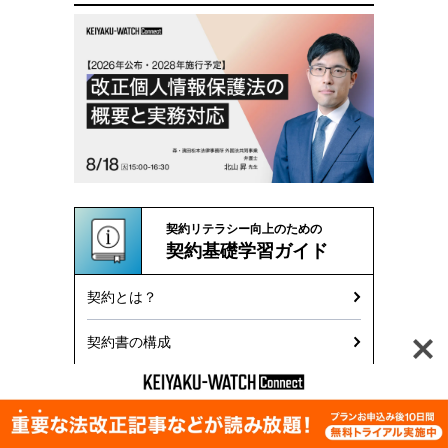
契約リテラシー向上のための
契約基礎学習ガイド
契約とは？
契約書の構成
契約書と印鑑の基本ルール
契約書で使われる用語