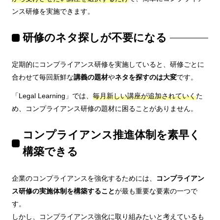
ンス研修を実施できます。
研修のネタ探しが不要になる
定期的にコンプライアンス研修を実施していると、研修ごとに
合わせて毎回新鮮な
講義の題材
や
ネタを探すのは大変
です。
「Legal Learning」では、
毎月新しい講座が追加されていく
た
め、コンプライアンス研修の題材に困ることがありません。
コンプライアンス推進体制を素早く
構築できる
企業のコンプライアンスを強化するためには、
コンプライアン
ス研修の実施体制を構築すること
が最も重要な要素の一つで
す。
しかし、コンプライアンス強化に取り組みたいと考えているも