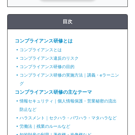
目次
コンプライアンス研修とは
コンプライアンスとは
コンプライアンス違反のリスク
コンプライアンス研修の目的
コンプライアンス研修の実施方法｜講義・eラーニン
グ
コンプライアンス研修の主なテーマ
情報セキュリティ｜個人情報保護・営業秘密の流出
防止など
ハラスメント｜セクハラ・パワハラ・マタハラなど
労働法｜残業のルールなど
知的財産の利用｜著作権・肖像権など