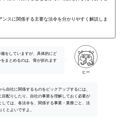
アンスに関係する主要な法令を分かりやすく解説しま
準備をしていますが、具体的にど
かをまとめるのは、骨が折れます
ヒー
から自社に関係するものをピックアップするには、
に目配りしたり、自社の事業を理解しておく必要が
としては、各法令を、関係する事業・業務ごと、法
おくとよいですよ。