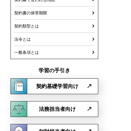
契約書の保管期限
契約類型とは
法令とは
一般条項とは
学習の手引き
契約基礎学習向け
法務担当者向け