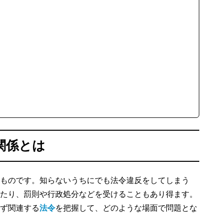
関係とは
ものです。知らないうちにでも法令違反をしてしまう
たり、罰則や行政処分などを受けることもあり得ます。
ず関連する
法令
を把握して、どのような場面で問題とな