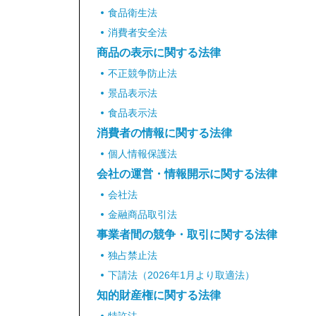
食品衛生法
消費者安全法
商品の表示に関する法律
不正競争防止法
景品表示法
食品表示法
消費者の情報に関する法律
個人情報保護法
会社の運営・情報開示に関する法律
会社法
金融商品取引法
事業者間の競争・取引に関する法律
独占禁止法
下請法（2026年1月より取適法）
知的財産権に関する法律
特許法