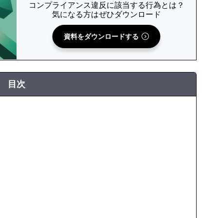
コンプライアンス違反に該当する行為とは？
気になる方はぜひダウンロード
資料をダウンロードする
目次