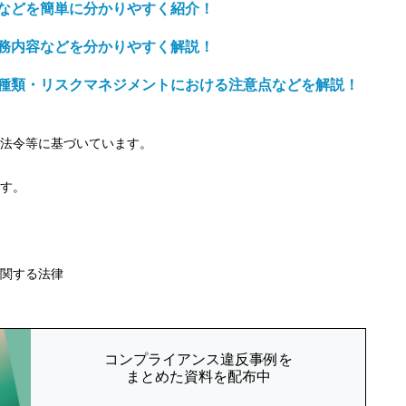
などを簡単に分かりやすく紹介！
務内容などを分かりやすく解説！
種類・リスクマネジメントにおける注意点などを解説！
の法令等に基づいています。
す。
関する法律
コンプライアンス違反事例を
まとめた資料を配布中