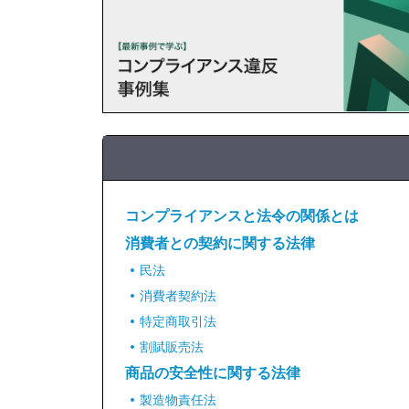
コンプライアンスと法令の関係とは
消費者との契約に関する法律
民法
消費者契約法
特定商取引法
割賦販売法
商品の安全性に関する法律
製造物責任法