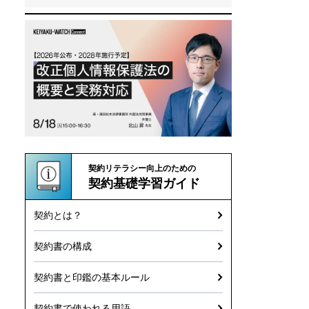
契約リテラシー向上のための
契約基礎学習ガイド
契約とは？
契約書の構成
契約書と印鑑の基本ルール
契約書で使われる用語